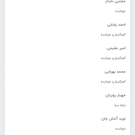
مجتبی تابدار
خواننده
احمد رضایی
آهنگساز و خواننده
امیر مقیمی
آهنگساز و خواننده
محمد بهرامی
آهنگساز و خواننده
مهیار پوریان
ترانه سرا
نوید آخش جان
خواننده