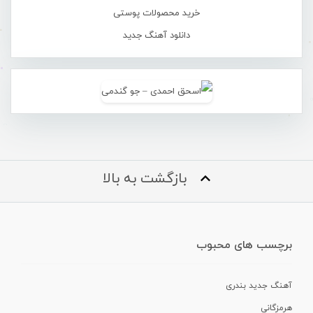
خرید محصولات پوستی
دانلود آهنگ جدید
بازگشت به بالا
برچسب های محبوب
آهنگ جدید بندری
هرمزگانی