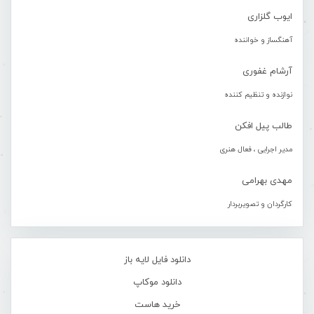
ایوب گلزاری
آهنگساز و خواننده
آرشام غفوری
نوازنده و تنظیم کننده
طالب پیل افکن
مدیر اجرایی ، فعال هنری
مهدی بهرامی
کارگردان و تصویربردار
دانلود فایل لایه باز
دانلود موکاپ
خرید هاست