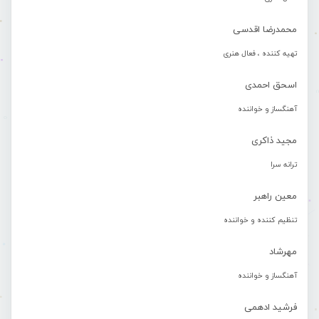
محمدرضا اقدسی
تهیه کننده ، فعال هنری
اسحق احمدی
آهنگساز و خواننده
مجید ذاکری
ترانه سرا
معین راهبر
تنظیم کننده و خواننده
مهرشاد
آهنگساز و خواننده
فرشید ادهمی