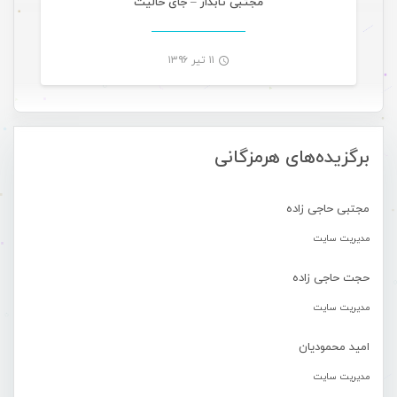
مجتبی تابدار – جای خالیت
۱۱ تیر ۱۳۹۶
-
برگزیده‌های هرمزگانی
مجتبی حاجی زاده
مدیریت سایت
حجت حاجی زاده
مدیریت سایت
امید محمودیان
مدیریت سایت