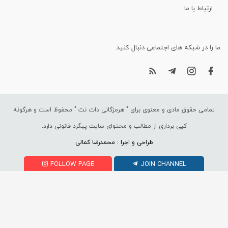
ارتباط با ما
ما را در شبکه های اجتماعی دنبال کنید.
تمامی حقوق مادی و معنوی برای "
هرمزگانی دات نت
" محفوظ است و هرگونه
کپی برداری از مطالب و محتوای سایت پیگرد قانونی دارد.
طراحی و اجرا : محمدرضا کمالی
FOLLOW PAGE
JOIN CHANNEL