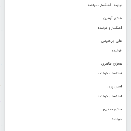
نوازنده ، آهنگساز ، خواننده
هادی آرمین
آهنگساز و خواننده
علی ابراهیمی
خواننده
عمران طاهری
آهنگساز و خواننده
امین پرور
آهنگساز و خواننده
هادی صدری
خواننده