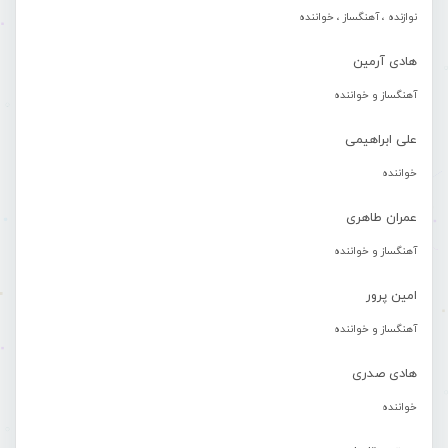
نوازنده ، آهنگساز ، خواننده
هادی آرمین
آهنگساز و خواننده
علی ابراهیمی
خواننده
عمران طاهری
آهنگساز و خواننده
امین پرور
آهنگساز و خواننده
هادی صدری
خواننده