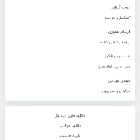
ایوب گلزاری
آهنگساز و خواننده
آرشام غفوری
نوازنده و تنظیم کننده
طالب پیل افکن
مدیر اجرایی ، فعال هنری
مهدی بهرامی
کارگردان و تصویربردار
دانلود فایل لایه باز
دانلود موکاپ
خرید هاست