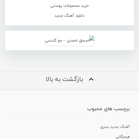
خرید محصولات پوستی
دانلود آهنگ جدید
بازگشت به بالا
برچسب های محبوب
آهنگ جدید بندری
هرمزگانی