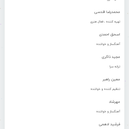
محمدرضا اقدسی
تهیه کننده ، فعال هنری
اسحق احمدی
آهنگساز و خواننده
مجید ذاکری
ترانه سرا
معین راهبر
تنظیم کننده و خواننده
مهرشاد
آهنگساز و خواننده
فرشید ادهمی