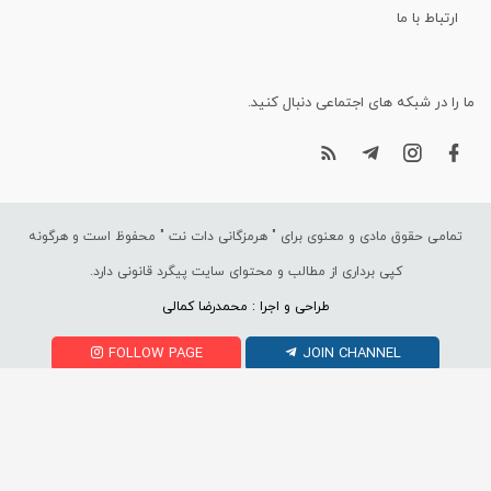
ارتباط با ما
ما را در شبکه های اجتماعی دنبال کنید.
تمامی حقوق مادی و معنوی برای "
هرمزگانی دات نت
" محفوظ است و هرگونه
کپی برداری از مطالب و محتوای سایت پیگرد قانونی دارد.
طراحی و اجرا : محمدرضا کمالی
FOLLOW PAGE
JOIN CHANNEL