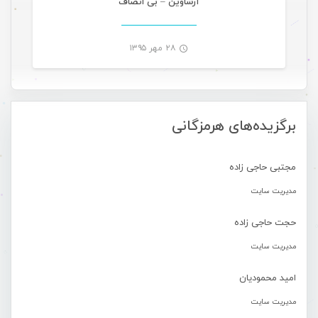
آرشاوین – بی انصاف
۲۸ مهر ۱۳۹۵
-
برگزیده‌های هرمزگانی
مجتبی حاجی زاده
مدیریت سایت
حجت حاجی زاده
مدیریت سایت
امید محمودیان
مدیریت سایت