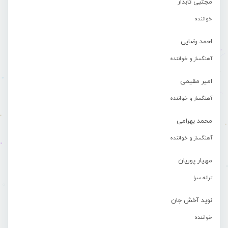
مجتبی تابدار
خواننده
احمد رضایی
آهنگساز و خواننده
امیر مقیمی
آهنگساز و خواننده
محمد بهرامی
آهنگساز و خواننده
مهیار پوریان
ترانه سرا
نوید آخش جان
خواننده