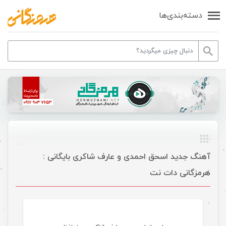
دسته‌بندی‌ها
آهنگ جدید اسحق احمدی و عارف شاکری بایگانی :
هرمزگانی دات نت
موسیقی