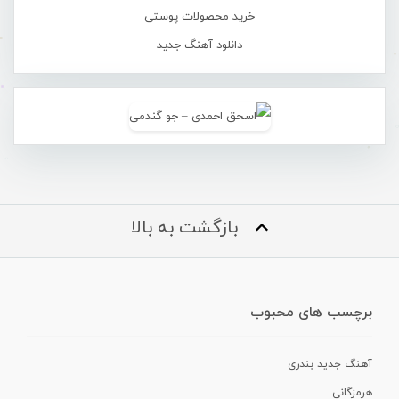
خرید محصولات پوستی
دانلود آهنگ جدید
بازگشت به بالا
برچسب های محبوب
آهنگ جدید بندری
هرمزگانی