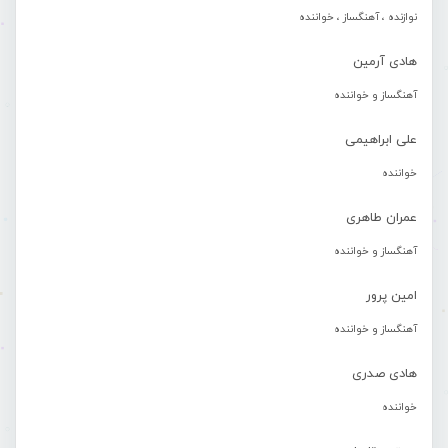
نوازنده ، آهنگساز ، خواننده
هادی آرمین
آهنگساز و خواننده
علی ابراهیمی
خواننده
عمران طاهری
آهنگساز و خواننده
امین پرور
آهنگساز و خواننده
هادی صدری
خواننده