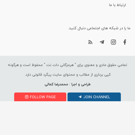
ارتباط با ما
ما را در شبکه های اجتماعی دنبال کنید.
تمامی حقوق مادی و معنوی برای "
هرمزگانی دات نت
" محفوظ است و هرگونه
کپی برداری از مطالب و محتوای سایت پیگرد قانونی دارد.
طراحی و اجرا : محمدرضا کمالی
FOLLOW PAGE
JOIN CHANNEL