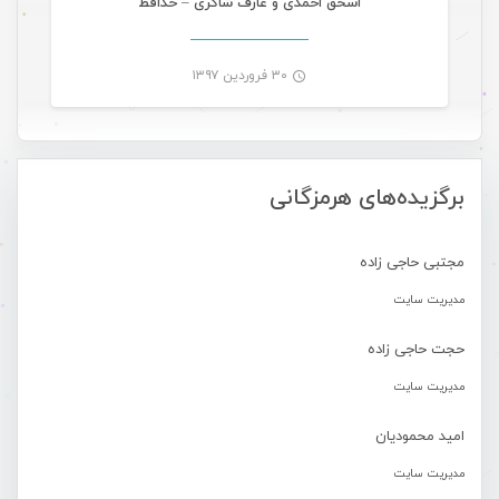
اسحق احمدی و عارف شاکری – خدافظ
۳۰ فروردین ۱۳۹۷
-
برگزیده‌های هرمزگانی
مجتبی حاجی زاده
مدیریت سایت
حجت حاجی زاده
مدیریت سایت
امید محمودیان
مدیریت سایت