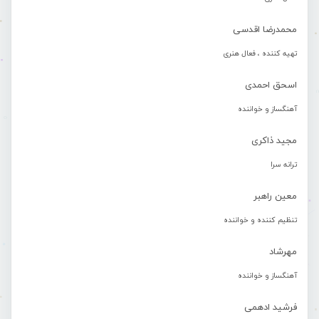
محمدرضا اقدسی
تهیه کننده ، فعال هنری
اسحق احمدی
آهنگساز و خواننده
مجید ذاکری
ترانه سرا
معین راهبر
تنظیم کننده و خواننده
مهرشاد
آهنگساز و خواننده
فرشید ادهمی