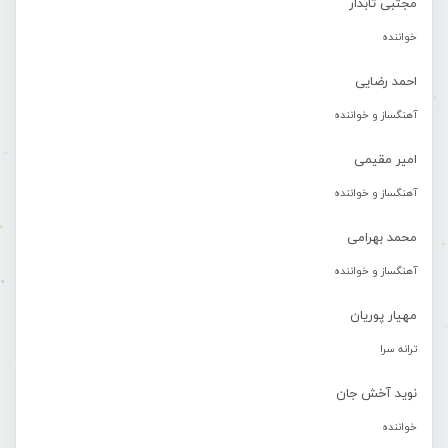
مجتبی تابدار
خواننده
احمد رضایی
آهنگساز و خواننده
امیر مقیمی
آهنگساز و خواننده
محمد بهرامی
آهنگساز و خواننده
مهیار پوریان
ترانه سرا
نوید آخش جان
خواننده