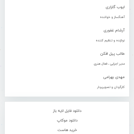
ایوب گلزاری
آهنگساز و خواننده
آرشام غفوری
نوازنده و تنظیم کننده
طالب پیل افکن
مدیر اجرایی ، فعال هنری
مهدی بهرامی
کارگردان و تصویربردار
دانلود فایل لایه باز
دانلود موکاپ
خرید هاست