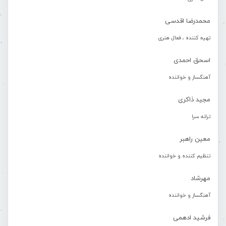
محمدرضا اقدسی
تهیه کننده ، فعال هنری
اسحق احمدی
آهنگساز و خواننده
مجید ذاکری
ترانه سرا
معین راهبر
تنظیم کننده و خواننده
مهرشاد
آهنگساز و خواننده
فرشید ادهمی