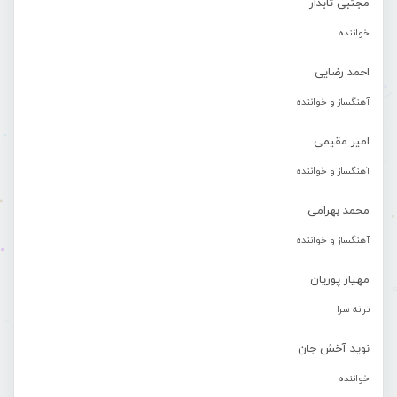
مجتبی تابدار
خواننده
احمد رضایی
آهنگساز و خواننده
امیر مقیمی
آهنگساز و خواننده
محمد بهرامی
آهنگساز و خواننده
مهیار پوریان
ترانه سرا
نوید آخش جان
خواننده