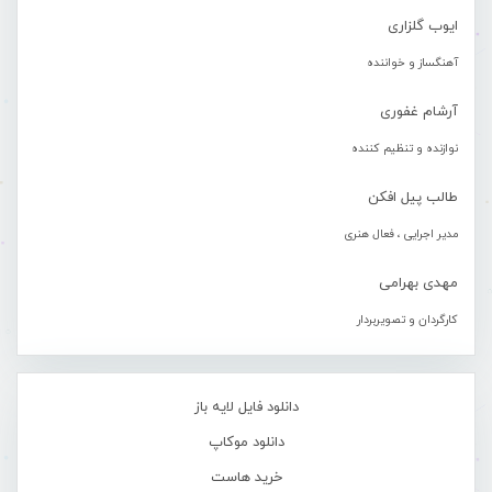
ایوب گلزاری
آهنگساز و خواننده
آرشام غفوری
نوازنده و تنظیم کننده
طالب پیل افکن
مدیر اجرایی ، فعال هنری
مهدی بهرامی
کارگردان و تصویربردار
دانلود فایل لایه باز
دانلود موکاپ
خرید هاست