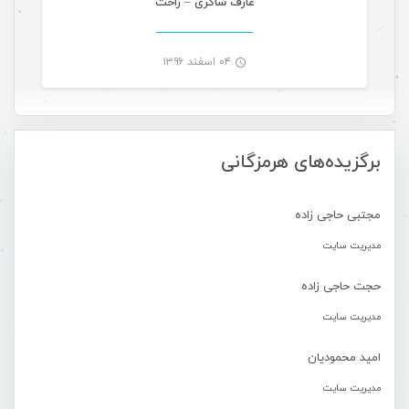
عارف شاکری – راحت
۰۴ اسفند ۱۳۹۶
-
برگزیده‌های هرمزگانی
مجتبی حاجی زاده
مدیریت سایت
حجت حاجی زاده
مدیریت سایت
امید محمودیان
مدیریت سایت