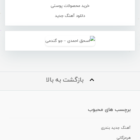
خرید محصولات پوستی
دانلود آهنگ جدید
بازگشت به بالا
برچسب های محبوب
آهنگ جدید بندری
هرمزگانی