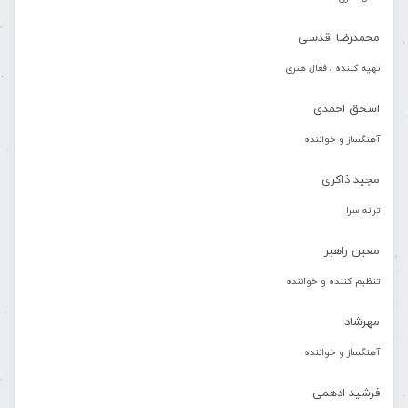
محمدرضا اقدسی
تهیه کننده ، فعال هنری
اسحق احمدی
آهنگساز و خواننده
مجید ذاکری
ترانه سرا
معین راهبر
تنظیم کننده و خواننده
مهرشاد
آهنگساز و خواننده
فرشید ادهمی