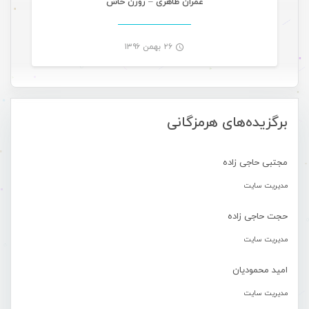
عمران طاهری – روزُن خاش
۲۶ بهمن ۱۳۹۶
-
برگزیده‌های هرمزگانی
مجتبی حاجی زاده
مدیریت سایت
حجت حاجی زاده
مدیریت سایت
امید محمودیان
مدیریت سایت