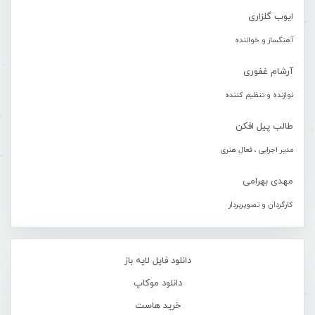
ایوب گلزاری
آهنگساز و خواننده
آرشام غفوری
نوازنده و تنظیم کننده
طالب پیل افکن
مدیر اجرایی ، فعال هنری
مهدی بهرامی
کارگردان و تصویربردار
دانلود فایل لایه باز
دانلود موکاپ
خرید هاست