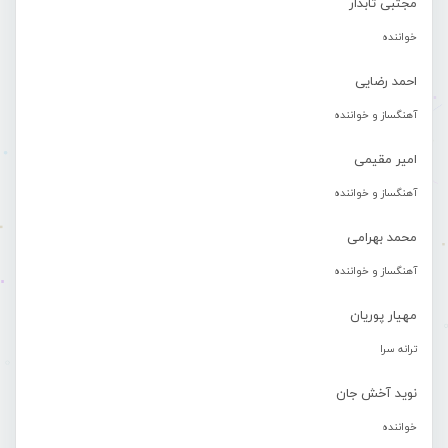
مجتبی تابدار
خواننده
احمد رضایی
آهنگساز و خواننده
امیر مقیمی
آهنگساز و خواننده
محمد بهرامی
آهنگساز و خواننده
مهیار پوریان
ترانه سرا
نوید آخش جان
خواننده