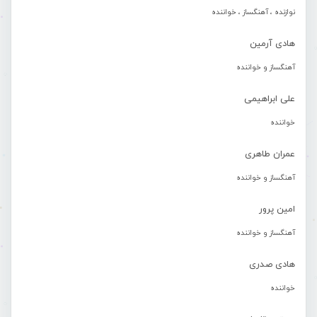
نوازنده ، آهنگساز ، خواننده
هادی آرمین
آهنگساز و خواننده
علی ابراهیمی
خواننده
عمران طاهری
آهنگساز و خواننده
امین پرور
آهنگساز و خواننده
هادی صدری
خواننده