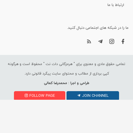
ارتباط با ما
ما را در شبکه های اجتماعی دنبال کنید.
تمامی حقوق مادی و معنوی برای "
هرمزگانی دات نت
" محفوظ است و هرگونه
کپی برداری از مطالب و محتوای سایت پیگرد قانونی دارد.
طراحی و اجرا : محمدرضا کمالی
FOLLOW PAGE
JOIN CHANNEL