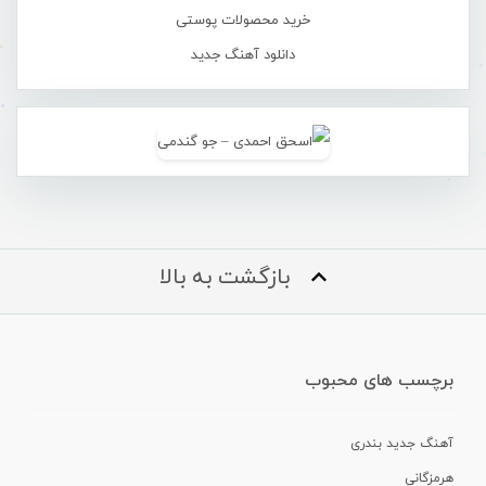
خرید محصولات پوستی
دانلود آهنگ جدید
بازگشت به بالا
برچسب های محبوب
آهنگ جدید بندری
هرمزگانی