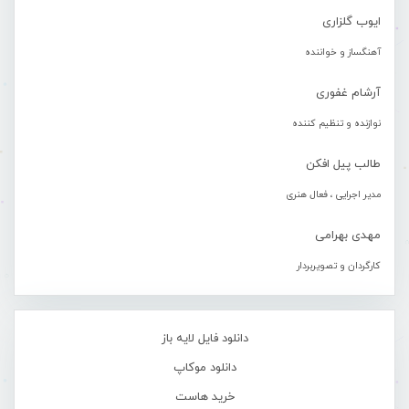
ایوب گلزاری
آهنگساز و خواننده
آرشام غفوری
نوازنده و تنظیم کننده
طالب پیل افکن
مدیر اجرایی ، فعال هنری
مهدی بهرامی
کارگردان و تصویربردار
دانلود فایل لایه باز
دانلود موکاپ
خرید هاست