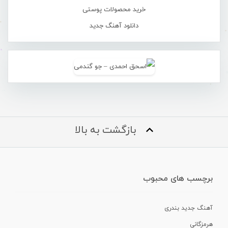
خرید محصولات پوستی
دانلود آهنگ جدید
بازگشت به بالا
برچسب های محبوب
آهنگ جدید بندری
هرمزگانی