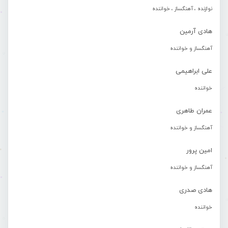
نوازنده ، آهنگساز ، خواننده
هادی آرمین
آهنگساز و خواننده
علی ابراهیمی
خواننده
عمران طاهری
آهنگساز و خواننده
امین پرور
آهنگساز و خواننده
هادی صدری
خواننده