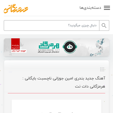
دسته‌بندی‌ها
آهنگ جدید بندری امین جوزانی ناچسبت بایگانی :
هرمزگانی دات نت
موسیقی