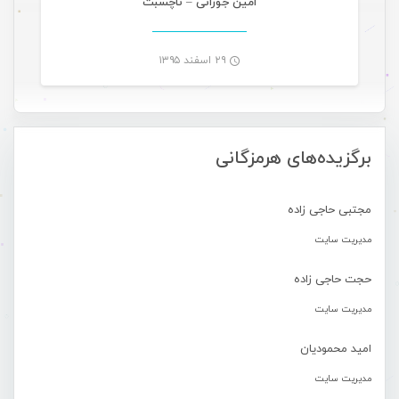
امین جوزانی – ناچسبت
۲۹ اسفند ۱۳۹۵
-
برگزیده‌های هرمزگانی
مجتبی حاجی زاده
مدیریت سایت
حجت حاجی زاده
مدیریت سایت
امید محمودیان
مدیریت سایت