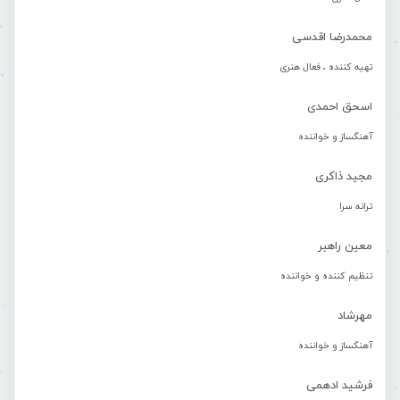
محمدرضا اقدسی
تهیه کننده ، فعال هنری
اسحق احمدی
آهنگساز و خواننده
مجید ذاکری
ترانه سرا
معین راهبر
تنظیم کننده و خواننده
مهرشاد
آهنگساز و خواننده
فرشید ادهمی