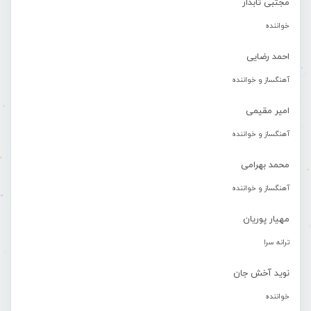
مجتبی تابدار
خواننده
احمد رضایی
آهنگساز و خواننده
امیر مقیمی
آهنگساز و خواننده
محمد بهرامی
آهنگساز و خواننده
مهیار پوریان
ترانه سرا
نوید آخش جان
خواننده