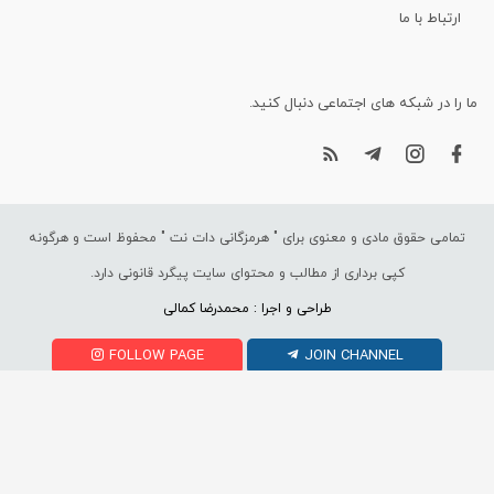
ارتباط با ما
ما را در شبکه های اجتماعی دنبال کنید.
تمامی حقوق مادی و معنوی برای "
هرمزگانی دات نت
" محفوظ است و هرگونه
کپی برداری از مطالب و محتوای سایت پیگرد قانونی دارد.
طراحی و اجرا : محمدرضا کمالی
FOLLOW PAGE
JOIN CHANNEL