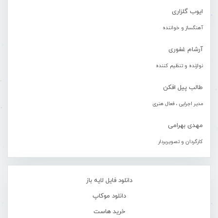
ایوب گلزاری
آهنگساز و خواننده
آرشام غفوری
نوازنده و تنظیم کننده
طالب پیل افکن
مدیر اجرایی ، فعال هنری
مهدی بهرامی
کارگردان و تصویربردار
دانلود فایل لایه باز
دانلود موکاپ
خرید هاست