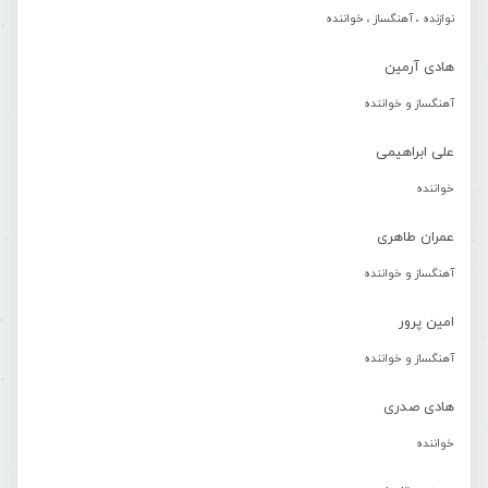
نوازنده ، آهنگساز ، خواننده
هادی آرمین
آهنگساز و خواننده
علی ابراهیمی
خواننده
عمران طاهری
آهنگساز و خواننده
امین پرور
آهنگساز و خواننده
هادی صدری
خواننده