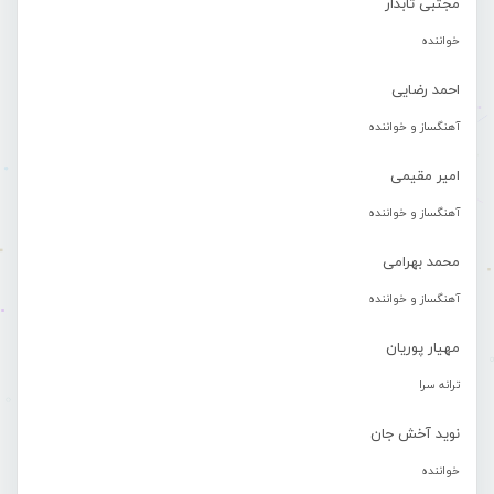
مجتبی تابدار
خواننده
احمد رضایی
آهنگساز و خواننده
امیر مقیمی
آهنگساز و خواننده
محمد بهرامی
آهنگساز و خواننده
مهیار پوریان
ترانه سرا
نوید آخش جان
خواننده