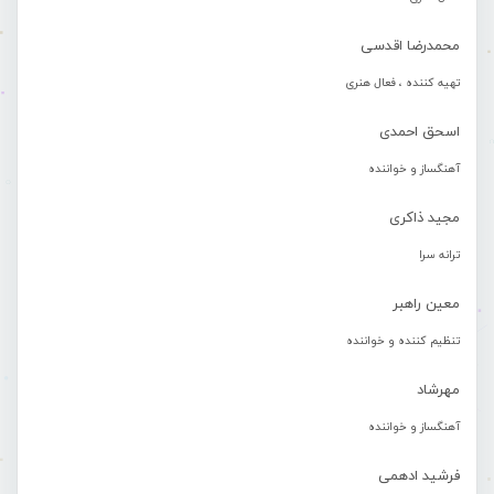
محمدرضا اقدسی
تهیه کننده ، فعال هنری
اسحق احمدی
آهنگساز و خواننده
مجید ذاکری
ترانه سرا
معین راهبر
تنظیم کننده و خواننده
مهرشاد
آهنگساز و خواننده
فرشید ادهمی