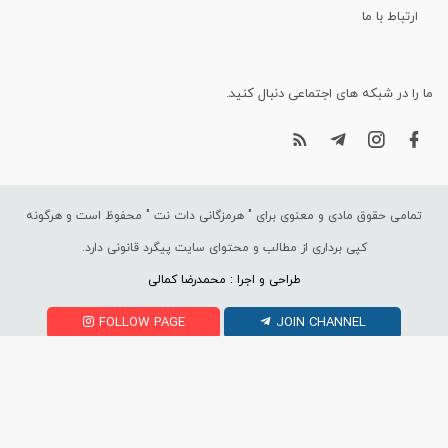
ارتباط با ما
ما را در شبکه های اجتماعی دنبال کنید.
تمامی حقوق مادی و معنوی برای "
هرمزگانی دات نت
" محفوظ است و هرگونه
کپی برداری از مطالب و محتوای سایت پیگرد قانونی دارد.
طراحی و اجرا : محمدرضا کمالی
FOLLOW PAGE
JOIN CHANNEL