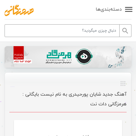
دسته‌بندی‌ها
آهنگ جدید شایان پورحیدری به نام نیست بایگانی :
هرمزگانی دات نت
موسیقی