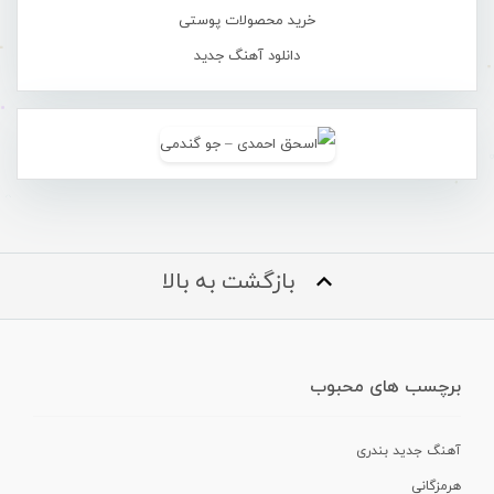
خرید محصولات پوستی
دانلود آهنگ جدید
بازگشت به بالا
برچسب های محبوب
آهنگ جدید بندری
هرمزگانی