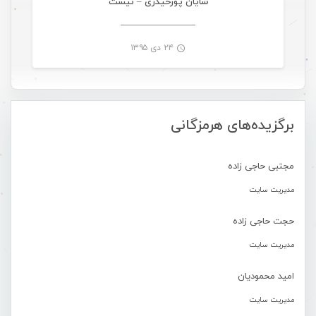
شایان پورحیدری – نیست
۲۴ دی ۱۳۹۵
-
برگزیده‌های هرمزگانی
مجتبی حاجی زاده
مدیریت سایت
حجت حاجی زاده
مدیریت سایت
امید محمودیان
مدیریت سایت