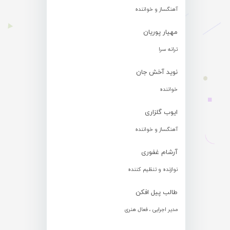
آهنگساز و خواننده
مهیار پوریان
ترانه سرا
نوید آخش جان
خواننده
ایوب گلزاری
آهنگساز و خواننده
آرشام غفوری
نوازنده و تنظیم کننده
طالب پیل افکن
مدیر اجرایی ، فعال هنری