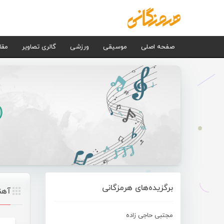
صفحه اصلی
موسیقی
ورزشی
گالری تصاویر
مقا
برگزیده‌های هرمزگانی
آهن
مجتبی حاجی زاده