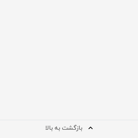
بازگشت به بالا