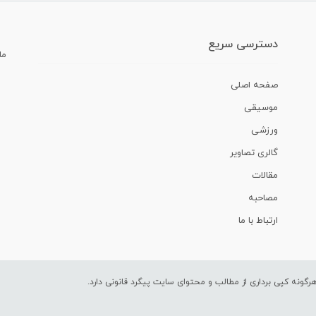
دسترسی سریع
ما
صفحه اصلی
موسیقی
ورزشی
گالری تصاویر
مقالات
مصاحبه
ارتباط با ما
ونه کپی برداری از مطالب و محتوای سایت پیگرد قانونی دارد.