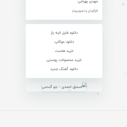
مهدی بهرامی
کارگردان و تصویربردار
دانلود فایل لایه باز
دانلود موکاپ
خرید هاست
خرید محصولات پوستی
دانلود آهنگ جدید