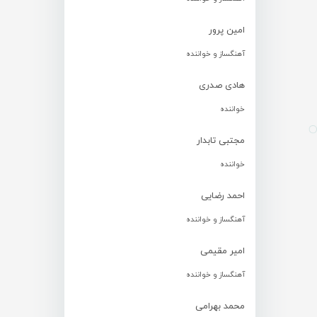
امین پرور
آهنگساز و خواننده
هادی صدری
خواننده
مجتبی تابدار
خواننده
احمد رضایی
آهنگساز و خواننده
امیر مقیمی
آهنگساز و خواننده
محمد بهرامی