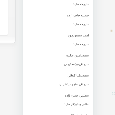
مدیریت سایت
حجت حاجی زاده
مدیریت سایت
امید محمودیان
مدیریت سایت
محمدامین حکیم
مدیر فنی، برنامه نویس
محمدرضا کمالی
مدیر فنی ، طراح ، پشتیبان
مجتبی حسن زاده
عکاس و خبرنگار سایت