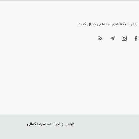
 را در شبکه های اجتماعی دنبال کنید.
طراحی و اجرا : محمدرضا کمالی