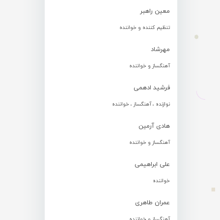
معین راهبر
تنظیم کننده و خواننده
مهرشاد
آهنگساز و خواننده
فرشید ادهمی
نوازنده ، آهنگساز ، خواننده
هادی آرمین
آهنگساز و خواننده
علی ابراهیمی
خواننده
عمران طاهری
آهنگساز و خواننده