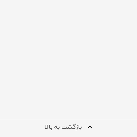
بازگشت به بالا