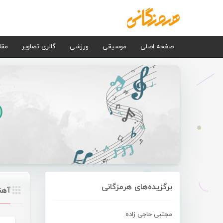
صفحه اصلی
موسیقی
ورزشی
گالری تصاویر
مقا
برگزیده‌های هرمزگانی
آهن
مجتبی حاجی زاده