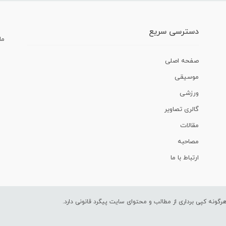
دسترسی سریع
ما
صفحه اصلی
موسیقی
ورزشی
گالری تصاویر
مقالات
مصاحبه
ارتباط با ما
ونه کپی برداری از مطالب و محتوای سایت پیگرد قانونی دارد.