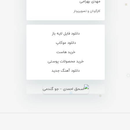
مهدی بهرامی
کارگردان و تصویربردار
دانلود فایل لایه باز
دانلود موکاپ
خرید هاست
خرید محصولات پوستی
دانلود آهنگ جدید