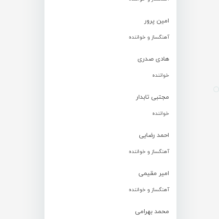
امین پرور
آهنگساز و خواننده
هادی صدری
خواننده
مجتبی تابدار
خواننده
احمد رضایی
آهنگساز و خواننده
امیر مقیمی
آهنگساز و خواننده
محمد بهرامی