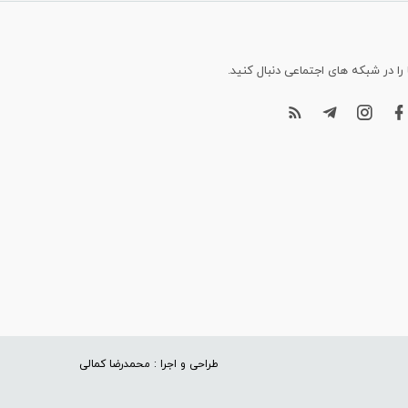
 را در شبکه های اجتماعی دنبال کنید.
طراحی و اجرا : محمدرضا کمالی