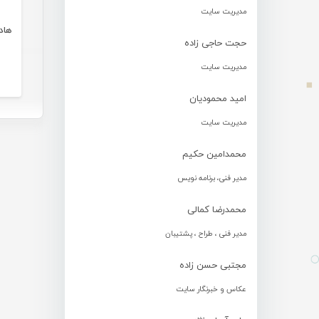
مدیریت سایت
هاد
حجت حاجی زاده
مدیریت سایت
امید محمودیان
مدیریت سایت
محمدامین حکیم
مدیر فنی، برنامه نویس
محمدرضا کمالی
مدیر فنی ، طراح ، پشتیبان
مجتبی حسن زاده
عکاس و خبرنگار سایت