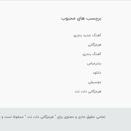
برچسب های محبوب
آهنگ جدید بندری
هرمزگانی
آهنگ بندری
بندرعباس
دانلود
موسیقی
هرمزگانی دات نت
تمامی حقوق مادی و معنوی برای "
هرمزگانی دات نت
" محفوظ است و هرگ