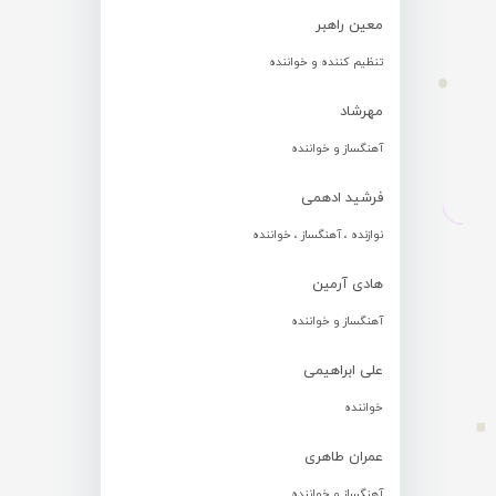
معین راهبر
تنظیم کننده و خواننده
مهرشاد
آهنگساز و خواننده
فرشید ادهمی
نوازنده ، آهنگساز ، خواننده
هادی آرمین
آهنگساز و خواننده
علی ابراهیمی
خواننده
عمران طاهری
آهنگساز و خواننده