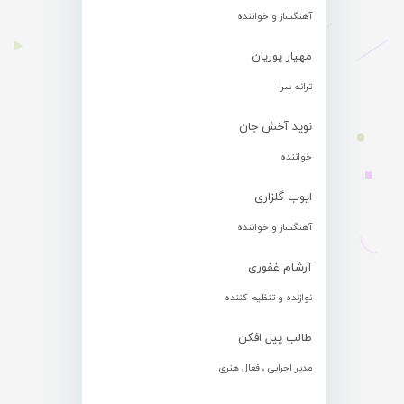
آهنگساز و خواننده
مهیار پوریان
ترانه سرا
نوید آخش جان
خواننده
ایوب گلزاری
آهنگساز و خواننده
آرشام غفوری
نوازنده و تنظیم کننده
طالب پیل افکن
مدیر اجرایی ، فعال هنری