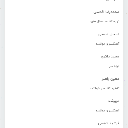
محمدرضا اقدسی
تهیه کننده ، فعال هنری
اسحق احمدی
آهنگساز و خواننده
مجید ذاکری
ترانه سرا
معین راهبر
تنظیم کننده و خواننده
مهرشاد
آهنگساز و خواننده
فرشید ادهمی