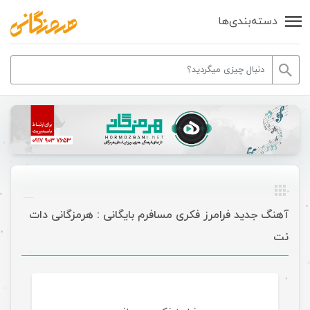
دسته‌بندی‌ها
آهنگ جدید فرامرز فکری مسافرم بایگانی : هرمزگانی دات
نت
موسیقی