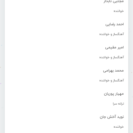
مجتبی تابدار
خواننده
احمد رضایی
آهنگساز و خواننده
امیر مقیمی
آهنگساز و خواننده
محمد بهرامی
آهنگساز و خواننده
مهیار پوریان
ترانه سرا
نوید آخش جان
خواننده