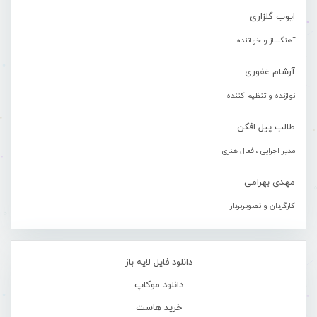
ایوب گلزاری
آهنگساز و خواننده
آرشام غفوری
نوازنده و تنظیم کننده
طالب پیل افکن
مدیر اجرایی ، فعال هنری
مهدی بهرامی
کارگردان و تصویربردار
دانلود فایل لایه باز
دانلود موکاپ
خرید هاست