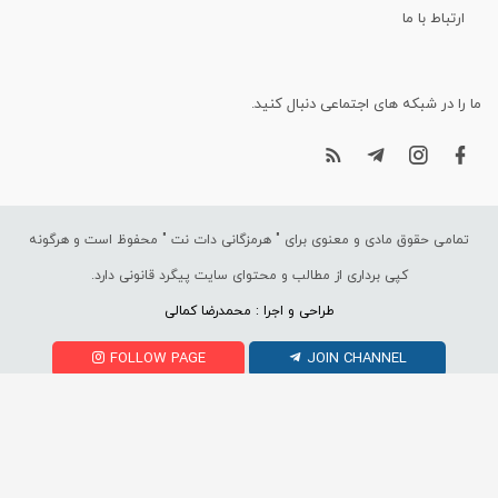
ارتباط با ما
ما را در شبکه های اجتماعی دنبال کنید.
تمامی حقوق مادی و معنوی برای "
هرمزگانی دات نت
" محفوظ است و هرگونه
کپی برداری از مطالب و محتوای سایت پیگرد قانونی دارد.
طراحی و اجرا : محمدرضا کمالی
FOLLOW PAGE
JOIN CHANNEL