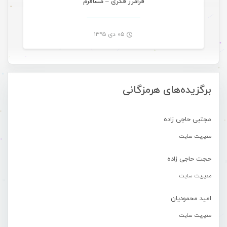
فرامرز فکری – مسافرم
۰۵ دی ۱۳۹۵
-
برگزیده‌های هرمزگانی
مجتبی حاجی زاده
مدیریت سایت
حجت حاجی زاده
مدیریت سایت
امید محمودیان
مدیریت سایت