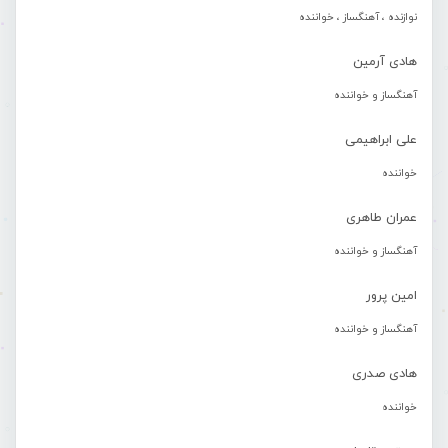
نوازنده ، آهنگساز ، خواننده
هادی آرمین
آهنگساز و خواننده
علی ابراهیمی
خواننده
عمران طاهری
آهنگساز و خواننده
امین پرور
آهنگساز و خواننده
هادی صدری
خواننده