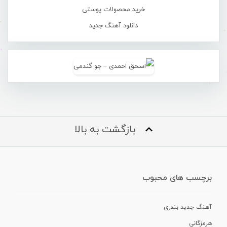
خرید محصولات پوستی
دانلود آهنگ جدید
بازگشت به بالا
برچسب های محبوب
آهنگ جدید بندری
هرمزگانی