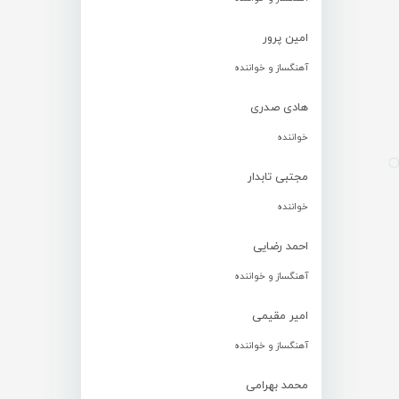
امین پرور
آهنگساز و خواننده
هادی صدری
خواننده
مجتبی تابدار
خواننده
احمد رضایی
آهنگساز و خواننده
امیر مقیمی
آهنگساز و خواننده
محمد بهرامی