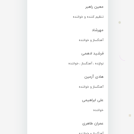
معین راهبر
تنظیم کننده و خواننده
مهرشاد
آهنگساز و خواننده
فرشید ادهمی
نوازنده ، آهنگساز ، خواننده
هادی آرمین
آهنگساز و خواننده
علی ابراهیمی
خواننده
عمران طاهری
آهنگساز و خواننده