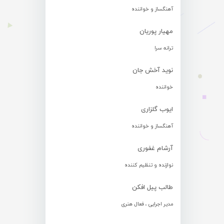
آهنگساز و خواننده
مهیار پوریان
ترانه سرا
نوید آخش جان
خواننده
ایوب گلزاری
آهنگساز و خواننده
آرشام غفوری
نوازنده و تنظیم کننده
طالب پیل افکن
مدیر اجرایی ، فعال هنری