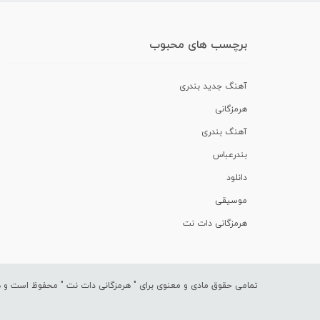
برچسب های محبوب
آهنگ جدید بندری
هرمزگانی
آهنگ بندری
بندرعباس
دانلود
موسیقی
هرمزگانی دات نت
تمامی حقوق مادی و معنوی برای "
هرمزگانی دات نت
" محفوظ است و هرگ