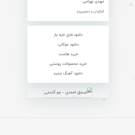
مهدی بهرامی
کارگردان و تصویربردار
دانلود فایل لایه باز
دانلود موکاپ
خرید هاست
خرید محصولات پوستی
دانلود آهنگ جدید