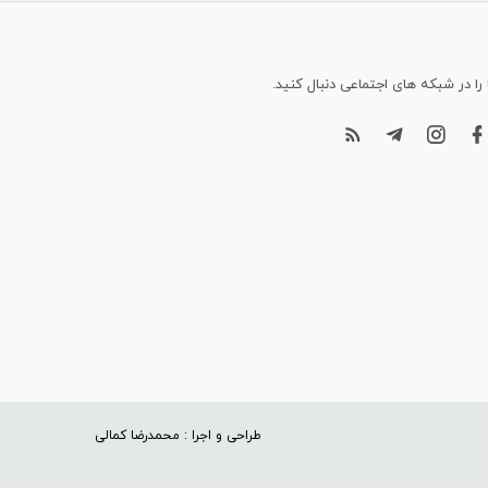
 را در شبکه های اجتماعی دنبال کنید.
طراحی و اجرا : محمدرضا کمالی