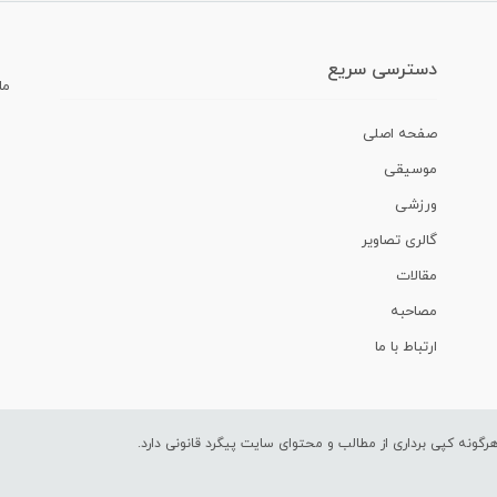
دسترسی سریع
ما
صفحه اصلی
موسیقی
ورزشی
گالری تصاویر
مقالات
مصاحبه
ارتباط با ما
ونه کپی برداری از مطالب و محتوای سایت پیگرد قانونی دارد.