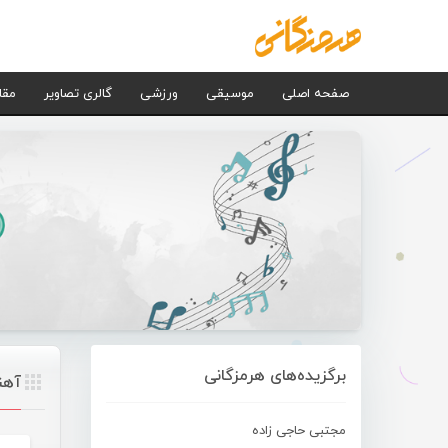
صفحه اصلی
موسیقی
ورزشی
گالری تصاویر
مقا
برگزیده‌های هرمزگانی
آهن
مجتبی حاجی زاده