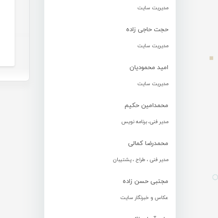
مدیریت سایت
حجت حاجی زاده
مدیریت سایت
امید محمودیان
مدیریت سایت
محمدامین حکیم
مدیر فنی، برنامه نویس
محمدرضا کمالی
مدیر فنی ، طراح ، پشتیبان
مجتبی حسن زاده
عکاس و خبرنگار سایت