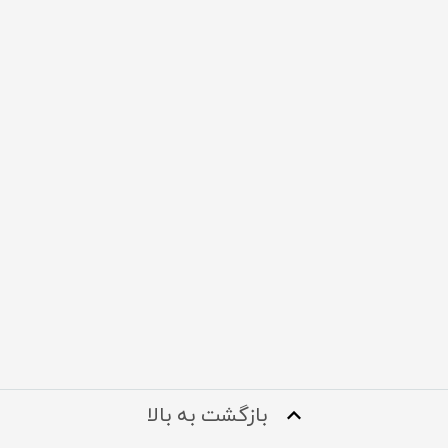
بازگشت به بالا