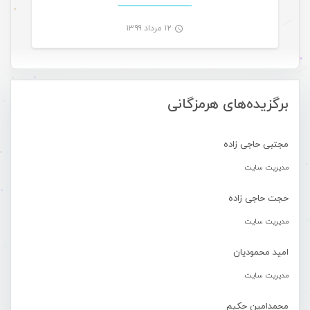
۱۲ مرداد ۱۳۹۹
-
برگزیده‌های هرمزگانی
مجتبی حاجی زاده
مدیریت سایت
حجت حاجی زاده
مدیریت سایت
امید محمودیان
مدیریت سایت
محمدامین حکیم