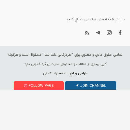
ما را در شبکه های اجتماعی دنبال کنید.
تمامی حقوق مادی و معنوی برای "
هرمزگانی دات نت
" محفوظ است و هرگونه
کپی برداری از مطالب و محتوای سایت پیگرد قانونی دارد.
طراحی و اجرا : محمدرضا کمالی
FOLLOW PAGE
JOIN CHANNEL