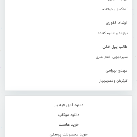
آهنگساز و خواننده
آرشام غفوری
نوازنده و تنظیم کننده
طالب پیل افکن
مدیر اجرایی ، فعال هنری
مهدی بهرامی
کارگردان و تصویربردار
دانلود فایل لایه باز
دانلود موکاپ
خرید هاست
خرید محصولات پوستی