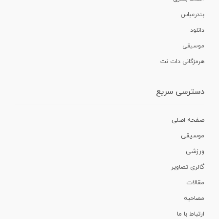
بندرعباس
دانلود
موسیقی
هرمزگانی دات نت
دسترسی سریع
صفحه اصلی
موسیقی
ورزشی
گالری تصاویر
مقالات
مصاحبه
ارتباط با ما