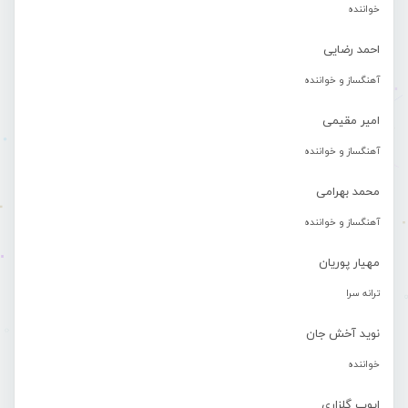
خواننده
احمد رضایی
آهنگساز و خواننده
امیر مقیمی
آهنگساز و خواننده
محمد بهرامی
آهنگساز و خواننده
مهیار پوریان
ترانه سرا
نوید آخش جان
خواننده
ایوب گلزاری