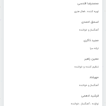
محمدرضا اقدسی
تهیه کننده ، فعال هنری
اسحق احمدی
آهنگساز و خواننده
مجید ذاکری
ترانه سرا
معین راهبر
تنظیم کننده و خواننده
مهرشاد
آهنگساز و خواننده
فرشید ادهمی
نوازنده ، آهنگساز ، خواننده