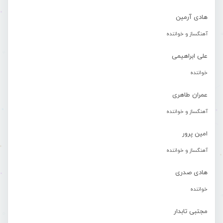
هادی آرمین
آهنگساز و خواننده
علی ابراهیمی
خواننده
عمران طاهری
آهنگساز و خواننده
امین پرور
آهنگساز و خواننده
هادی صدری
خواننده
مجتبی تابدار