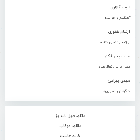
ایوب گلزاری
آهنگساز و خواننده
آرشام غفوری
نوازنده و تنظیم کننده
طالب پیل افکن
مدیر اجرایی ، فعال هنری
مهدی بهرامی
کارگردان و تصویربردار
دانلود فایل لایه باز
دانلود موکاپ
خرید هاست