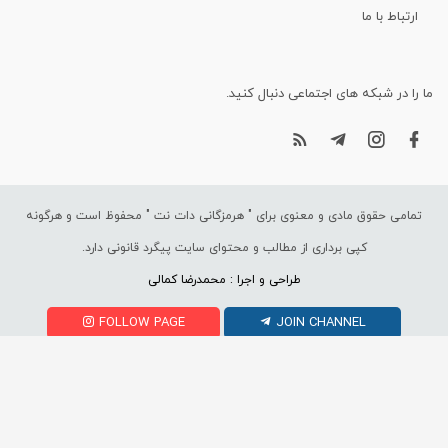
ارتباط با ما
ما را در شبکه های اجتماعی دنبال کنید.
تمامی حقوق مادی و معنوی برای "
هرمزگانی دات نت
" محفوظ است و هرگونه
کپی برداری از مطالب و محتوای سایت پیگرد قانونی دارد.
طراحی و اجرا : محمدرضا کمالی
FOLLOW PAGE
JOIN CHANNEL