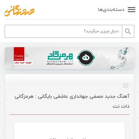
دسته‌بندی‌ها
آهنگ جدید مصفی جهانداری عاشقی بایگانی : هرمزگانی
دات نت
موسیقی