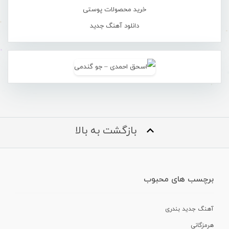
خرید محصولات پوستی
دانلود آهنگ جدید
بازگشت به بالا
برچسب های محبوب
آهنگ جدید بندری
هرمزگانی