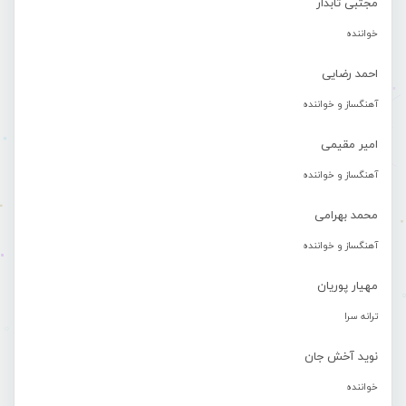
مجتبی تابدار
خواننده
احمد رضایی
آهنگساز و خواننده
امیر مقیمی
آهنگساز و خواننده
محمد بهرامی
آهنگساز و خواننده
مهیار پوریان
ترانه سرا
نوید آخش جان
خواننده