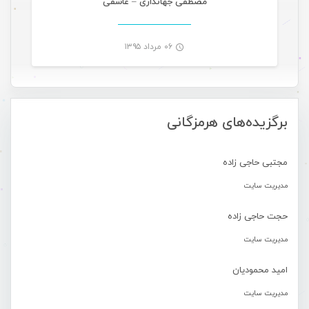
مصطفی جهانداری – عاشقی
۰۶ مرداد ۱۳۹۵
-
برگزیده‌های هرمزگانی
مجتبی حاجی زاده
مدیریت سایت
حجت حاجی زاده
مدیریت سایت
امید محمودیان
مدیریت سایت