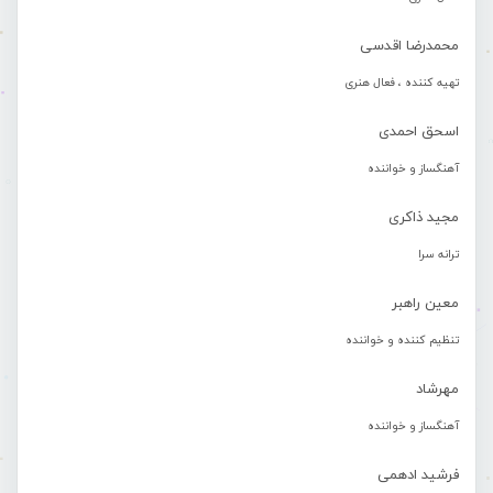
محمدرضا اقدسی
تهیه کننده ، فعال هنری
اسحق احمدی
آهنگساز و خواننده
مجید ذاکری
ترانه سرا
معین راهبر
تنظیم کننده و خواننده
مهرشاد
آهنگساز و خواننده
فرشید ادهمی