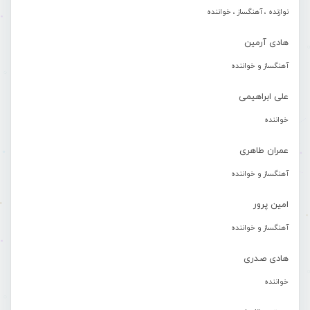
نوازنده ، آهنگساز ، خواننده
هادی آرمین
آهنگساز و خواننده
علی ابراهیمی
خواننده
عمران طاهری
آهنگساز و خواننده
امین پرور
آهنگساز و خواننده
هادی صدری
خواننده