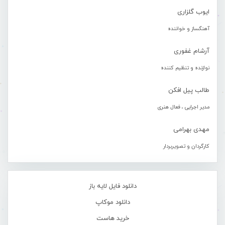
ایوب گلزاری
آهنگساز و خواننده
آرشام غفوری
نوازنده و تنظیم کننده
طالب پیل افکن
مدیر اجرایی ، فعال هنری
مهدی بهرامی
کارگردان و تصویربردار
دانلود فایل لایه باز
دانلود موکاپ
خرید هاست