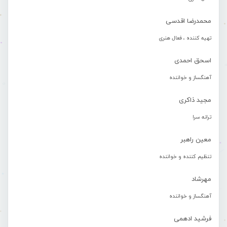
محمدرضا اقدسی
تهیه کننده ، فعال هنری
اسحق احمدی
آهنگساز و خواننده
مجید ذاکری
ترانه سرا
معین راهبر
تنظیم کننده و خواننده
مهرشاد
آهنگساز و خواننده
فرشید ادهمی