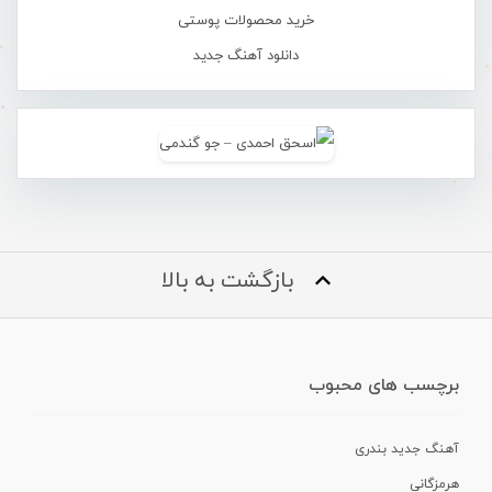
خرید محصولات پوستی
دانلود آهنگ جدید
بازگشت به بالا
برچسب های محبوب
آهنگ جدید بندری
هرمزگانی