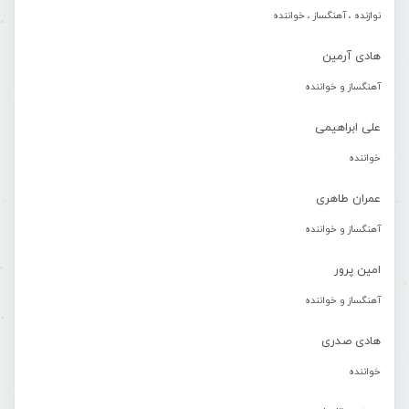
نوازنده ، آهنگساز ، خواننده
هادی آرمین
آهنگساز و خواننده
علی ابراهیمی
خواننده
عمران طاهری
آهنگساز و خواننده
امین پرور
آهنگساز و خواننده
هادی صدری
خواننده