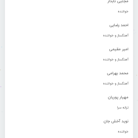
مجتبی تابدار
خواننده
احمد رضایی
آهنگساز و خواننده
امیر مقیمی
آهنگساز و خواننده
محمد بهرامی
آهنگساز و خواننده
مهیار پوریان
ترانه سرا
نوید آخش جان
خواننده