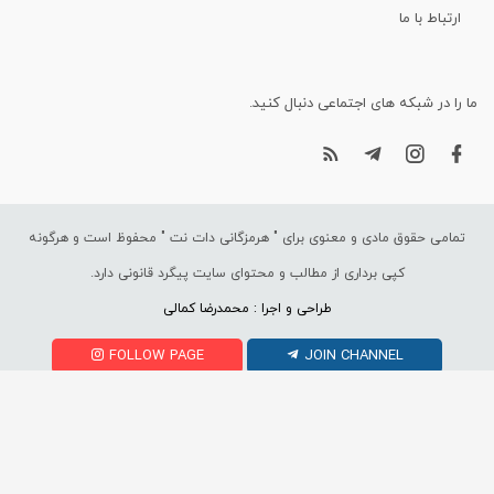
ارتباط با ما
ما را در شبکه های اجتماعی دنبال کنید.
تمامی حقوق مادی و معنوی برای "
هرمزگانی دات نت
" محفوظ است و هرگونه
کپی برداری از مطالب و محتوای سایت پیگرد قانونی دارد.
طراحی و اجرا : محمدرضا کمالی
FOLLOW PAGE
JOIN CHANNEL