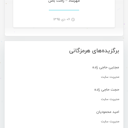
مهرشاد – راحت باش
۰۶ دی ۱۳۹۵
-
برگزیده‌های هرمزگانی
مجتبی حاجی زاده
مدیریت سایت
حجت حاجی زاده
مدیریت سایت
امید محمودیان
مدیریت سایت