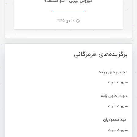
کوروش بیژنی – سو استفاده
۱۲ دی ۱۳۹۵
-
برگزیده‌های هرمزگانی
مجتبی حاجی زاده
مدیریت سایت
حجت حاجی زاده
مدیریت سایت
امید محمودیان
مدیریت سایت