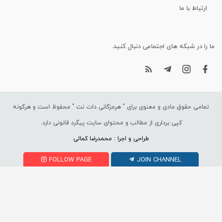
ارتباط با ما
ما را در شبکه های اجتماعی دنبال کنید.
تمامی حقوق مادی و معنوی برای "
هرمزگانی دات نت
" محفوظ است و هرگونه
کپی برداری از مطالب و محتوای سایت پیگرد قانونی دارد.
طراحی و اجرا : محمدرضا کمالی
FOLLOW PAGE
JOIN CHANNEL