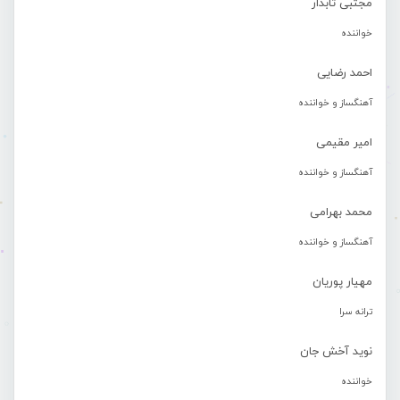
مجتبی تابدار
خواننده
احمد رضایی
آهنگساز و خواننده
امیر مقیمی
آهنگساز و خواننده
محمد بهرامی
آهنگساز و خواننده
مهیار پوریان
ترانه سرا
نوید آخش جان
خواننده