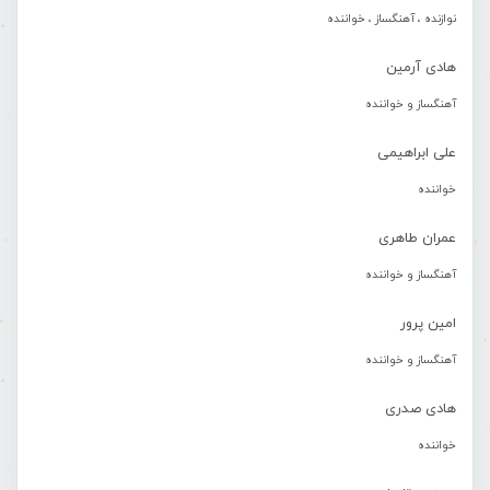
نوازنده ، آهنگساز ، خواننده
هادی آرمین
آهنگساز و خواننده
علی ابراهیمی
خواننده
عمران طاهری
آهنگساز و خواننده
امین پرور
آهنگساز و خواننده
هادی صدری
خواننده