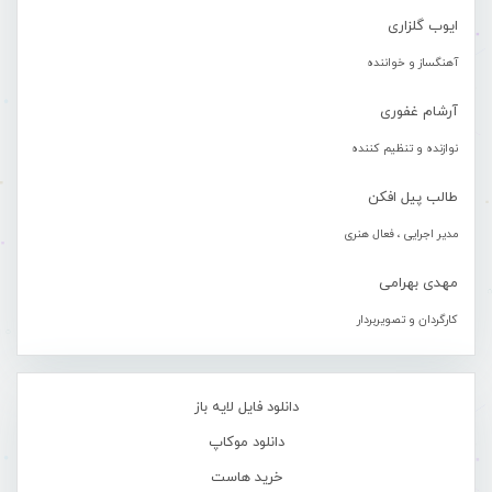
ایوب گلزاری
آهنگساز و خواننده
آرشام غفوری
نوازنده و تنظیم کننده
طالب پیل افکن
مدیر اجرایی ، فعال هنری
مهدی بهرامی
کارگردان و تصویربردار
دانلود فایل لایه باز
دانلود موکاپ
خرید هاست