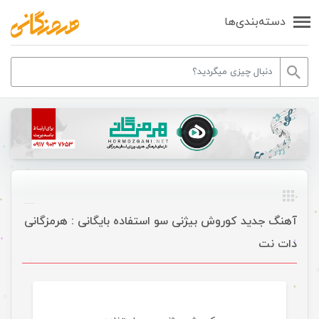
دسته‌بندی‌ها
آهنگ جدید کوروش بیژنی سو استفاده بایگانی : هرمزگانی
دات نت
موسیقی