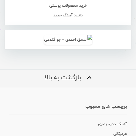
خرید محصولات پوستی
دانلود آهنگ جدید
بازگشت به بالا
برچسب های محبوب
آهنگ جدید بندری
هرمزگانی