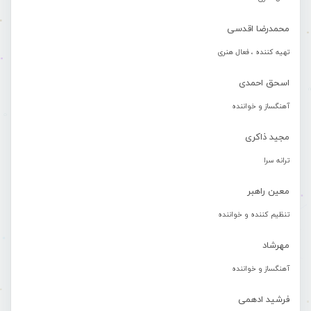
محمدرضا اقدسی
تهیه کننده ، فعال هنری
اسحق احمدی
آهنگساز و خواننده
مجید ذاکری
ترانه سرا
معین راهبر
تنظیم کننده و خواننده
مهرشاد
آهنگساز و خواننده
فرشید ادهمی