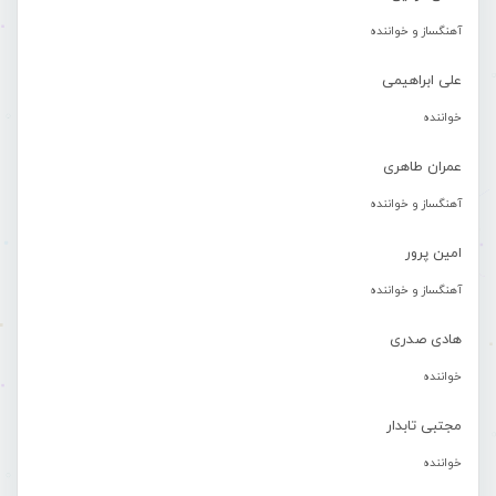
آهنگساز و خواننده
علی ابراهیمی
خواننده
عمران طاهری
آهنگساز و خواننده
امین پرور
آهنگساز و خواننده
هادی صدری
خواننده
مجتبی تابدار
خواننده