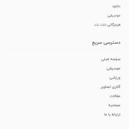
دانلود
موسیقی
هرمزگانی دات نت
دسترسی سریع
صفحه اصلی
موسیقی
ورزشی
گالری تصاویر
مقالات
مصاحبه
ارتباط با ما