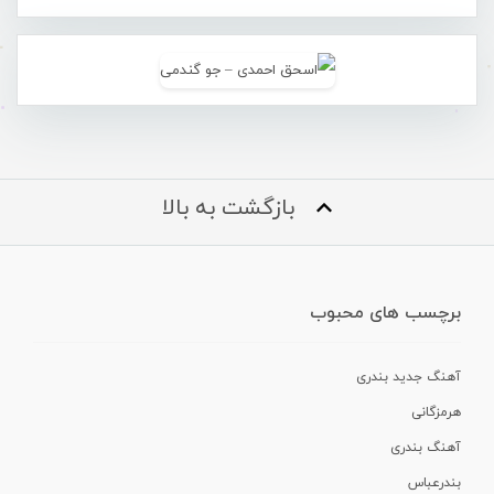
بازگشت به بالا
برچسب های محبوب
آهنگ جدید بندری
هرمزگانی
آهنگ بندری
بندرعباس