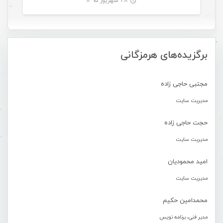
۲۸ شهریور ۱۳۹۵
-
برگزیده‌های هرمزگانی
مجتبی حاجی زاده
مدیریت سایت
حجت حاجی زاده
مدیریت سایت
امید محمودیان
مدیریت سایت
محمدامین حکیم
مدیر فنی، برنامه نویس