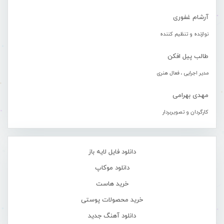
آرشام غفوری
نوازنده و تنظیم کننده
طالب پیل افکن
مدیر اجرایی ، فعال هنری
مهدی بهرامی
کارگردان و تصویربردار
دانلود فایل لایه باز
دانلود موکاپ
خرید هاست
خرید محصولات پوستی
دانلود آهنگ جدید