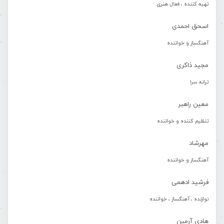
تهیه کننده ، فعال هنری
اسحق احمدی
آهنگساز و خواننده
مجید ذاکری
ترانه سرا
معین راهبر
تنظیم کننده و خواننده
مهرشاد
آهنگساز و خواننده
فرشید ادهمی
نوازنده ، آهنگساز ، خواننده
هادی آرمین