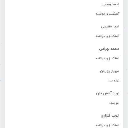
احمد رضایی
آهنگساز و خواننده
امیر مقیمی
آهنگساز و خواننده
محمد بهرامی
آهنگساز و خواننده
مهیار پوریان
ترانه سرا
نوید آخش جان
خواننده
ایوب گلزاری
آهنگساز و خواننده