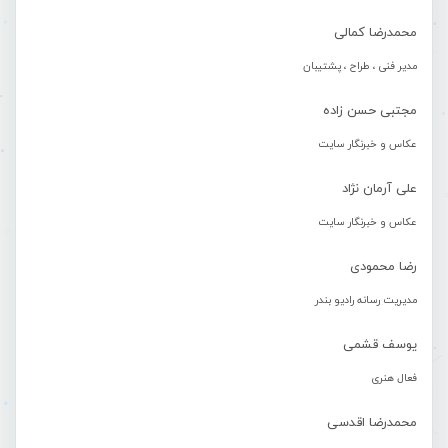
محمدرضا کمالی
مدیر فنی ، طراح ، پشتیبان
مجتبی حسن زاده
عکاس و خبرنگار سایت
علی آرمان نژاد
عکاس و خبرنگار سایت
رضا محمودی
مدیریت رسانه رادیو بندر
یوسف قشمی
فعال هنری
محمدرضا اقدسی