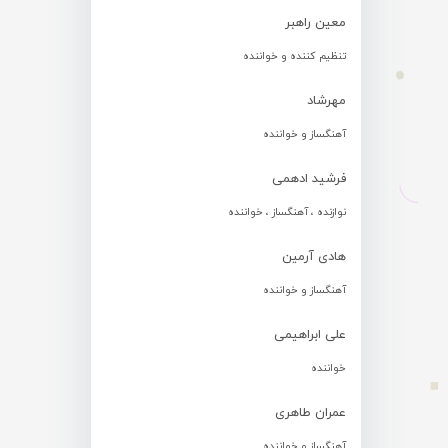
معین راهبر
تنظیم کننده و خواننده
مهرشاد
آهنگساز و خواننده
فرشید ادهمی
نوازنده ، آهنگساز ، خواننده
هادی آرمین
آهنگساز و خواننده
علی ابراهیمی
خواننده
عمران طاهری
آهنگساز و خواننده