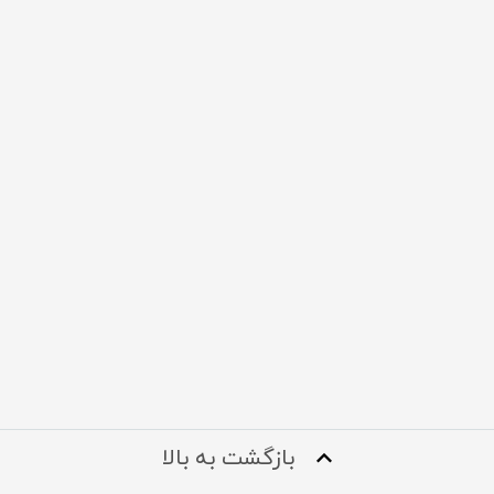
بازگشت به بالا