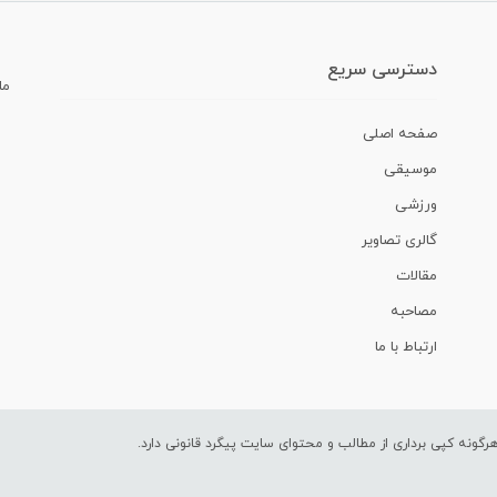
دسترسی سریع
ما
صفحه اصلی
موسیقی
ورزشی
گالری تصاویر
مقالات
مصاحبه
ارتباط با ما
ونه کپی برداری از مطالب و محتوای سایت پیگرد قانونی دارد.