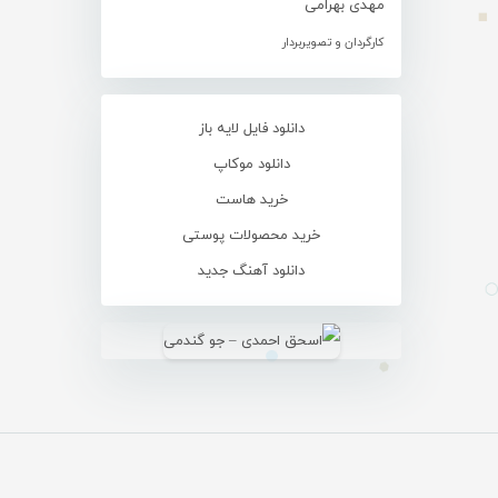
مهدی بهرامی
کارگردان و تصویربردار
دانلود فایل لایه باز
دانلود موکاپ
خرید هاست
خرید محصولات پوستی
دانلود آهنگ جدید