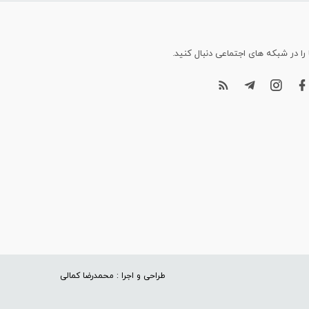
 را در شبکه های اجتماعی دنبال کنید.
طراحی و اجرا : محمدرضا کمالی