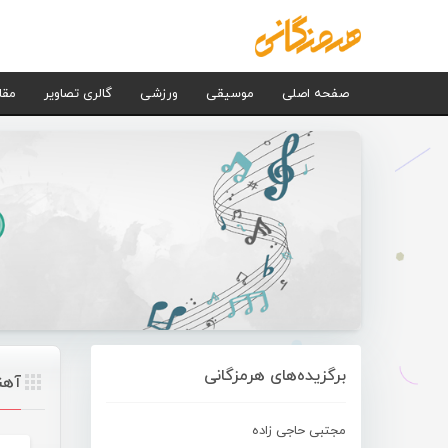
صفحه اصلی
موسیقی
ورزشی
گالری تصاویر
مقا
برگزیده‌های هرمزگانی
آهن
مجتبی حاجی زاده