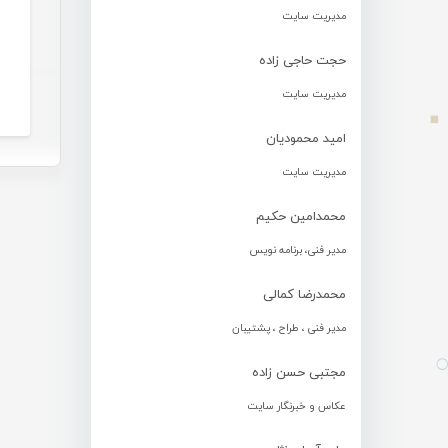
مدیریت سایت
حجت حاجی زاده
مدیریت سایت
امید محمودیان
مدیریت سایت
محمدامین حکیم
مدیر فنی، برنامه نویس
محمدرضا کمالی
مدیر فنی ، طراح ، پشتیبان
مجتبی حسن زاده
عکاس و خبرنگار سایت