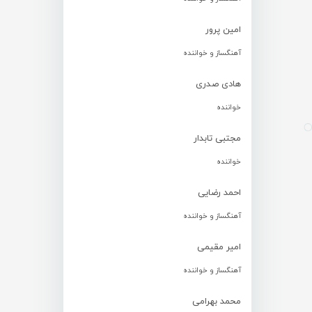
امین پرور
آهنگساز و خواننده
هادی صدری
خواننده
مجتبی تابدار
خواننده
احمد رضایی
آهنگساز و خواننده
امیر مقیمی
آهنگساز و خواننده
محمد بهرامی