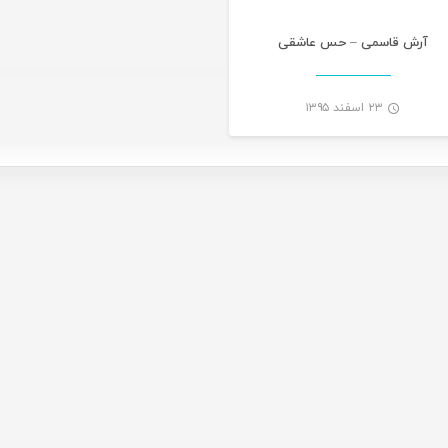
آرش قاسمی – حس عاشقی
۲۳ اسفند ۱۳۹۵
-