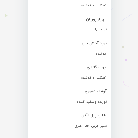
آهنگساز و خواننده
مهیار پوریان
ترانه سرا
نوید آخش جان
خواننده
ایوب گلزاری
آهنگساز و خواننده
آرشام غفوری
نوازنده و تنظیم کننده
طالب پیل افکن
مدیر اجرایی ، فعال هنری