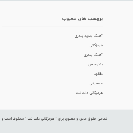
برچسب های محبوب
آهنگ جدید بندری
هرمزگانی
آهنگ بندری
بندرعباس
دانلود
موسیقی
هرمزگانی دات نت
تمامی حقوق مادی و معنوی برای "
هرمزگانی دات نت
" محفوظ است و هرگ