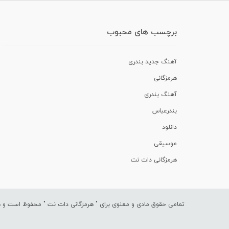
برچسب های محبوب
آهنگ جدید بندری
هرمزگانی
آهنگ بندری
بندرعباس
دانلود
موسیقی
هرمزگانی دات نت
تمامی حقوق مادی و معنوی برای "
هرمزگانی دات نت
" محفوظ است و هرگ