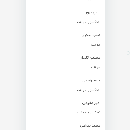
امین پرور
آهنگساز و خواننده
هادی صدری
خواننده
مجتبی تابدار
خواننده
احمد رضایی
آهنگساز و خواننده
امیر مقیمی
آهنگساز و خواننده
محمد بهرامی