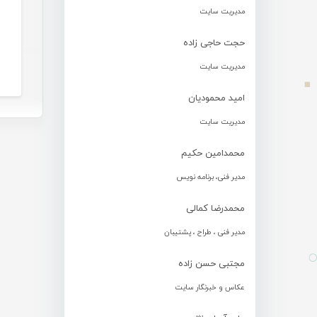
مدیریت سایت
حجت حاجی زاده
مدیریت سایت
امید محمودیان
مدیریت سایت
محمدامین حکیم
مدیر فنی، برنامه نویس
محمدرضا کمالی
مدیر فنی ، طراح ، پشتیبان
مجتبی حسن زاده
عکاس و خبرنگار سایت