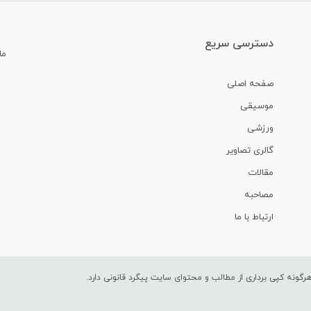
دسترسی سریع
ما
صفحه اصلی
موسیقی
ورزشی
گالری تصاویر
مقالات
مصاحبه
ارتباط با ما
ونه کپی برداری از مطالب و محتوای سایت پیگرد قانونی دارد.