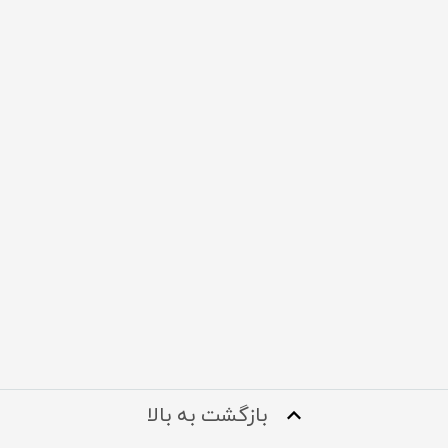
بازگشت به بالا