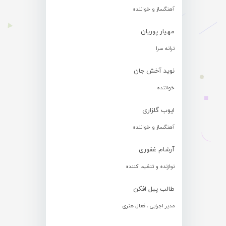
آهنگساز و خواننده
مهیار پوریان
ترانه سرا
نوید آخش جان
خواننده
ایوب گلزاری
آهنگساز و خواننده
آرشام غفوری
نوازنده و تنظیم کننده
طالب پیل افکن
مدیر اجرایی ، فعال هنری