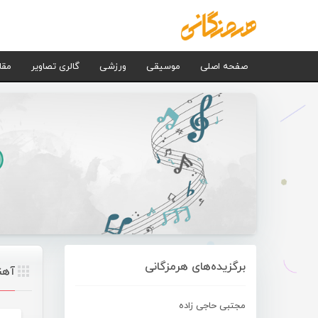
صفحه اصلی
موسیقی
ورزشی
گالری تصاویر
مقا
برگزیده‌های هرمزگانی
آهن
مجتبی حاجی زاده