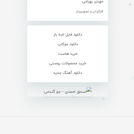
مهدی بهرامی
کارگردان و تصویربردار
دانلود فایل لایه باز
دانلود موکاپ
خرید هاست
خرید محصولات پوستی
دانلود آهنگ جدید