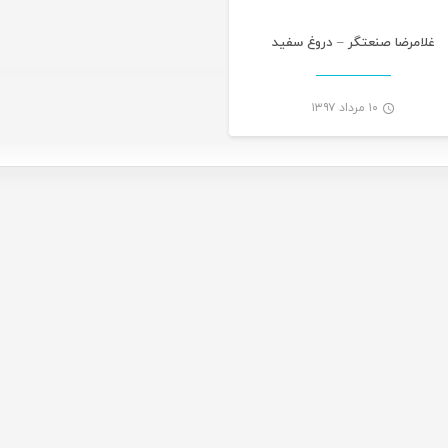
غلامرضا صنعتگر – دروغ سفید
۱۰ مرداد ۱۳۹۷
-