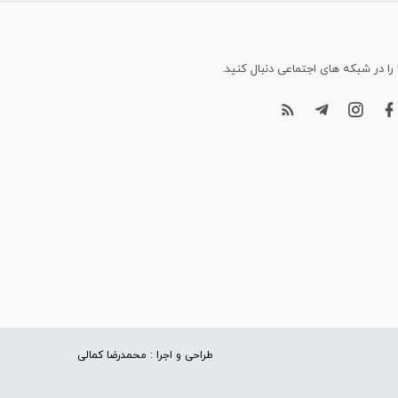
 را در شبکه های اجتماعی دنبال کنید.
طراحی و اجرا : محمدرضا کمالی