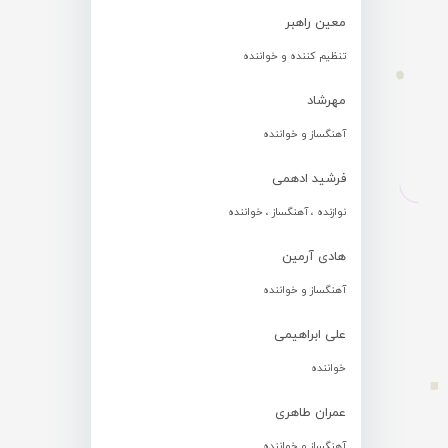
معین راهبر
تنظیم کننده و خواننده
مهرشاد
آهنگساز و خواننده
فرشید ادهمی
نوازنده ، آهنگساز ، خواننده
هادی آرمین
آهنگساز و خواننده
علی ابراهیمی
خواننده
عمران طاهری
آهنگساز و خواننده