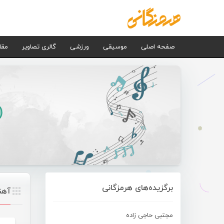
صفحه اصلی
موسیقی
ورزشی
گالری تصاویر
مقا
برگزیده‌های هرمزگانی
آهن
مجتبی حاجی زاده