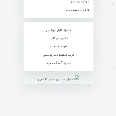
مهدی بهرامی
کارگردان و تصویربردار
دانلود فایل لایه باز
دانلود موکاپ
خرید هاست
خرید محصولات پوستی
دانلود آهنگ جدید