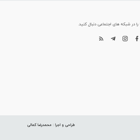
 را در شبکه های اجتماعی دنبال کنید.
طراحی و اجرا : محمدرضا کمالی