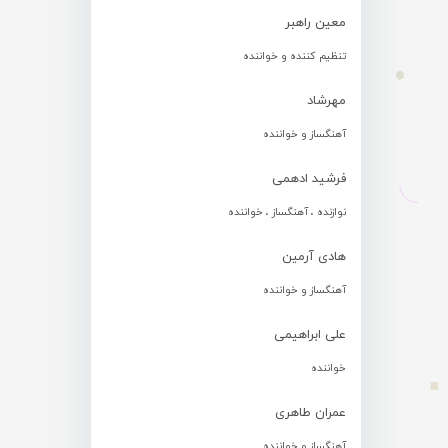
معین راهبر
تنظیم کننده و خواننده
مهرشاد
آهنگساز و خواننده
فرشید ادهمی
نوازنده ، آهنگساز ، خواننده
هادی آرمین
آهنگساز و خواننده
علی ابراهیمی
خواننده
عمران طاهری
آهنگساز و خواننده