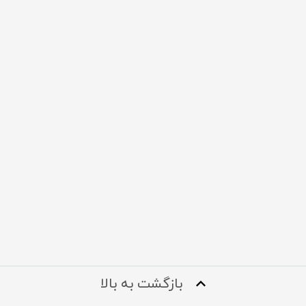
بازگشت به بالا