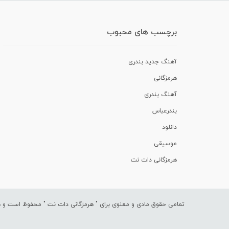
برچسب های محبوب
آهنگ جدید بندری
هرمزگانی
آهنگ بندری
بندرعباس
دانلود
موسیقی
هرمزگانی دات نت
تمامی حقوق مادی و معنوی برای "
هرمزگانی دات نت
" محفوظ است و هرگ