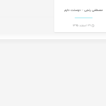
مصطفی رنجی – دوستت دارم
۲۹ اسفند ۱۳۹۵
-