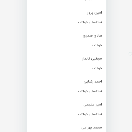
امین پرور
آهنگساز و خواننده
هادی صدری
خواننده
مجتبی تابدار
خواننده
احمد رضایی
آهنگساز و خواننده
امیر مقیمی
آهنگساز و خواننده
محمد بهرامی