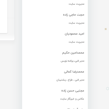
مدیریت سایت
حجت حاجی زاده
مدیریت سایت
امید محمودیان
مدیریت سایت
محمدامین حکیم
مدیر فنی، برنامه نویس
محمدرضا کمالی
مدیر فنی ، طراح ، پشتیبان
مجتبی حسن زاده
عکاس و خبرنگار سایت