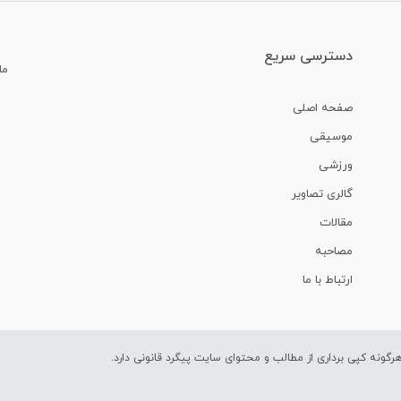
دسترسی سریع
ما
صفحه اصلی
موسیقی
ورزشی
گالری تصاویر
مقالات
مصاحبه
ارتباط با ما
ونه کپی برداری از مطالب و محتوای سایت پیگرد قانونی دارد.