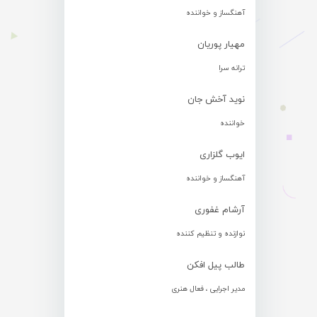
آهنگساز و خواننده
مهیار پوریان
ترانه سرا
نوید آخش جان
خواننده
ایوب گلزاری
آهنگساز و خواننده
آرشام غفوری
نوازنده و تنظیم کننده
طالب پیل افکن
مدیر اجرایی ، فعال هنری