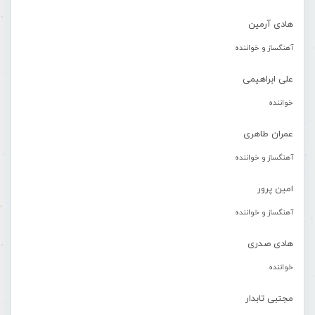
هادی آرمین
آهنگساز و خواننده
علی ابراهیمی
خواننده
عمران طاهری
آهنگساز و خواننده
امین پرور
آهنگساز و خواننده
هادی صدری
خواننده
مجتبی تابدار