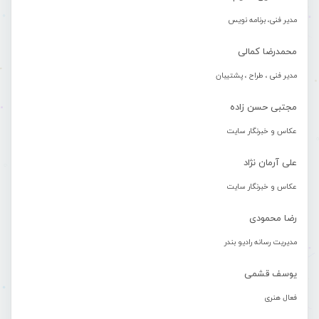
مدیر فنی، برنامه نویس
محمدرضا کمالی
مدیر فنی ، طراح ، پشتیبان
مجتبی حسن زاده
عکاس و خبرنگار سایت
علی آرمان نژاد
عکاس و خبرنگار سایت
رضا محمودی
مدیریت رسانه رادیو بندر
یوسف قشمی
فعال هنری