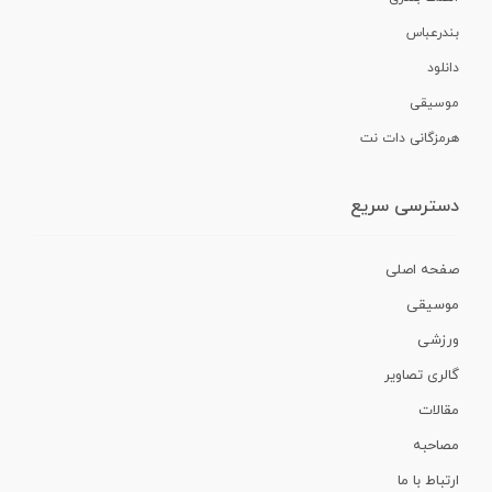
بندرعباس
دانلود
موسیقی
هرمزگانی دات نت
دسترسی سریع
صفحه اصلی
موسیقی
ورزشی
گالری تصاویر
مقالات
مصاحبه
ارتباط با ما