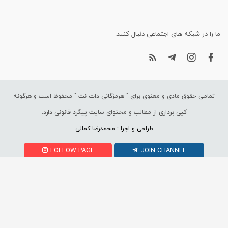
ما را در شبکه های اجتماعی دنبال کنید.
تمامی حقوق مادی و معنوی برای "
هرمزگانی دات نت
" محفوظ است و هرگونه
کپی برداری از مطالب و محتوای سایت پیگرد قانونی دارد.
طراحی و اجرا : محمدرضا کمالی
FOLLOW PAGE
JOIN CHANNEL