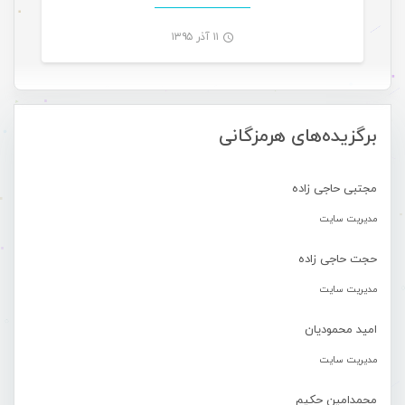
۱۱ آذر ۱۳۹۵
-
برگزیده‌های هرمزگانی
مجتبی حاجی زاده
مدیریت سایت
حجت حاجی زاده
مدیریت سایت
امید محمودیان
مدیریت سایت
محمدامین حکیم