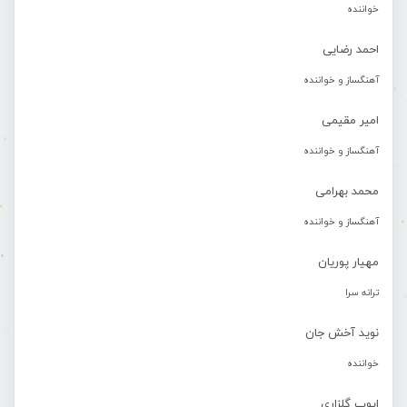
خواننده
احمد رضایی
آهنگساز و خواننده
امیر مقیمی
آهنگساز و خواننده
محمد بهرامی
آهنگساز و خواننده
مهیار پوریان
ترانه سرا
نوید آخش جان
خواننده
ایوب گلزاری