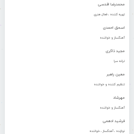
محمدرضا اقدسی
تهیه کننده ، فعال هنری
اسحق احمدی
آهنگساز و خواننده
مجید ذاکری
ترانه سرا
معین راهبر
تنظیم کننده و خواننده
مهرشاد
آهنگساز و خواننده
فرشید ادهمی
نوازنده ، آهنگساز ، خواننده