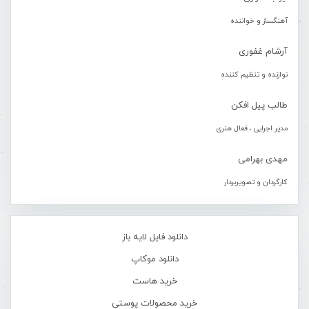
آهنگساز و خواننده
آرشام غفوری
نوازنده و تنظیم کننده
طالب پیل افکن
مدیر اجرایی ، فعال هنری
مهدی بهرامی
کارگردان و تصویربردار
دانلود فایل لایه باز
دانلود موکاپ
خرید هاست
خرید محصولات پوستی