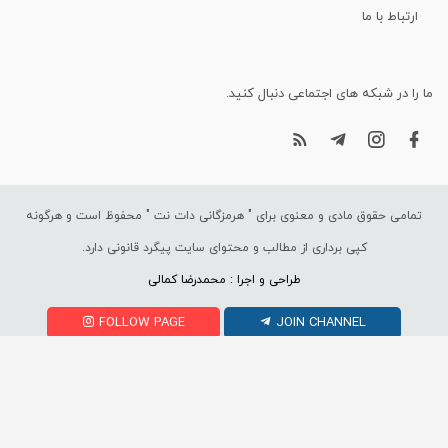
ارتباط با ما
ما را در شبکه های اجتماعی دنبال کنید.
تمامی حقوق مادی و معنوی برای "
هرمزگانی دات نت
" محفوظ است و هرگونه
کپی برداری از مطالب و محتوای سایت پیگرد قانونی دارد.
طراحی و اجرا : محمدرضا کمالی
FOLLOW PAGE
JOIN CHANNEL