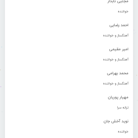
مجتبی تابدار
خواننده
احمد رضایی
آهنگساز و خواننده
امیر مقیمی
آهنگساز و خواننده
محمد بهرامی
آهنگساز و خواننده
مهیار پوریان
ترانه سرا
نوید آخش جان
خواننده