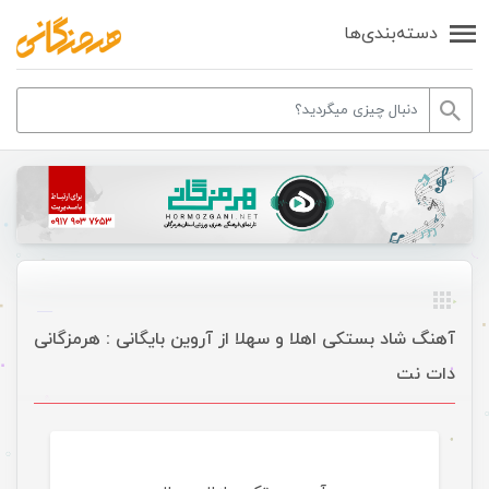
دسته‌بندی‌ها
آهنگ شاد بستکی اهلا و سهلا از آروین بایگانی : هرمزگانی
دات نت
موسیقی