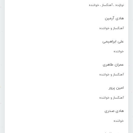
نوازنده ، آهنگساز ، خواننده
هادی آرمین
آهنگساز و خواننده
علی ابراهیمی
خواننده
عمران طاهری
آهنگساز و خواننده
امین پرور
آهنگساز و خواننده
هادی صدری
خواننده