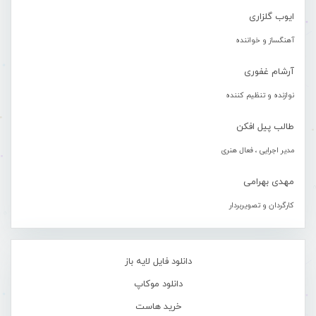
ایوب گلزاری
آهنگساز و خواننده
آرشام غفوری
نوازنده و تنظیم کننده
طالب پیل افکن
مدیر اجرایی ، فعال هنری
مهدی بهرامی
کارگردان و تصویربردار
دانلود فایل لایه باز
دانلود موکاپ
خرید هاست