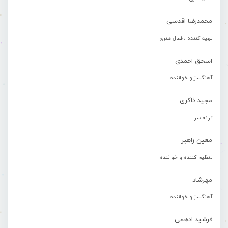
محمدرضا اقدسی
تهیه کننده ، فعال هنری
اسحق احمدی
آهنگساز و خواننده
مجید ذاکری
ترانه سرا
معین راهبر
تنظیم کننده و خواننده
مهرشاد
آهنگساز و خواننده
فرشید ادهمی