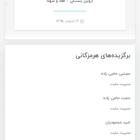
آروین بستکی – اهلا و سهلا
۱۷ اسفند ۱۳۹۵
-
برگزیده‌های هرمزگانی
مجتبی حاجی زاده
مدیریت سایت
حجت حاجی زاده
مدیریت سایت
امید محمودیان
مدیریت سایت