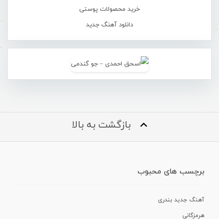
خرید محصولات پوستی
دانلود آهنگ جدید
بازگشت به بالا
برچسب های محبوب
آهنگ جدید بندری
هرمزگانی