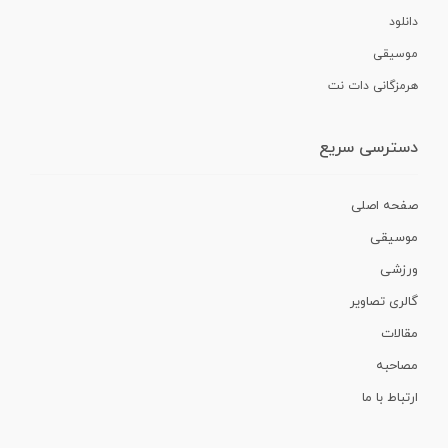
دانلود
موسیقی
هرمزگانی دات نت
دسترسی سریع
صفحه اصلی
موسیقی
ورزشی
گالری تصاویر
مقالات
مصاحبه
ارتباط با ما