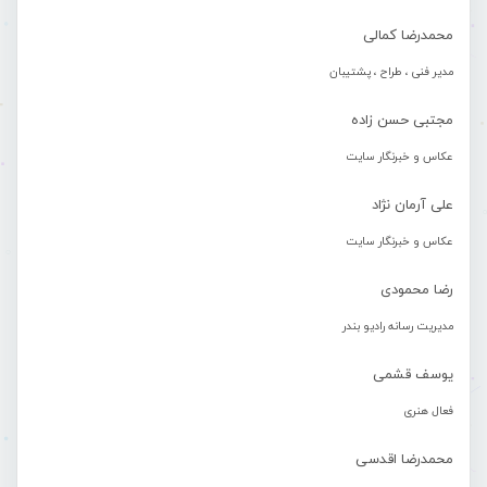
محمدرضا کمالی
مدیر فنی ، طراح ، پشتیبان
مجتبی حسن زاده
عکاس و خبرنگار سایت
علی آرمان نژاد
عکاس و خبرنگار سایت
رضا محمودی
مدیریت رسانه رادیو بندر
یوسف قشمی
فعال هنری
محمدرضا اقدسی