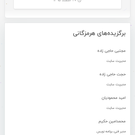
۲۰ اسفند ۱۳۹۵
-
برگزیده‌های هرمزگانی
مجتبی حاجی زاده
مدیریت سایت
حجت حاجی زاده
مدیریت سایت
امید محمودیان
مدیریت سایت
محمدامین حکیم
مدیر فنی، برنامه نویس