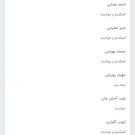
احمد رضایی
آهنگساز و خواننده
امیر مقیمی
آهنگساز و خواننده
محمد بهرامی
آهنگساز و خواننده
مهیار پوریان
ترانه سرا
نوید آخش جان
خواننده
ایوب گلزاری
آهنگساز و خواننده