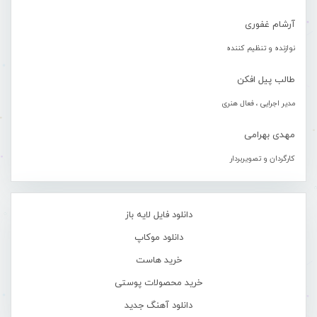
آرشام غفوری
نوازنده و تنظیم کننده
طالب پیل افکن
مدیر اجرایی ، فعال هنری
مهدی بهرامی
کارگردان و تصویربردار
دانلود فایل لایه باز
دانلود موکاپ
خرید هاست
خرید محصولات پوستی
دانلود آهنگ جدید