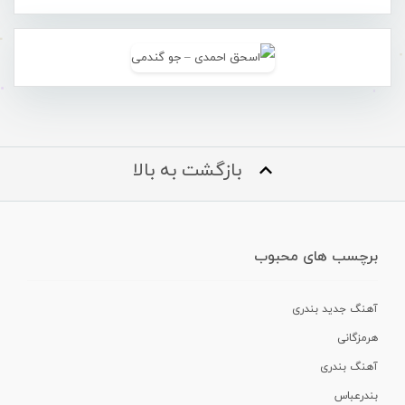
بازگشت به بالا
برچسب های محبوب
آهنگ جدید بندری
هرمزگانی
آهنگ بندری
بندرعباس