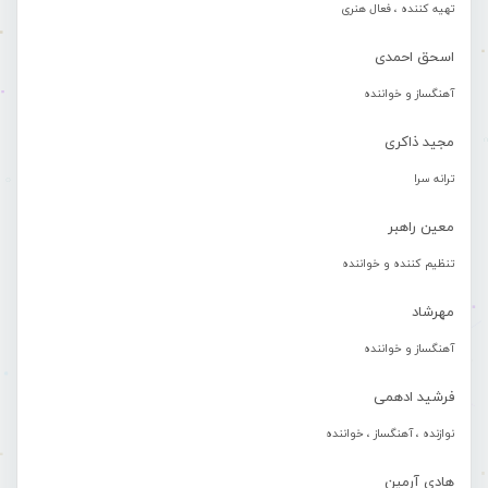
تهیه کننده ، فعال هنری
اسحق احمدی
آهنگساز و خواننده
مجید ذاکری
ترانه سرا
معین راهبر
تنظیم کننده و خواننده
مهرشاد
آهنگساز و خواننده
فرشید ادهمی
نوازنده ، آهنگساز ، خواننده
هادی آرمین