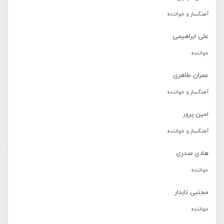
آهنگساز و خواننده
علی ابراهیمی
خواننده
عمران طاهری
آهنگساز و خواننده
امین پرور
آهنگساز و خواننده
هادی صدری
خواننده
مجتبی تابدار
خواننده