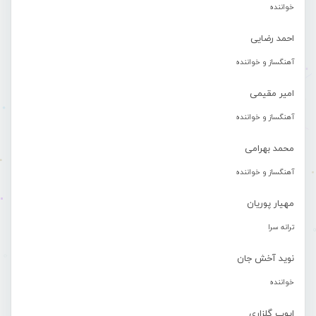
خواننده
احمد رضایی
آهنگساز و خواننده
امیر مقیمی
آهنگساز و خواننده
محمد بهرامی
آهنگساز و خواننده
مهیار پوریان
ترانه سرا
نوید آخش جان
خواننده
ایوب گلزاری