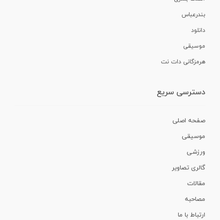
بندرعباس
دانلود
موسیقی
هرمزگانی دات نت
دسترسی سریع
صفحه اصلی
موسیقی
ورزشی
گالری تصاویر
مقالات
مصاحبه
ارتباط با ما