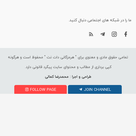
ما را در شبکه های اجتماعی دنبال کنید.
تمامی حقوق مادی و معنوی برای "
هرمزگانی دات نت
" محفوظ است و هرگونه
کپی برداری از مطالب و محتوای سایت پیگرد قانونی دارد.
طراحی و اجرا : محمدرضا کمالی
FOLLOW PAGE
JOIN CHANNEL