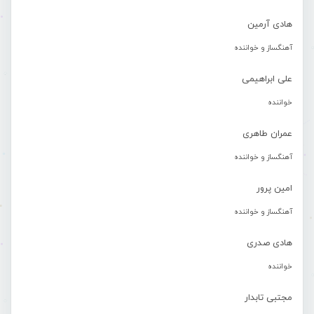
هادی آرمین
آهنگساز و خواننده
علی ابراهیمی
خواننده
عمران طاهری
آهنگساز و خواننده
امین پرور
آهنگساز و خواننده
هادی صدری
خواننده
مجتبی تابدار