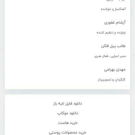
آهنگساز و خواننده
آرشام غفوری
نوازنده و تنظیم کننده
طالب پیل افکن
مدیر اجرایی ، فعال هنری
مهدی بهرامی
کارگردان و تصویربردار
دانلود فایل لایه باز
دانلود موکاپ
خرید هاست
خرید محصولات پوستی