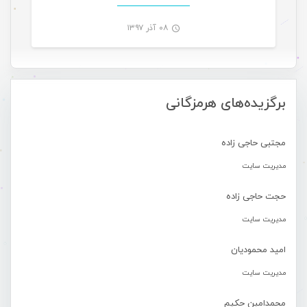
۰۸ آذر ۱۳۹۷
-
برگزیده‌های هرمزگانی
مجتبی حاجی زاده
مدیریت سایت
حجت حاجی زاده
مدیریت سایت
امید محمودیان
مدیریت سایت
محمدامین حکیم