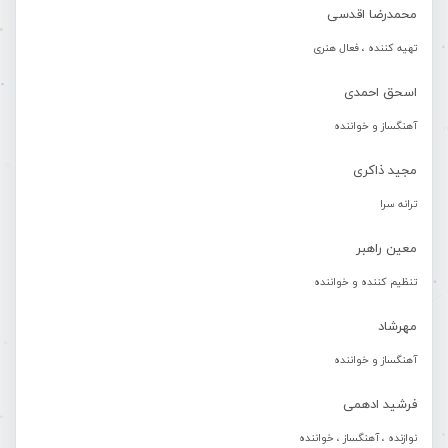
محمدرضا اقدسی
تهیه کننده ، فعال هنری
اسحق احمدی
آهنگساز و خواننده
مجید ذاکری
ترانه سرا
معین راهبر
تنظیم کننده و خواننده
مهرشاد
آهنگساز و خواننده
فرشید ادهمی
نوازنده ، آهنگساز ، خواننده