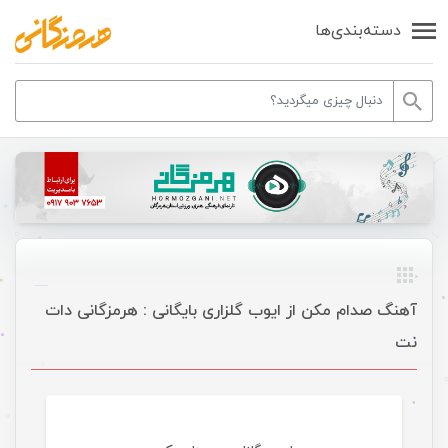
دسته‌بندی‌ها
آهنگ صدام مکن از ایوب گلزاری بایگانی : هرمزگانی دات
نت
موسیقی