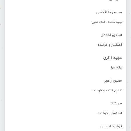
محمدرضا اقدسی
تهیه کننده ، فعال هنری
اسحق احمدی
آهنگساز و خواننده
مجید ذاکری
ترانه سرا
معین راهبر
تنظیم کننده و خواننده
مهرشاد
آهنگساز و خواننده
فرشید ادهمی