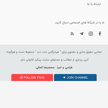
ارتباط با ما
ما را در شبکه های اجتماعی دنبال کنید.
تمامی حقوق مادی و معنوی برای "
هرمزگانی دات نت
" محفوظ است و هرگونه
کپی برداری از مطالب و محتوای سایت پیگرد قانونی دارد.
طراحی و اجرا : محمدرضا کمالی
FOLLOW PAGE
JOIN CHANNEL