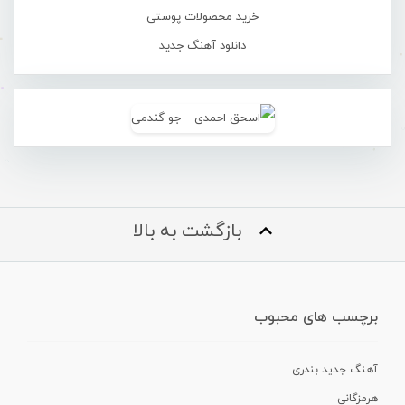
خرید محصولات پوستی
دانلود آهنگ جدید
بازگشت به بالا
برچسب های محبوب
آهنگ جدید بندری
هرمزگانی