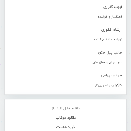
ایوب گلزاری
آهنگساز و خواننده
آرشام غفوری
نوازنده و تنظیم کننده
طالب پیل افکن
مدیر اجرایی ، فعال هنری
مهدی بهرامی
کارگردان و تصویربردار
دانلود فایل لایه باز
دانلود موکاپ
خرید هاست