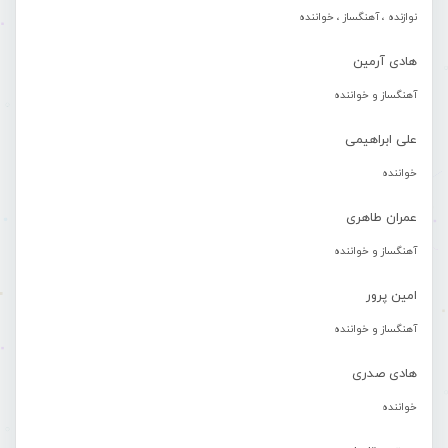
نوازنده ، آهنگساز ، خواننده
هادی آرمین
آهنگساز و خواننده
علی ابراهیمی
خواننده
عمران طاهری
آهنگساز و خواننده
امین پرور
آهنگساز و خواننده
هادی صدری
خواننده