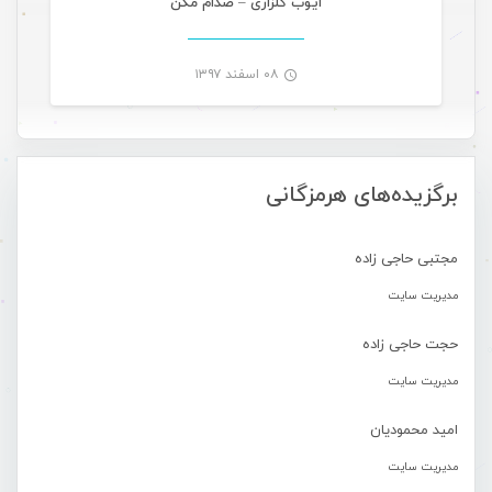
ایوب گلزاری – صدام مکن
۰۸ اسفند ۱۳۹۷
-
برگزیده‌های هرمزگانی
مجتبی حاجی زاده
مدیریت سایت
حجت حاجی زاده
مدیریت سایت
امید محمودیان
مدیریت سایت