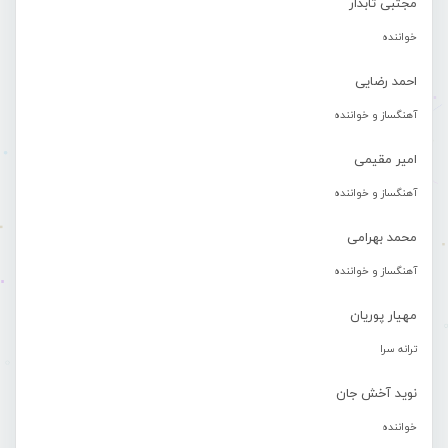
مجتبی تابدار
خواننده
احمد رضایی
آهنگساز و خواننده
امیر مقیمی
آهنگساز و خواننده
محمد بهرامی
آهنگساز و خواننده
مهیار پوریان
ترانه سرا
نوید آخش جان
خواننده