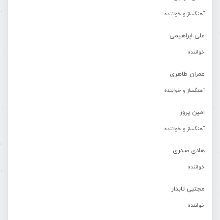
آهنگساز و خواننده
علی ابراهیمی
خواننده
عمران طاهری
آهنگساز و خواننده
امین پرور
آهنگساز و خواننده
هادی صدری
خواننده
مجتبی تابدار
خواننده