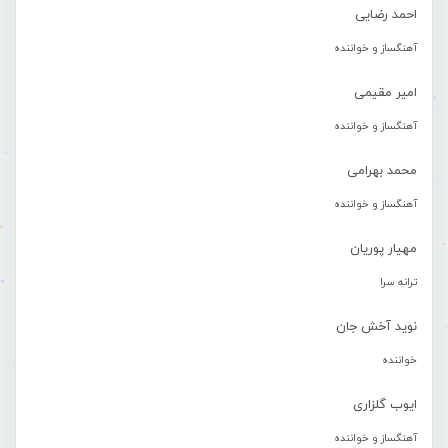
احمد رضایی
آهنگساز و خواننده
امیر مقیمی
آهنگساز و خواننده
محمد بهرامی
آهنگساز و خواننده
مهیار پوریان
ترانه سرا
نوید آخش جان
خواننده
ایوب گلزاری
آهنگساز و خواننده