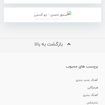
بازگشت به بالا
برچسب های محبوب
آهنگ جدید بندری
هرمزگانی
آهنگ بندری
بندرعباس