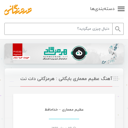
دسته‌بندی‌ها
آهنگ عظیم معماری بایگانی : هرمزگانی دات نت
موسیقی
عظیم معماری – خداحافظ