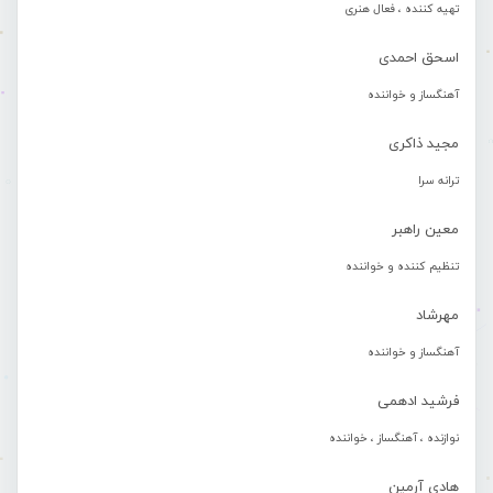
تهیه کننده ، فعال هنری
اسحق احمدی
آهنگساز و خواننده
مجید ذاکری
ترانه سرا
معین راهبر
تنظیم کننده و خواننده
مهرشاد
آهنگساز و خواننده
فرشید ادهمی
نوازنده ، آهنگساز ، خواننده
هادی آرمین