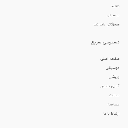
دانلود
موسیقی
هرمزگانی دات نت
دسترسی سریع
صفحه اصلی
موسیقی
ورزشی
گالری تصاویر
مقالات
مصاحبه
ارتباط با ما