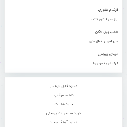
آرشام غفوری
نوازنده و تنظیم کننده
طالب پیل افکن
مدیر اجرایی ، فعال هنری
مهدی بهرامی
کارگردان و تصویربردار
دانلود فایل لایه باز
دانلود موکاپ
خرید هاست
خرید محصولات پوستی
دانلود آهنگ جدید