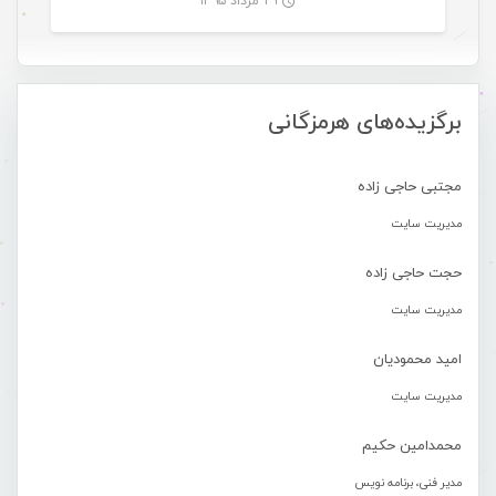
۲۹ مرداد ۱۳۹۵
-
برگزیده‌های هرمزگانی
مجتبی حاجی زاده
مدیریت سایت
حجت حاجی زاده
مدیریت سایت
امید محمودیان
مدیریت سایت
محمدامین حکیم
مدیر فنی، برنامه نویس