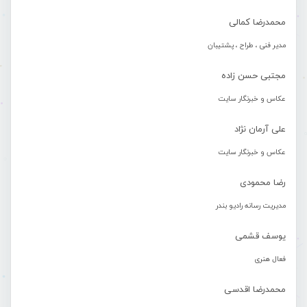
محمدرضا کمالی
مدیر فنی ، طراح ، پشتیبان
مجتبی حسن زاده
عکاس و خبرنگار سایت
علی آرمان نژاد
عکاس و خبرنگار سایت
رضا محمودی
مدیریت رسانه رادیو بندر
یوسف قشمی
فعال هنری
محمدرضا اقدسی