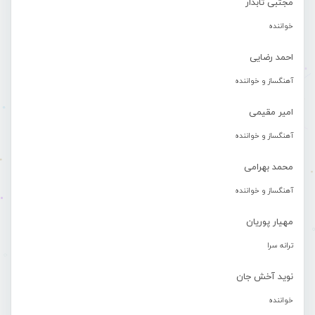
مجتبی تابدار
خواننده
احمد رضایی
آهنگساز و خواننده
امیر مقیمی
آهنگساز و خواننده
محمد بهرامی
آهنگساز و خواننده
مهیار پوریان
ترانه سرا
نوید آخش جان
خواننده