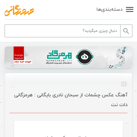
دسته‌بندی‌ها
آهنگ عکس چشمات از سبحان نادری بایگانی : هرمزگانی
دات نت
موسیقی