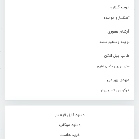
ایوب گلزاری
آهنگساز و خواننده
آرشام غفوری
نوازنده و تنظیم کننده
طالب پیل افکن
مدیر اجرایی ، فعال هنری
مهدی بهرامی
کارگردان و تصویربردار
دانلود فایل لایه باز
دانلود موکاپ
خرید هاست