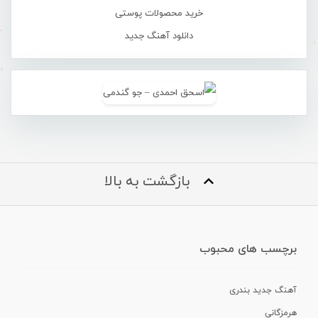
خرید محصولات پوستی
دانلود آهنگ جدید
بازگشت به بالا
برچسب های محبوب
آهنگ جدید بندری
هرمزگانی