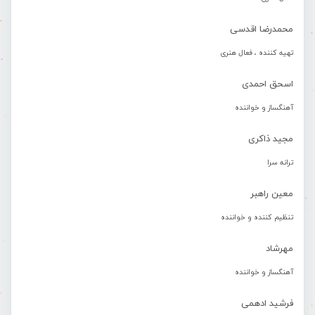
محمدرضا اقدسی
تهیه کننده ، فعال هنری
اسحق احمدی
آهنگساز و خواننده
مجید ذاکری
ترانه سرا
معین راهبر
تنظیم کننده و خواننده
مهرشاد
آهنگساز و خواننده
فرشید ادهمی