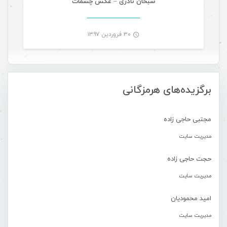
سبحان نادری – عکس چشمات
۳۰ فروردین ۱۳۹۷
-
برگزیده‌های هرمزگانی
مجتبی حاجی زاده
مدیریت سایت
حجت حاجی زاده
مدیریت سایت
امید محمودیان
مدیریت سایت