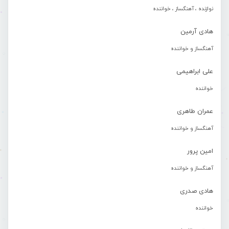
نوازنده ، آهنگساز ، خواننده
هادی آرمین
آهنگساز و خواننده
علی ابراهیمی
خواننده
عمران طاهری
آهنگساز و خواننده
امین پرور
آهنگساز و خواننده
هادی صدری
خواننده