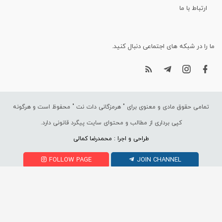
ارتباط با ما
ما را در شبکه های اجتماعی دنبال کنید.
تمامی حقوق مادی و معنوی برای "
هرمزگانی دات نت
" محفوظ است و هرگونه
کپی برداری از مطالب و محتوای سایت پیگرد قانونی دارد.
طراحی و اجرا : محمدرضا کمالی
FOLLOW PAGE
JOIN CHANNEL