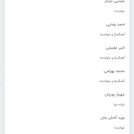
مجتبی تابدار
خواننده
احمد رضایی
آهنگساز و خواننده
امیر مقیمی
آهنگساز و خواننده
محمد بهرامی
آهنگساز و خواننده
مهیار پوریان
ترانه سرا
نوید آخش جان
خواننده