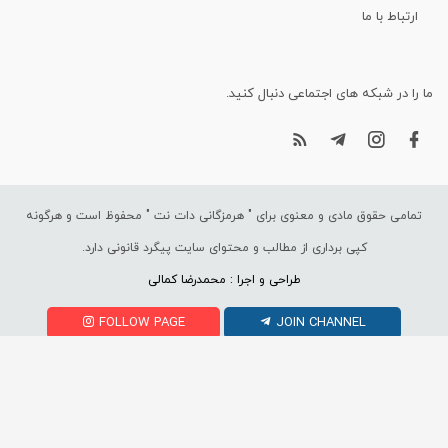
ارتباط با ما
ما را در شبکه های اجتماعی دنبال کنید.
تمامی حقوق مادی و معنوی برای "
هرمزگانی دات نت
" محفوظ است و هرگونه
کپی برداری از مطالب و محتوای سایت پیگرد قانونی دارد.
طراحی و اجرا : محمدرضا کمالی
FOLLOW PAGE
JOIN CHANNEL