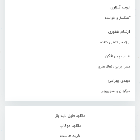
ایوب گلزاری
آهنگساز و خواننده
آرشام غفوری
نوازنده و تنظیم کننده
طالب پیل افکن
مدیر اجرایی ، فعال هنری
مهدی بهرامی
کارگردان و تصویربردار
دانلود فایل لایه باز
دانلود موکاپ
خرید هاست