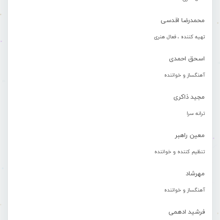
محمدرضا اقدسی
تهیه کننده ، فعال هنری
اسحق احمدی
آهنگساز و خواننده
مجید ذاکری
ترانه سرا
معین راهبر
تنظیم کننده و خواننده
مهرشاد
آهنگساز و خواننده
فرشید ادهمی