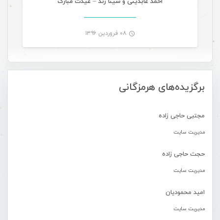
احمد عابدینی و سینا زند – عیدت مبارک
۰۸ فروردین ۱۳۹۶
-
برگزیده‌های هرمزگانی
مجتبی حاجی زاده
مدیریت سایت
حجت حاجی زاده
مدیریت سایت
امید محمودیان
مدیریت سایت