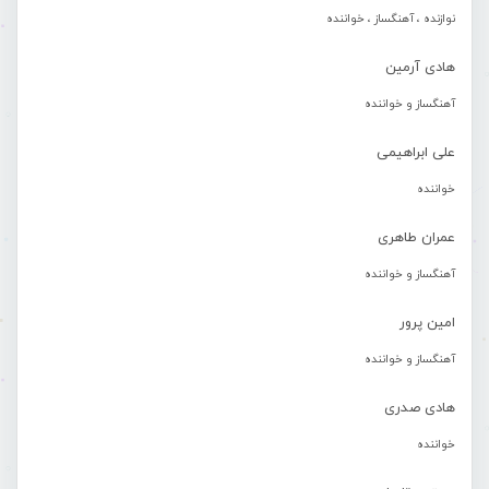
نوازنده ، آهنگساز ، خواننده
هادی آرمین
آهنگساز و خواننده
علی ابراهیمی
خواننده
عمران طاهری
آهنگساز و خواننده
امین پرور
آهنگساز و خواننده
هادی صدری
خواننده