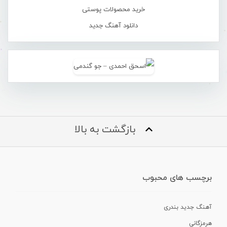
خرید محصولات پوستی
دانلود آهنگ جدید
بازگشت به بالا
برچسب های محبوب
آهنگ جدید بندری
هرمزگانی