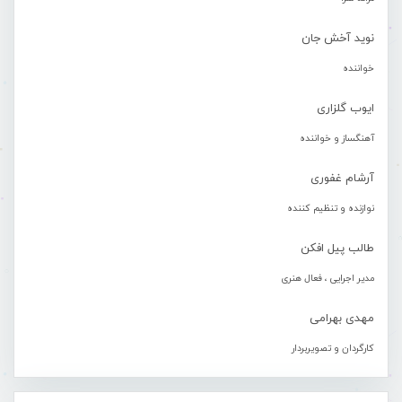
نوید آخش جان
خواننده
ایوب گلزاری
آهنگساز و خواننده
آرشام غفوری
نوازنده و تنظیم کننده
طالب پیل افکن
مدیر اجرایی ، فعال هنری
مهدی بهرامی
کارگردان و تصویربردار