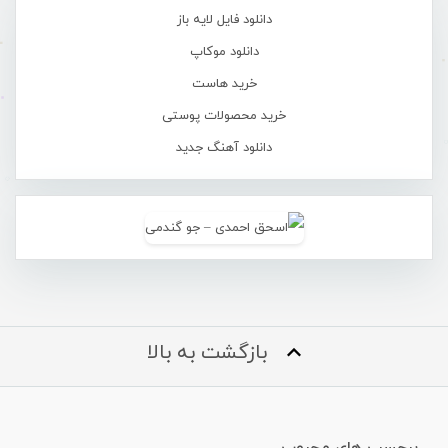
دانلود فایل لایه باز
دانلود موکاپ
خرید هاست
خرید محصولات پوستی
دانلود آهنگ جدید
بازگشت به بالا