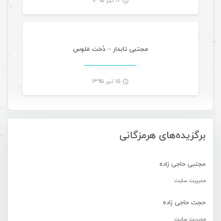
۱۶ تیر ۱۳۹۵
موسیقی
-
مجتبی تابدار – دُخت مَلوس
۱۵ تیر ۱۳۹۵
-
برگزیده‌های هرمزگانی
مجتبی حاجی زاده
مدیریت سایت
حجت حاجی زاده
مدیریت سایت