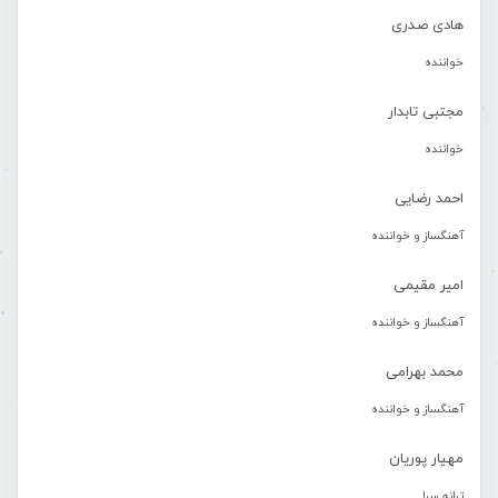
هادی صدری
خواننده
مجتبی تابدار
خواننده
احمد رضایی
آهنگساز و خواننده
امیر مقیمی
آهنگساز و خواننده
محمد بهرامی
آهنگساز و خواننده
مهیار پوریان
ترانه سرا