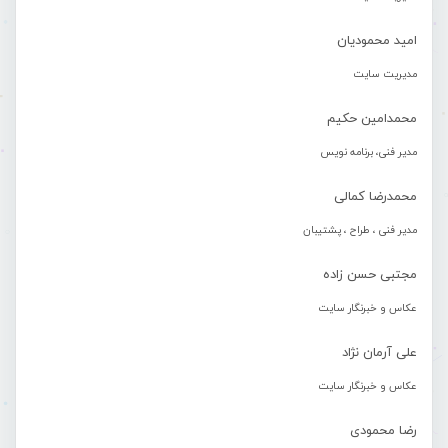
امید محمودیان
مدیریت سایت
محمدامین حکیم
مدیر فنی، برنامه نویس
محمدرضا کمالی
مدیر فنی ، طراح ، پشتیبان
مجتبی حسن زاده
عکاس و خبرنگار سایت
علی آرمان نژاد
عکاس و خبرنگار سایت
رضا محمودی