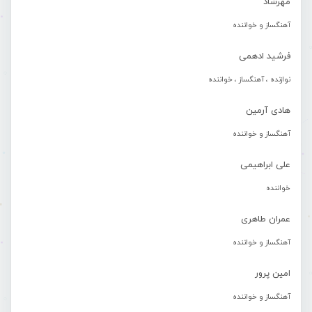
مهرشاد
آهنگساز و خواننده
فرشید ادهمی
نوازنده ، آهنگساز ، خواننده
هادی آرمین
آهنگساز و خواننده
علی ابراهیمی
خواننده
عمران طاهری
آهنگساز و خواننده
امین پرور
آهنگساز و خواننده