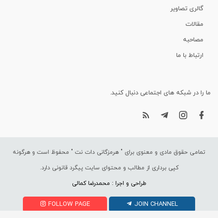
گالری تصاویر
مقالات
مصاحبه
ارتباط با ما
ما را در شبکه های اجتماعی دنبال کنید.
تمامی حقوق مادی و معنوی برای "
هرمزگانی دات نت
" محفوظ است و هرگونه
کپی برداری از مطالب و محتوای سایت پیگرد قانونی دارد.
طراحی و اجرا : محمدرضا کمالی
FOLLOW PAGE
JOIN CHANNEL