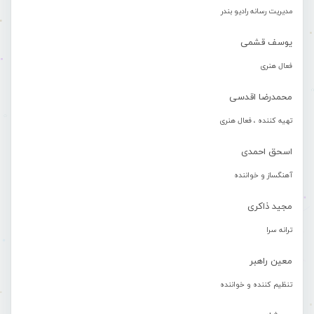
مدیریت رسانه رادیو بندر
یوسف قشمی
فعال هنری
محمدرضا اقدسی
تهیه کننده ، فعال هنری
اسحق احمدی
آهنگساز و خواننده
مجید ذاکری
ترانه سرا
معین راهبر
تنظیم کننده و خواننده