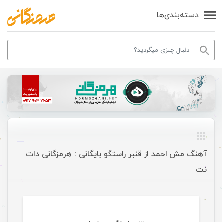
دسته‌بندی‌ها
آهنگ مش احمد از قنبر راستگو بایگانی : هرمزگانی دات
نت
موسیقی