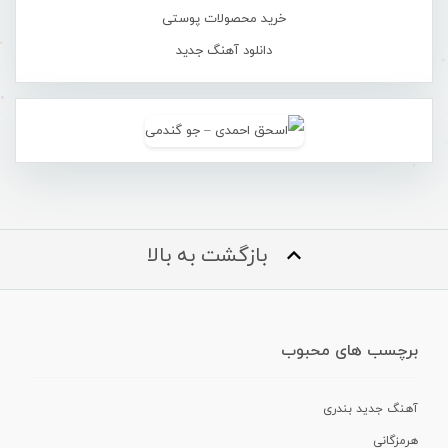
خرید محصولات پوستی
دانلود آهنگ جدید
بازگشت به بالا
برچسب های محبوب
آهنگ جدید بندری
هرمزگانی