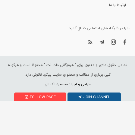
ارتباط با ما
ما را در شبکه های اجتماعی دنبال کنید.
تمامی حقوق مادی و معنوی برای "
هرمزگانی دات نت
" محفوظ است و هرگونه
کپی برداری از مطالب و محتوای سایت پیگرد قانونی دارد.
طراحی و اجرا : محمدرضا کمالی
FOLLOW PAGE
JOIN CHANNEL