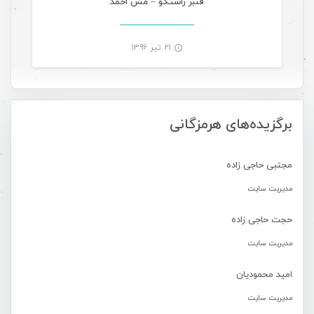
قنبر راستگو – مش احمد
۲۱ تیر ۱۳۹۶
-
برگزیده‌های هرمزگانی
مجتبی حاجی زاده
مدیریت سایت
حجت حاجی زاده
مدیریت سایت
امید محمودیان
مدیریت سایت