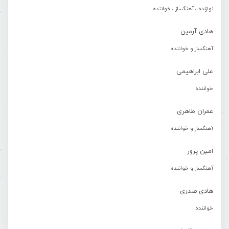
نوازنده ، آهنگساز ، خواننده
هادی آرمین
آهنگساز و خواننده
علی ابراهیمی
خواننده
عمران طاهری
آهنگساز و خواننده
امین پرور
آهنگساز و خواننده
هادی صدری
خواننده