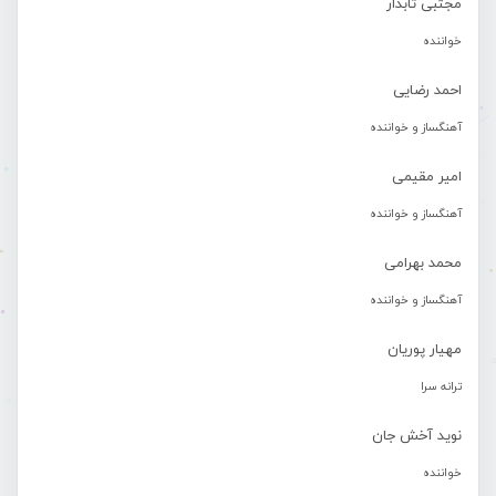
مجتبی تابدار
خواننده
احمد رضایی
آهنگساز و خواننده
امیر مقیمی
آهنگساز و خواننده
محمد بهرامی
آهنگساز و خواننده
مهیار پوریان
ترانه سرا
نوید آخش جان
خواننده