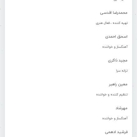
محمدرضا اقدسی
تهیه کننده ، فعال هنری
اسحق احمدی
آهنگساز و خواننده
مجید ذاکری
ترانه سرا
معین راهبر
تنظیم کننده و خواننده
مهرشاد
آهنگساز و خواننده
فرشید ادهمی