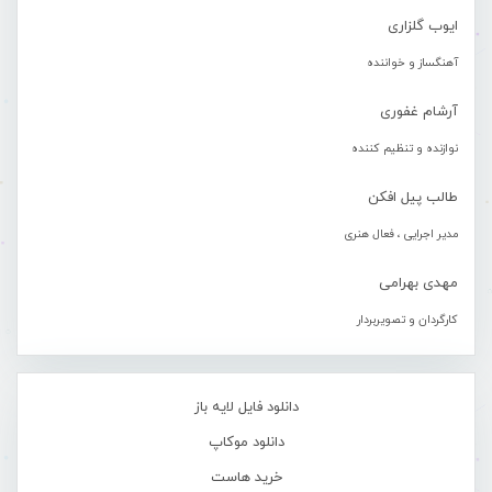
ایوب گلزاری
آهنگساز و خواننده
آرشام غفوری
نوازنده و تنظیم کننده
طالب پیل افکن
مدیر اجرایی ، فعال هنری
مهدی بهرامی
کارگردان و تصویربردار
دانلود فایل لایه باز
دانلود موکاپ
خرید هاست