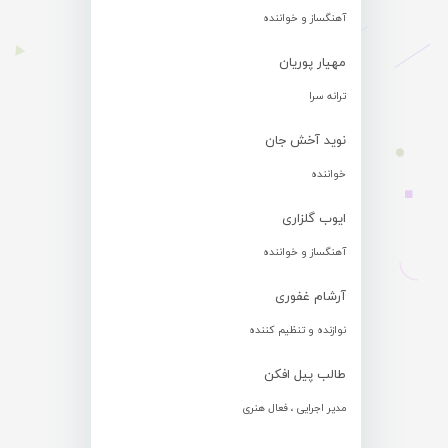
آهنگساز و خواننده
مهیار پوریان
ترانه سرا
نوید آخش جان
خواننده
ایوب گلزاری
آهنگساز و خواننده
آرشام غفوری
نوازنده و تنظیم کننده
طالب پیل افکن
مدیر اجرایی ، فعال هنری