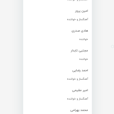
امین پرور
آهنگساز و خواننده
هادی صدری
خواننده
مجتبی تابدار
خواننده
احمد رضایی
آهنگساز و خواننده
امیر مقیمی
آهنگساز و خواننده
محمد بهرامی