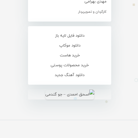
مهدی بهرامی
کارگردان و تصویربردار
دانلود فایل لایه باز
دانلود موکاپ
خرید هاست
خرید محصولات پوستی
دانلود آهنگ جدید