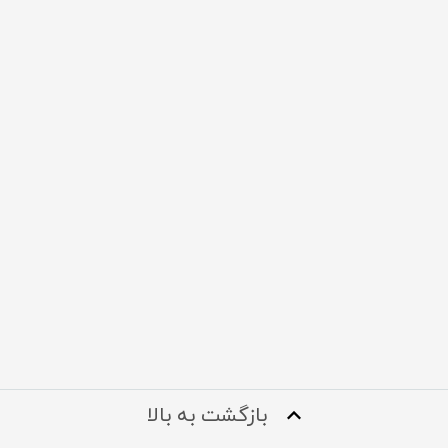
بازگشت به بالا