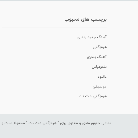
برچسب های محبوب
آهنگ جدید بندری
هرمزگانی
آهنگ بندری
بندرعباس
دانلود
موسیقی
هرمزگانی دات نت
تمامی حقوق مادی و معنوی برای "
هرمزگانی دات نت
" محفوظ است و هرگ