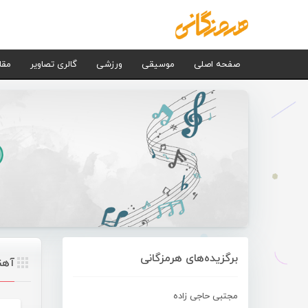
صفحه اصلی
موسیقی
ورزشی
گالری تصاویر
مقا
برگزیده‌های هرمزگانی
آهن
مجتبی حاجی زاده