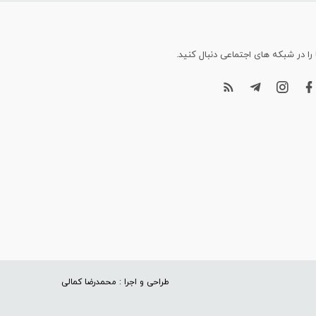
 را در شبکه های اجتماعی دنبال کنید.
طراحی و اجرا : محمدرضا کمالی