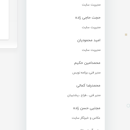
مدیریت سایت
حجت حاجی زاده
مدیریت سایت
امید محمودیان
مدیریت سایت
محمدامین حکیم
مدیر فنی، برنامه نویس
محمدرضا کمالی
مدیر فنی ، طراح ، پشتیبان
مجتبی حسن زاده
عکاس و خبرنگار سایت