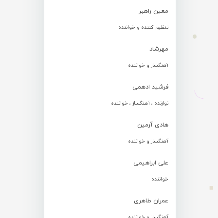
معین راهبر
تنظیم کننده و خواننده
مهرشاد
آهنگساز و خواننده
فرشید ادهمی
نوازنده ، آهنگساز ، خواننده
هادی آرمین
آهنگساز و خواننده
علی ابراهیمی
خواننده
عمران طاهری
آهنگساز و خواننده