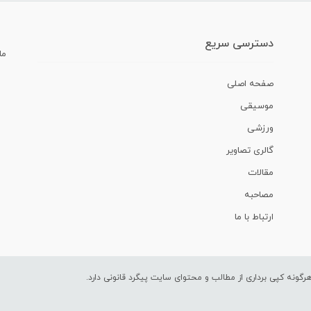
دسترسی سریع
ما
صفحه اصلی
موسیقی
ورزشی
گالری تصاویر
مقالات
مصاحبه
ارتباط با ما
ونه کپی برداری از مطالب و محتوای سایت پیگرد قانونی دارد.