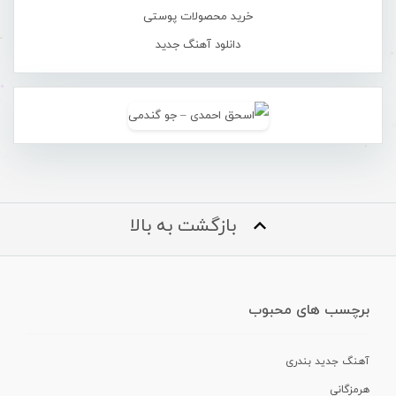
خرید محصولات پوستی
دانلود آهنگ جدید
بازگشت به بالا
برچسب های محبوب
آهنگ جدید بندری
هرمزگانی