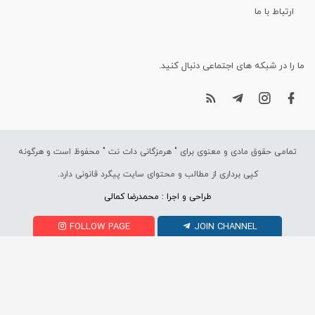
ارتباط با ما
ما را در شبکه های اجتماعی دنبال کنید.
تمامی حقوق مادی و معنوی برای "
هرمزگانی دات نت
" محفوظ است و هرگونه
کپی برداری از مطالب و محتوای سایت پیگرد قانونی دارد.
طراحی و اجرا : محمدرضا کمالی
FOLLOW PAGE
JOIN CHANNEL