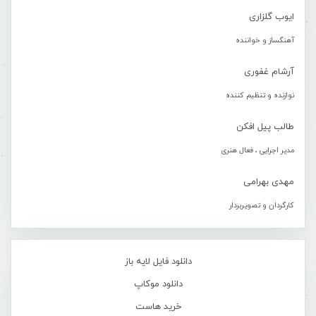
ایوب گلزاری
آهنگساز و خواننده
آرشام غفوری
نوازنده و تنظیم کننده
طالب پیل افکن
مدیر اجرایی ، فعال هنری
مهدی بهرامی
کارگردان و تصویربردار
دانلود فایل لایه باز
دانلود موکاپ
خرید هاست