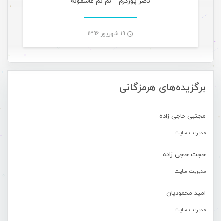
ناصر پورکرم – نم نم عاشقونه
۱۹ شهریور ۱۳۹۶
-
برگزیده‌های هرمزگانی
مجتبی حاجی زاده
مدیریت سایت
حجت حاجی زاده
مدیریت سایت
امید محمودیان
مدیریت سایت