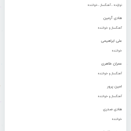
نوازنده ، آهنگساز ، خواننده
هادی آرمین
آهنگساز و خواننده
علی ابراهیمی
خواننده
عمران طاهری
آهنگساز و خواننده
امین پرور
آهنگساز و خواننده
هادی صدری
خواننده