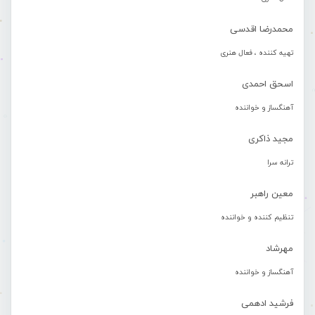
محمدرضا اقدسی
تهیه کننده ، فعال هنری
اسحق احمدی
آهنگساز و خواننده
مجید ذاکری
ترانه سرا
معین راهبر
تنظیم کننده و خواننده
مهرشاد
آهنگساز و خواننده
فرشید ادهمی