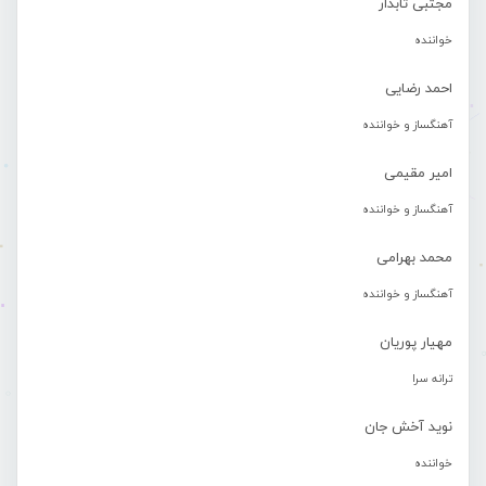
مجتبی تابدار
خواننده
احمد رضایی
آهنگساز و خواننده
امیر مقیمی
آهنگساز و خواننده
محمد بهرامی
آهنگساز و خواننده
مهیار پوریان
ترانه سرا
نوید آخش جان
خواننده