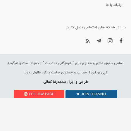
ارتباط با ما
ما را در شبکه های اجتماعی دنبال کنید.
تمامی حقوق مادی و معنوی برای "
هرمزگانی دات نت
" محفوظ است و هرگونه
کپی برداری از مطالب و محتوای سایت پیگرد قانونی دارد.
طراحی و اجرا : محمدرضا کمالی
FOLLOW PAGE
JOIN CHANNEL