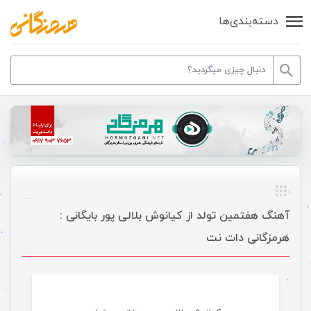
دسته‌بندی‌ها
آهنگ هفتمین تولد از کیانوش بلالی پور بایگانی :
هرمزگانی دات نت
موسیقی