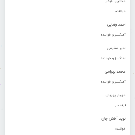
مجتبی تابدار
خواننده
احمد رضایی
آهنگساز و خواننده
امیر مقیمی
آهنگساز و خواننده
محمد بهرامی
آهنگساز و خواننده
مهیار پوریان
ترانه سرا
نوید آخش جان
خواننده