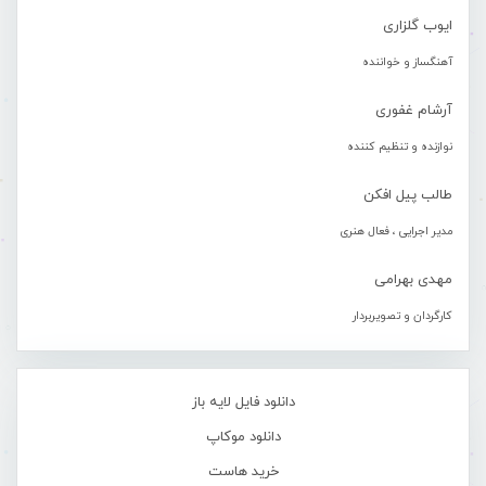
ایوب گلزاری
آهنگساز و خواننده
آرشام غفوری
نوازنده و تنظیم کننده
طالب پیل افکن
مدیر اجرایی ، فعال هنری
مهدی بهرامی
کارگردان و تصویربردار
دانلود فایل لایه باز
دانلود موکاپ
خرید هاست