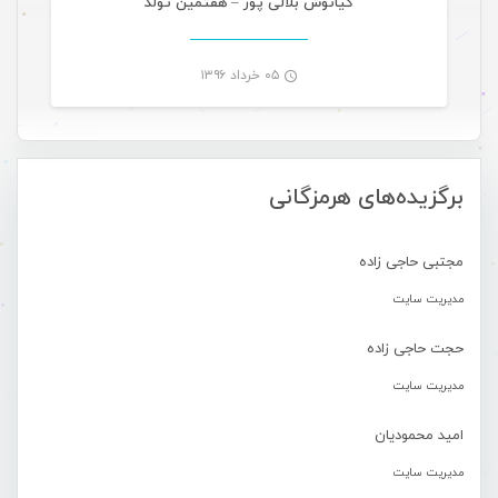
کیانوش بلالی پور – هفتمین تولد
۰۵ خرداد ۱۳۹۶
-
برگزیده‌های هرمزگانی
مجتبی حاجی زاده
مدیریت سایت
حجت حاجی زاده
مدیریت سایت
امید محمودیان
مدیریت سایت