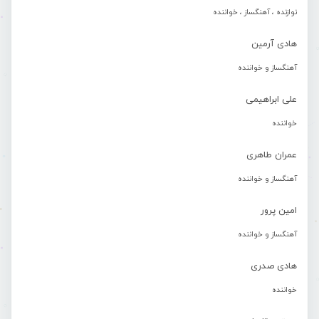
نوازنده ، آهنگساز ، خواننده
هادی آرمین
آهنگساز و خواننده
علی ابراهیمی
خواننده
عمران طاهری
آهنگساز و خواننده
امین پرور
آهنگساز و خواننده
هادی صدری
خواننده