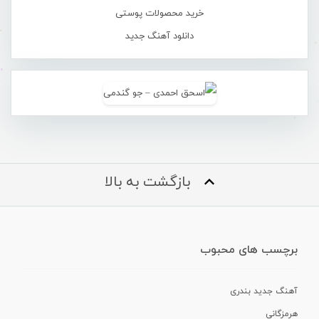
خرید محصولات پوستی
دانلود آهنگ جدید
بازگشت به بالا
برچسب های محبوب
آهنگ جدید بندری
هرمزگانی