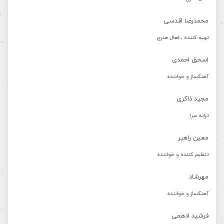
محمدرضا اقدسی
تهیه کننده ، فعال هنری
اسحق احمدی
آهنگساز و خواننده
مجید ذاکری
ترانه سرا
معین راهبر
تنظیم کننده و خواننده
مهرشاد
آهنگساز و خواننده
فرشید ادهمی