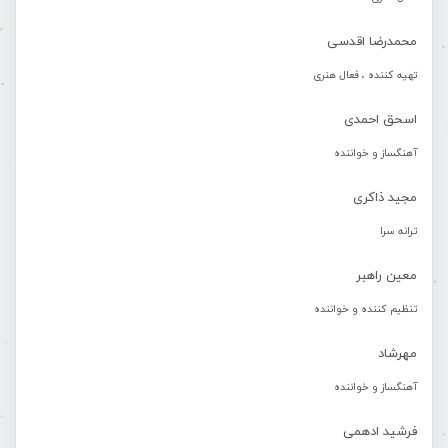
محمدرضا اقدسی
تهیه کننده ، فعال هنری
اسحق احمدی
آهنگساز و خواننده
مجید ذاکری
ترانه سرا
معین راهبر
تنظیم کننده و خواننده
مهرشاد
آهنگساز و خواننده
فرشید ادهمی