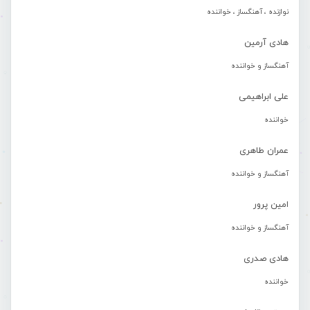
نوازنده ، آهنگساز ، خواننده
هادی آرمین
آهنگساز و خواننده
علی ابراهیمی
خواننده
عمران طاهری
آهنگساز و خواننده
امین پرور
آهنگساز و خواننده
هادی صدری
خواننده