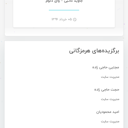
جاوید کاتبی – وای دلوم
۰۵ خرداد ۱۳۹۶
-
برگزیده‌های هرمزگانی
مجتبی حاجی زاده
مدیریت سایت
حجت حاجی زاده
مدیریت سایت
امید محمودیان
مدیریت سایت