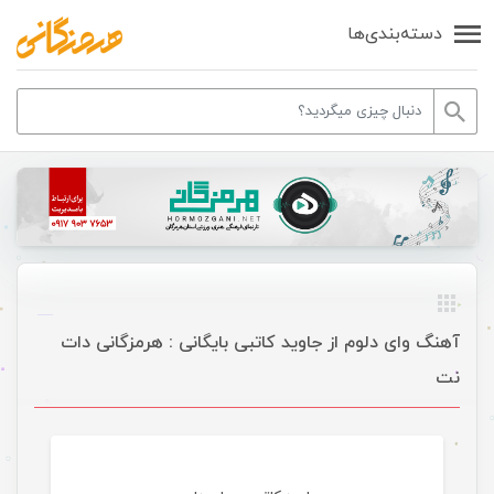
دسته‌بندی‌ها
آهنگ وای دلوم از جاوید کاتبی بایگانی : هرمزگانی دات
نت
موسیقی