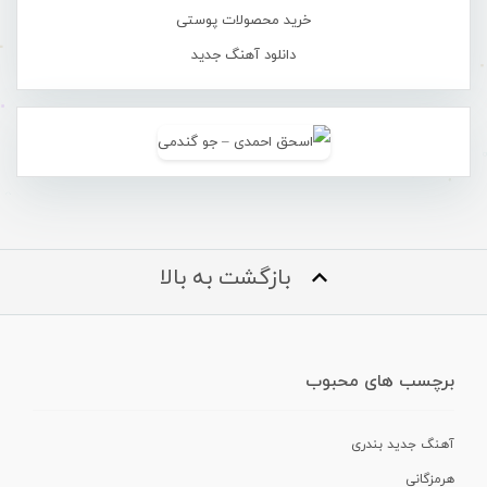
خرید محصولات پوستی
دانلود آهنگ جدید
بازگشت به بالا
برچسب های محبوب
آهنگ جدید بندری
هرمزگانی