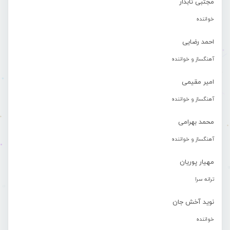
مجتبی تابدار
خواننده
احمد رضایی
آهنگساز و خواننده
امیر مقیمی
آهنگساز و خواننده
محمد بهرامی
آهنگساز و خواننده
مهیار پوریان
ترانه سرا
نوید آخش جان
خواننده