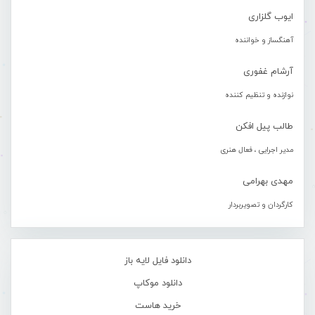
ایوب گلزاری
آهنگساز و خواننده
آرشام غفوری
نوازنده و تنظیم کننده
طالب پیل افکن
مدیر اجرایی ، فعال هنری
مهدی بهرامی
کارگردان و تصویربردار
دانلود فایل لایه باز
دانلود موکاپ
خرید هاست