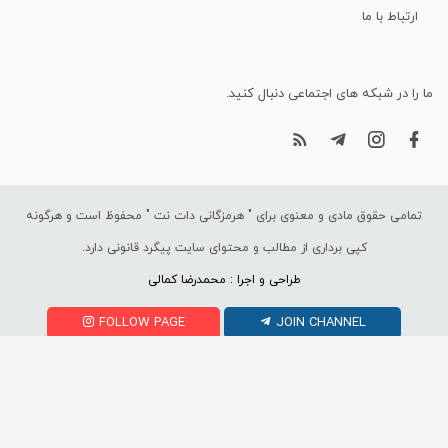
ارتباط با ما
ما را در شبکه های اجتماعی دنبال کنید.
تمامی حقوق مادی و معنوی برای "
هرمزگانی دات نت
" محفوظ است و هرگونه
کپی برداری از مطالب و محتوای سایت پیگرد قانونی دارد.
طراحی و اجرا : محمدرضا کمالی
FOLLOW PAGE
JOIN CHANNEL