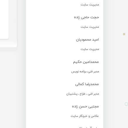
مدیریت سایت
حجت حاجی زاده
مدیریت سایت
امید محمودیان
مدیریت سایت
محمدامین حکیم
مدیر فنی، برنامه نویس
محمدرضا کمالی
مدیر فنی ، طراح ، پشتیبان
مجتبی حسن زاده
عکاس و خبرنگار سایت