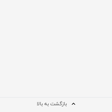
بازگشت به بالا