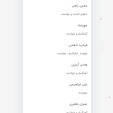
معین راهبر
تنظیم کننده و خواننده
مهرشاد
آهنگساز و خواننده
فرشید ادهمی
نوازنده ، آهنگساز ، خواننده
هادی آرمین
آهنگساز و خواننده
علی ابراهیمی
خواننده
عمران طاهری
آهنگساز و خواننده