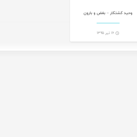
وحید کشتکار – بغض و بارون
۱۶ تیر ۱۳۹۵
-