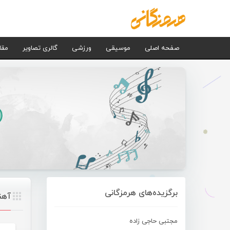
صفحه اصلی
موسیقی
ورزشی
گالری تصاویر
مقا
برگزیده‌های هرمزگانی
آهن
مجتبی حاجی زاده