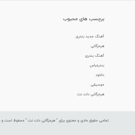
برچسب های محبوب
آهنگ جدید بندری
هرمزگانی
آهنگ بندری
بندرعباس
دانلود
موسیقی
هرمزگانی دات نت
تمامی حقوق مادی و معنوی برای "
هرمزگانی دات نت
" محفوظ است و هرگ