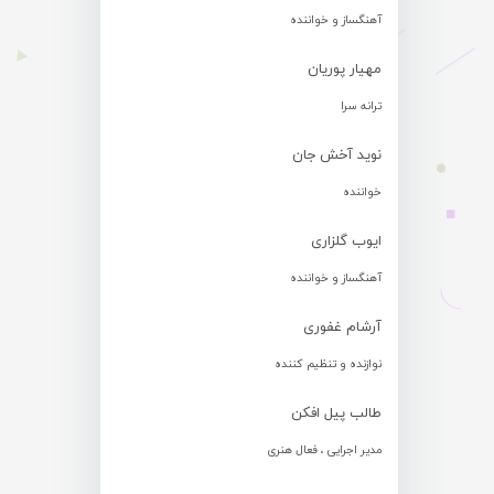
آهنگساز و خواننده
مهیار پوریان
ترانه سرا
نوید آخش جان
خواننده
ایوب گلزاری
آهنگساز و خواننده
آرشام غفوری
نوازنده و تنظیم کننده
طالب پیل افکن
مدیر اجرایی ، فعال هنری