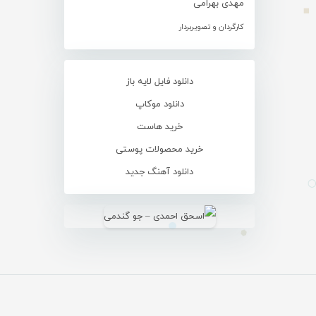
مهدی بهرامی
کارگردان و تصویربردار
دانلود فایل لایه باز
دانلود موکاپ
خرید هاست
خرید محصولات پوستی
دانلود آهنگ جدید