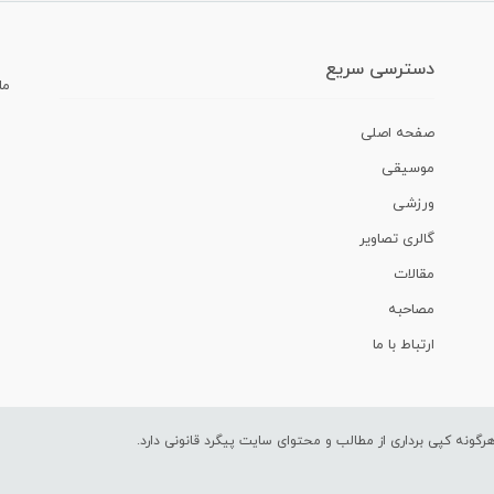
دسترسی سریع
ما
صفحه اصلی
موسیقی
ورزشی
گالری تصاویر
مقالات
مصاحبه
ارتباط با ما
ونه کپی برداری از مطالب و محتوای سایت پیگرد قانونی دارد.