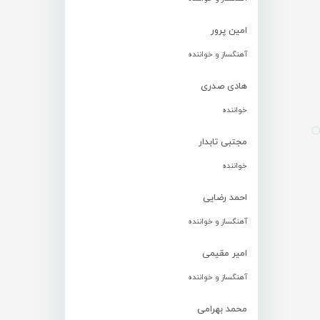
امین پرور
آهنگساز و خواننده
هادی صدری
خواننده
مجتبی تابدار
خواننده
احمد رضایی
آهنگساز و خواننده
امیر مقیمی
آهنگساز و خواننده
محمد بهرامی