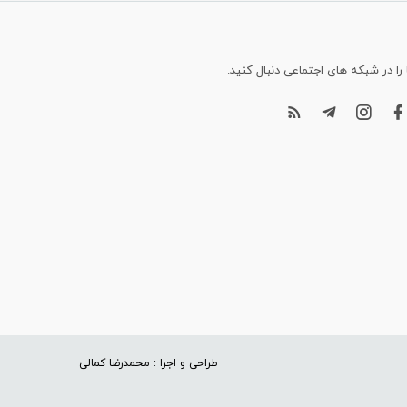
 را در شبکه های اجتماعی دنبال کنید.
طراحی و اجرا : محمدرضا کمالی