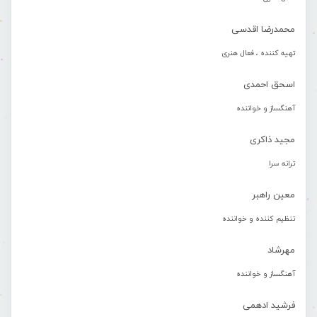
محمدرضا اقدسی
تهیه کننده ، فعال هنری
اسحق احمدی
آهنگساز و خواننده
مجید ذاکری
ترانه سرا
معین راهبر
تنظیم کننده و خواننده
مهرشاد
آهنگساز و خواننده
فرشید ادهمی