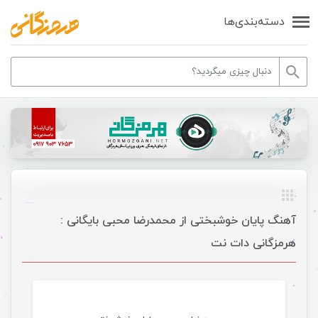
دسته‌بندی‌ها
آهنگ پایان خوشبختی از محمدرضا محبی بایگانی :
هرمزگانی دات نت
موسیقی