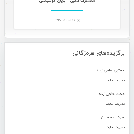
محمدرضا محبی – پایان خوشبختی
۱۷ اسفند ۱۳۹۵
-
برگزیده‌های هرمزگانی
مجتبی حاجی زاده
مدیریت سایت
حجت حاجی زاده
مدیریت سایت
امید محمودیان
مدیریت سایت