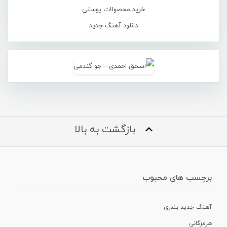
خرید محصولات پوستی
دانلود آهنگ جدید
بازگشت به بالا
برچسب های محبوب
آهنگ جدید بندری
هرمزگانی