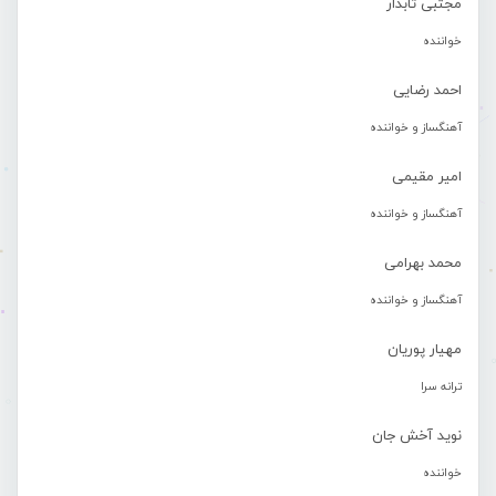
مجتبی تابدار
خواننده
احمد رضایی
آهنگساز و خواننده
امیر مقیمی
آهنگساز و خواننده
محمد بهرامی
آهنگساز و خواننده
مهیار پوریان
ترانه سرا
نوید آخش جان
خواننده