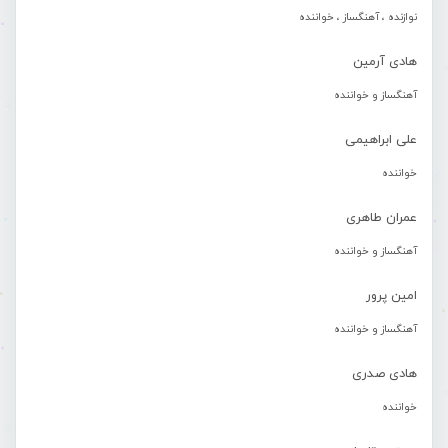
نوازنده ، آهنگساز ، خواننده
هادی آرمین
آهنگساز و خواننده
علی ابراهیمی
خواننده
عمران طاهری
آهنگساز و خواننده
امین پرور
آهنگساز و خواننده
هادی صدری
خواننده