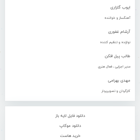
ایوب گلزاری
آهنگساز و خواننده
آرشام غفوری
نوازنده و تنظیم کننده
طالب پیل افکن
مدیر اجرایی ، فعال هنری
مهدی بهرامی
کارگردان و تصویربردار
دانلود فایل لایه باز
دانلود موکاپ
خرید هاست