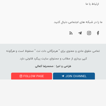
ارتباط با ما
ما را در شبکه های اجتماعی دنبال کنید.
تمامی حقوق مادی و معنوی برای "
هرمزگانی دات نت
" محفوظ است و هرگونه
کپی برداری از مطالب و محتوای سایت پیگرد قانونی دارد.
طراحی و اجرا : محمدرضا کمالی
FOLLOW PAGE
JOIN CHANNEL