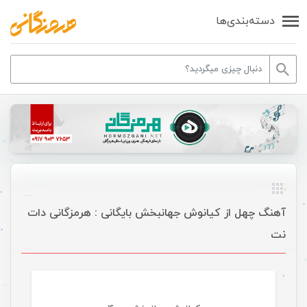
دسته‌بندی‌ها
آهنگ چهل از کیانوش جهانبخش بایگانی : هرمزگانی دات
نت
موسیقی