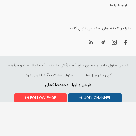
ارتباط با ما
ما را در شبکه های اجتماعی دنبال کنید.
تمامی حقوق مادی و معنوی برای "
هرمزگانی دات نت
" محفوظ است و هرگونه
کپی برداری از مطالب و محتوای سایت پیگرد قانونی دارد.
طراحی و اجرا : محمدرضا کمالی
FOLLOW PAGE
JOIN CHANNEL