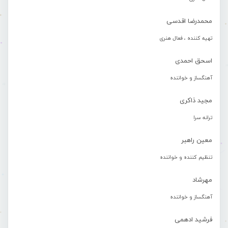
محمدرضا اقدسی
تهیه کننده ، فعال هنری
اسحق احمدی
آهنگساز و خواننده
مجید ذاکری
ترانه سرا
معین راهبر
تنظیم کننده و خواننده
مهرشاد
آهنگساز و خواننده
فرشید ادهمی