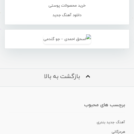
خرید محصولات پوستی
دانلود آهنگ جدید
بازگشت به بالا
برچسب های محبوب
آهنگ جدید بندری
هرمزگانی