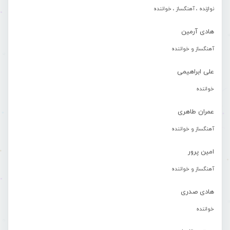
نوازنده ، آهنگساز ، خواننده
هادی آرمین
آهنگساز و خواننده
علی ابراهیمی
خواننده
عمران طاهری
آهنگساز و خواننده
امین پرور
آهنگساز و خواننده
هادی صدری
خواننده