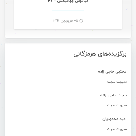
کیانوش جهانبخش – ۴۰
۰۵ فروردین ۱۳۹۶
-
برگزیده‌های هرمزگانی
مجتبی حاجی زاده
مدیریت سایت
حجت حاجی زاده
مدیریت سایت
امید محمودیان
مدیریت سایت