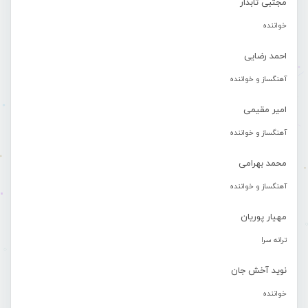
مجتبی تابدار
خواننده
احمد رضایی
آهنگساز و خواننده
امیر مقیمی
آهنگساز و خواننده
محمد بهرامی
آهنگساز و خواننده
مهیار پوریان
ترانه سرا
نوید آخش جان
خواننده