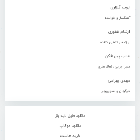
ایوب گلزاری
آهنگساز و خواننده
آرشام غفوری
نوازنده و تنظیم کننده
طالب پیل افکن
مدیر اجرایی ، فعال هنری
مهدی بهرامی
کارگردان و تصویربردار
دانلود فایل لایه باز
دانلود موکاپ
خرید هاست