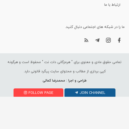
ارتباط با ما
ما را در شبکه های اجتماعی دنبال کنید.
تمامی حقوق مادی و معنوی برای "
هرمزگانی دات نت
" محفوظ است و هرگونه
کپی برداری از مطالب و محتوای سایت پیگرد قانونی دارد.
طراحی و اجرا : محمدرضا کمالی
FOLLOW PAGE
JOIN CHANNEL