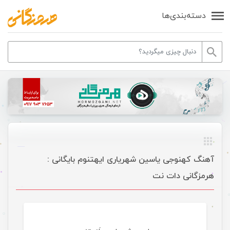
دسته‌بندی‌ها
آهنگ کهنوجی یاسین شهریاری ایهتنوم بایگانی :
هرمزگانی دات نت
موسیقی