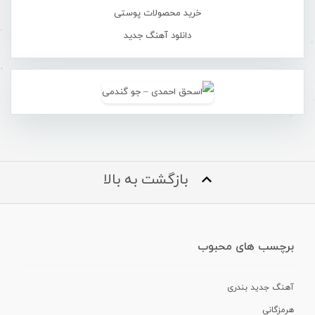
خرید محصولات پوستی
دانلود آهنگ جدید
بازگشت به بالا
برچسب های محبوب
آهنگ جدید بندری
هرمزگانی