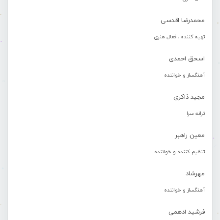
محمدرضا اقدسی
تهیه کننده ، فعال هنری
اسحق احمدی
آهنگساز و خواننده
مجید ذاکری
ترانه سرا
معین راهبر
تنظیم کننده و خواننده
مهرشاد
آهنگساز و خواننده
فرشید ادهمی