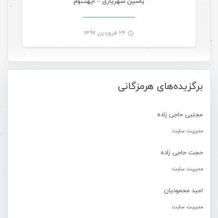
یاسین شهریاری – اَیَهتنوم
۲۴ فروردین ۱۳۹۷
-
برگزیده‌های هرمزگانی
مجتبی حاجی زاده
مدیریت سایت
حجت حاجی زاده
مدیریت سایت
امید محمودیان
مدیریت سایت