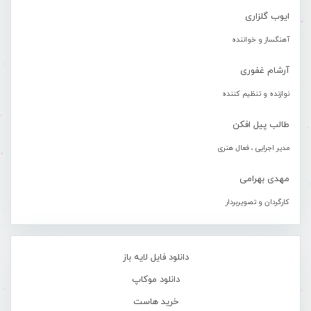
ایوب گلزاری
آهنگساز و خواننده
آرشام غفوری
نوازنده و تنظیم کننده
طالب پیل افکن
مدیر اجرایی ، فعال هنری
مهدی بهرامی
کارگردان و تصویربردار
دانلود فایل لایه باز
دانلود موکاپ
خرید هاست