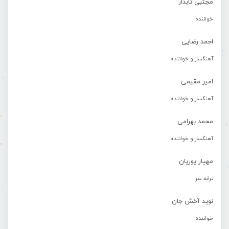
مجتبی تابدار
خواننده
احمد رضایی
آهنگساز و خواننده
امیر مقیمی
آهنگساز و خواننده
محمد بهرامی
آهنگساز و خواننده
مهیار پوریان
ترانه سرا
نوید آخش جان
خواننده