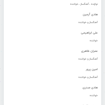
نوازنده ، آهنگساز ، خواننده
هادی آرمین
آهنگساز و خواننده
علی ابراهیمی
خواننده
عمران طاهری
آهنگساز و خواننده
امین پرور
آهنگساز و خواننده
هادی صدری
خواننده