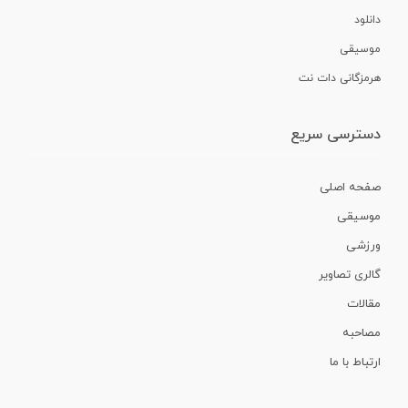
دانلود
موسیقی
هرمزگانی دات نت
دسترسی سریع
صفحه اصلی
موسیقی
ورزشی
گالری تصاویر
مقالات
مصاحبه
ارتباط با ما