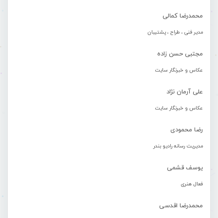
محمدرضا کمالی
مدیر فنی ، طراح ، پشتیبان
مجتبی حسن زاده
عکاس و خبرنگار سایت
علی آرمان نژاد
عکاس و خبرنگار سایت
رضا محمودی
مدیریت رسانه رادیو بندر
یوسف قشمی
فعال هنری
محمدرضا اقدسی