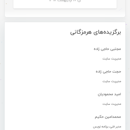
۱۷ اردیبهشت ۱۳۹۸
-
برگزیده‌های هرمزگانی
مجتبی حاجی زاده
مدیریت سایت
حجت حاجی زاده
مدیریت سایت
امید محمودیان
مدیریت سایت
محمدامین حکیم
مدیر فنی، برنامه نویس