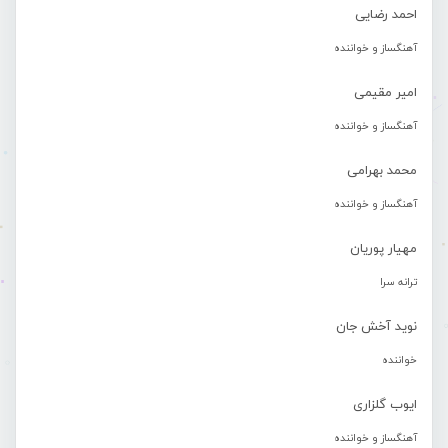
احمد رضایی
آهنگساز و خواننده
امیر مقیمی
آهنگساز و خواننده
محمد بهرامی
آهنگساز و خواننده
مهیار پوریان
ترانه سرا
نوید آخش جان
خواننده
ایوب گلزاری
آهنگساز و خواننده