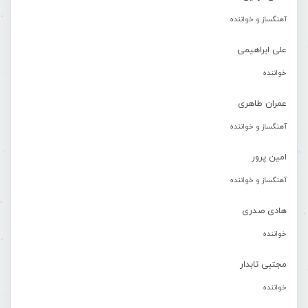
آهنگساز و خواننده
علی ابراهیمی
خواننده
عمران طاهری
آهنگساز و خواننده
امین پرور
آهنگساز و خواننده
هادی صدری
خواننده
مجتبی تابدار
خواننده