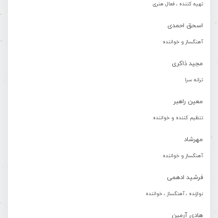
تهیه کننده ، فعال هنری
اسحق احمدی
آهنگساز و خواننده
مجید ذاکری
ترانه سرا
معین راهبر
تنظیم کننده و خواننده
مهرشاد
آهنگساز و خواننده
فرشید ادهمی
نوازنده ، آهنگساز ، خواننده
هادی آرمین