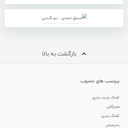
بازگشت به بالا
برچسب های محبوب
آهنگ جدید بندری
هرمزگانی
آهنگ بندری
بندرعباس