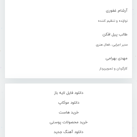
آرشام غفوری
نوازنده و تنظیم کننده
طالب پیل افکن
مدیر اجرایی ، فعال هنری
مهدی بهرامی
کارگردان و تصویربردار
دانلود فایل لایه باز
دانلود موکاپ
خرید هاست
خرید محصولات پوستی
دانلود آهنگ جدید