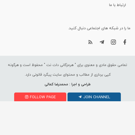
ارتباط با ما
ما را در شبکه های اجتماعی دنبال کنید.
تمامی حقوق مادی و معنوی برای "
هرمزگانی دات نت
" محفوظ است و هرگونه
کپی برداری از مطالب و محتوای سایت پیگرد قانونی دارد.
طراحی و اجرا : محمدرضا کمالی
FOLLOW PAGE
JOIN CHANNEL