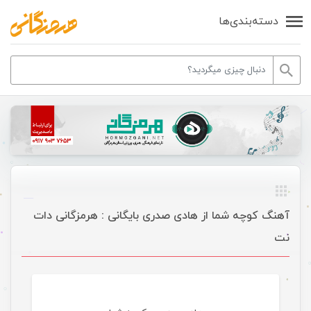
دسته‌بندی‌ها
آهنگ کوچه شما از هادی صدری بایگانی : هرمزگانی دات
نت
موسیقی