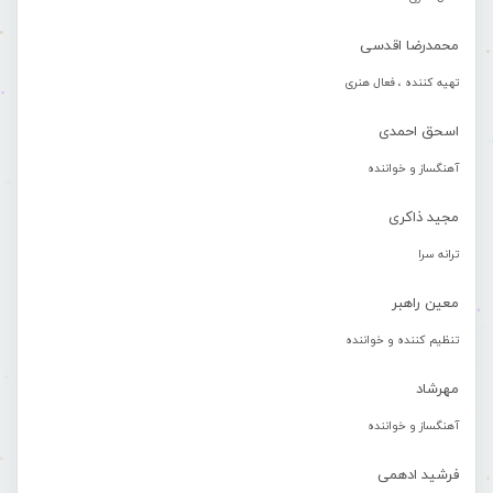
محمدرضا اقدسی
تهیه کننده ، فعال هنری
اسحق احمدی
آهنگساز و خواننده
مجید ذاکری
ترانه سرا
معین راهبر
تنظیم کننده و خواننده
مهرشاد
آهنگساز و خواننده
فرشید ادهمی