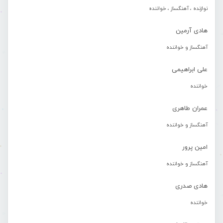
نوازنده ، آهنگساز ، خواننده
هادی آرمین
آهنگساز و خواننده
علی ابراهیمی
خواننده
عمران طاهری
آهنگساز و خواننده
امین پرور
آهنگساز و خواننده
هادی صدری
خواننده