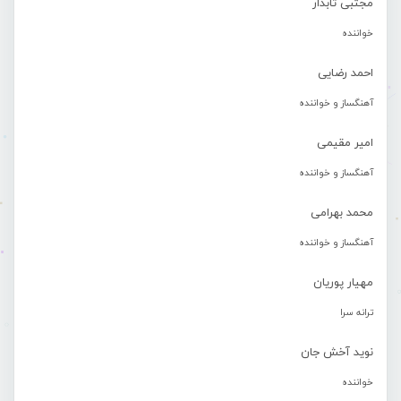
مجتبی تابدار
خواننده
احمد رضایی
آهنگساز و خواننده
امیر مقیمی
آهنگساز و خواننده
محمد بهرامی
آهنگساز و خواننده
مهیار پوریان
ترانه سرا
نوید آخش جان
خواننده