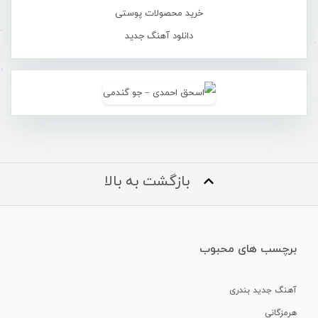
خرید محصولات پوستی
دانلود آهنگ جدید
بازگشت به بالا
برچسب های محبوب
آهنگ جدید بندری
هرمزگانی