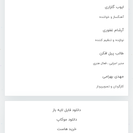
ایوب گلزاری
آهنگساز و خواننده
آرشام غفوری
نوازنده و تنظیم کننده
طالب پیل افکن
مدیر اجرایی ، فعال هنری
مهدی بهرامی
کارگردان و تصویربردار
دانلود فایل لایه باز
دانلود موکاپ
خرید هاست