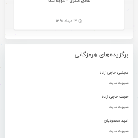
هادی صدری – کوچه شما
۱۳ مرداد ۱۳۹۵
-
برگزیده‌های هرمزگانی
مجتبی حاجی زاده
مدیریت سایت
حجت حاجی زاده
مدیریت سایت
امید محمودیان
مدیریت سایت