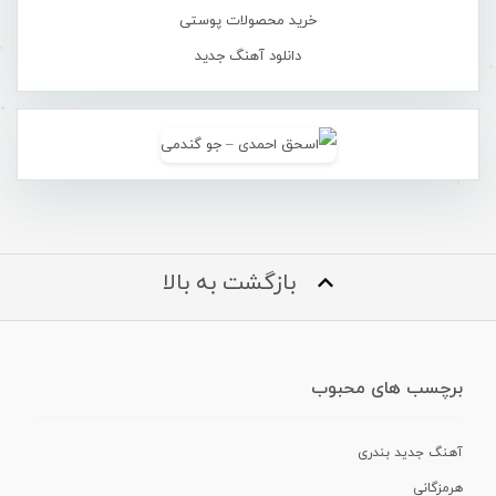
خرید محصولات پوستی
دانلود آهنگ جدید
بازگشت به بالا
برچسب های محبوب
آهنگ جدید بندری
هرمزگانی