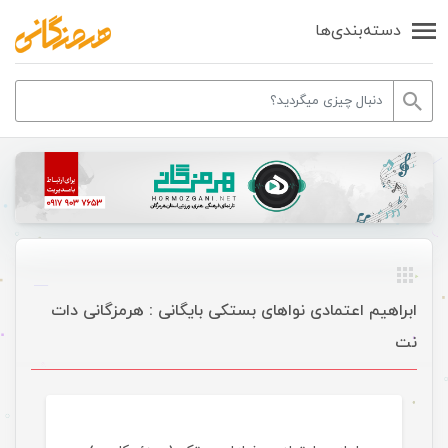
دسته‌بندی‌ها
ابراهیم اعتمادی نواهای بستکی بایگانی : هرمزگانی دات
نت
موسیقی