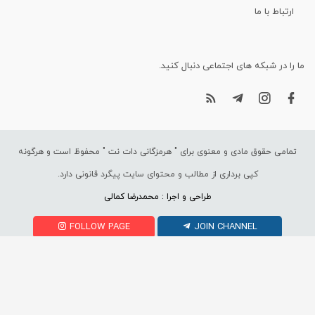
ارتباط با ما
ما را در شبکه های اجتماعی دنبال کنید.
تمامی حقوق مادی و معنوی برای "
هرمزگانی دات نت
" محفوظ است و هرگونه
کپی برداری از مطالب و محتوای سایت پیگرد قانونی دارد.
طراحی و اجرا : محمدرضا کمالی
FOLLOW PAGE
JOIN CHANNEL