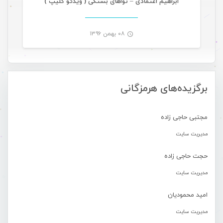
ابراهیم اعتمادی – نواهای بستکی ( ویدئو کلیپ )
۰۸ بهمن ۱۳۹۶
-
برگزیده‌های هرمزگانی
مجتبی حاجی زاده
مدیریت سایت
حجت حاجی زاده
مدیریت سایت
امید محمودیان
مدیریت سایت