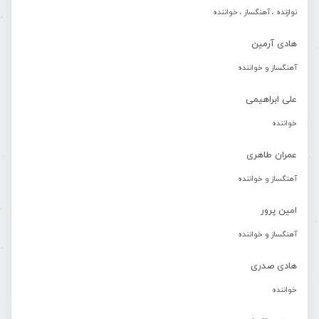
نوازنده ، آهنگساز ، خواننده
هادی آرمین
آهنگساز و خواننده
علی ابراهیمی
خواننده
عمران طاهری
آهنگساز و خواننده
امین پرور
آهنگساز و خواننده
هادی صدری
خواننده