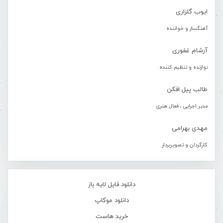
ایوب گلزاری
آهنگساز و خواننده
آرشام غفوری
نوازنده و تنظیم کننده
طالب پیل افکن
مدیر اجرایی ، فعال هنری
مهدی بهرامی
کارگردان و تصویربردار
دانلود فایل لایه باز
دانلود موکاپ
خرید هاست