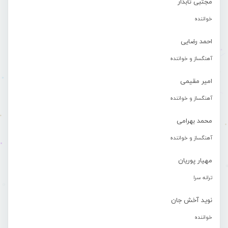
مجتبی تابدار
خواننده
احمد رضایی
آهنگساز و خواننده
امیر مقیمی
آهنگساز و خواننده
محمد بهرامی
آهنگساز و خواننده
مهیار پوریان
ترانه سرا
نوید آخش جان
خواننده