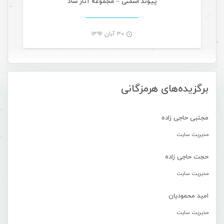
پیوند اسمنی – مجموعه آثار شاد
۳۰ آبان ۱۳۹۶
-
برگزیده‌های هرمزگانی
مجتبی حاجی زاده
مدیریت سایت
حجت حاجی زاده
مدیریت سایت
امید محمودیان
مدیریت سایت