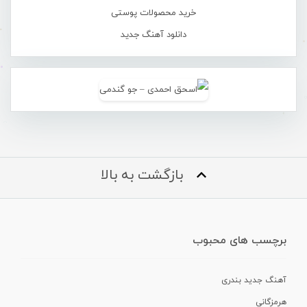
خرید محصولات پوستی
دانلود آهنگ جدید
بازگشت به بالا
برچسب های محبوب
آهنگ جدید بندری
هرمزگانی