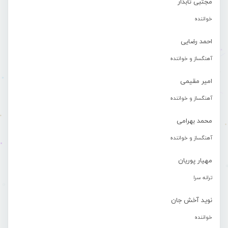
مجتبی تابدار
خواننده
احمد رضایی
آهنگساز و خواننده
امیر مقیمی
آهنگساز و خواننده
محمد بهرامی
آهنگساز و خواننده
مهیار پوریان
ترانه سرا
نوید آخش جان
خواننده