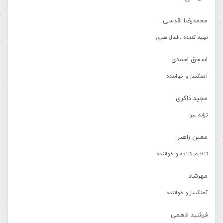
محمدرضا اقدسی
تهیه کننده ، فعال هنری
اسحق احمدی
آهنگساز و خواننده
مجید ذاکری
ترانه سرا
معین راهبر
تنظیم کننده و خواننده
مهرشاد
آهنگساز و خواننده
فرشید ادهمی