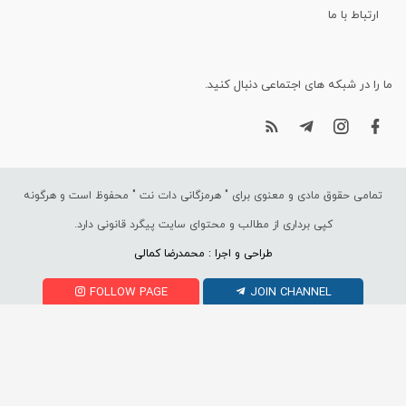
ارتباط با ما
ما را در شبکه های اجتماعی دنبال کنید.
تمامی حقوق مادی و معنوی برای "
هرمزگانی دات نت
" محفوظ است و هرگونه
کپی برداری از مطالب و محتوای سایت پیگرد قانونی دارد.
طراحی و اجرا : محمدرضا کمالی
FOLLOW PAGE
JOIN CHANNEL