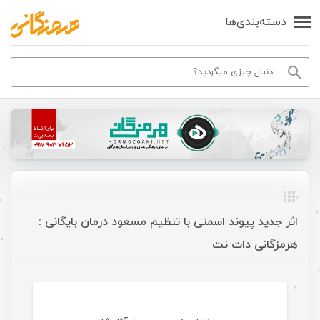
دسته‌بندی‌ها
اثر جدید پیوند اسمنی با تنظیم مسعود درمان بایگانی :
هرمزگانی دات نت
موسیقی