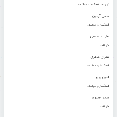
نوازنده ، آهنگساز ، خواننده
هادی آرمین
آهنگساز و خواننده
علی ابراهیمی
خواننده
عمران طاهری
آهنگساز و خواننده
امین پرور
آهنگساز و خواننده
هادی صدری
خواننده