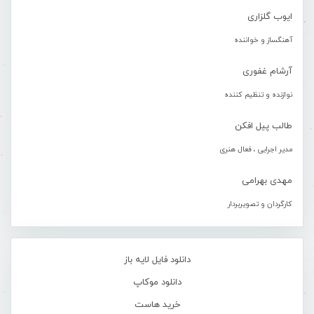
ایوب گلزاری
آهنگساز و خواننده
آرشام غفوری
نوازنده و تنظیم کننده
طالب پیل افکن
مدیر اجرایی ، فعال هنری
مهدی بهرامی
کارگردان و تصویربردار
دانلود فایل لایه باز
دانلود موکاپ
خرید هاست