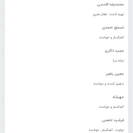
محمدرضا اقدسی
تهیه کننده ، فعال هنری
اسحق احمدی
آهنگساز و خواننده
مجید ذاکری
ترانه سرا
معین راهبر
تنظیم کننده و خواننده
مهرشاد
آهنگساز و خواننده
فرشید ادهمی
نوازنده ، آهنگساز ، خواننده