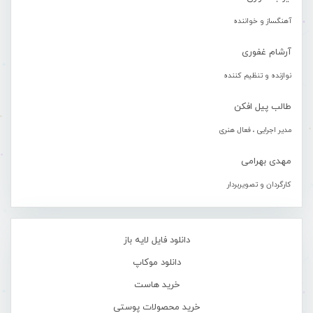
آهنگساز و خواننده
آرشام غفوری
نوازنده و تنظیم کننده
طالب پیل افکن
مدیر اجرایی ، فعال هنری
مهدی بهرامی
کارگردان و تصویربردار
دانلود فایل لایه باز
دانلود موکاپ
خرید هاست
خرید محصولات پوستی