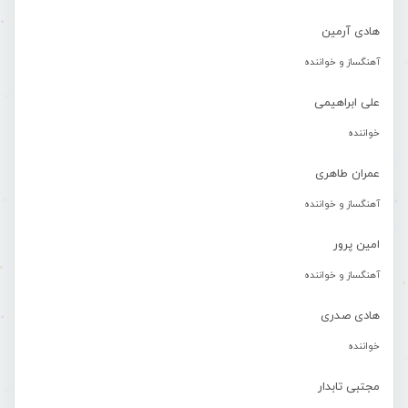
هادی آرمین
آهنگساز و خواننده
علی ابراهیمی
خواننده
عمران طاهری
آهنگساز و خواننده
امین پرور
آهنگساز و خواننده
هادی صدری
خواننده
مجتبی تابدار