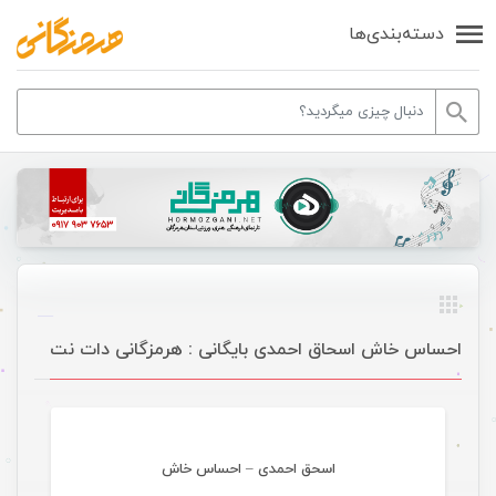
دسته‌بندی‌ها
احساس خاش اسحاق احمدی بایگانی : هرمزگانی دات نت
موسیقی
اسحق احمدی – احساس خاش