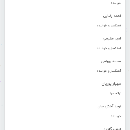
خواننده
احمد رضایی
آهنگساز و خواننده
امیر مقیمی
آهنگساز و خواننده
محمد بهرامی
آهنگساز و خواننده
مهیار پوریان
ترانه سرا
نوید آخش جان
خواننده
ایوب گلزاری