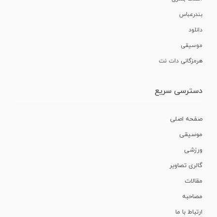
بندرعباس
دانلود
موسیقی
هرمزگانی دات نت
دسترسی سریع
صفحه اصلی
موسیقی
ورزشی
گالری تصاویر
مقالات
مصاحبه
ارتباط با ما