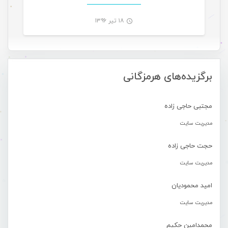
۱۸ تیر ۱۳۹۶
-
برگزیده‌های هرمزگانی
مجتبی حاجی زاده
مدیریت سایت
حجت حاجی زاده
مدیریت سایت
امید محمودیان
مدیریت سایت
محمدامین حکیم