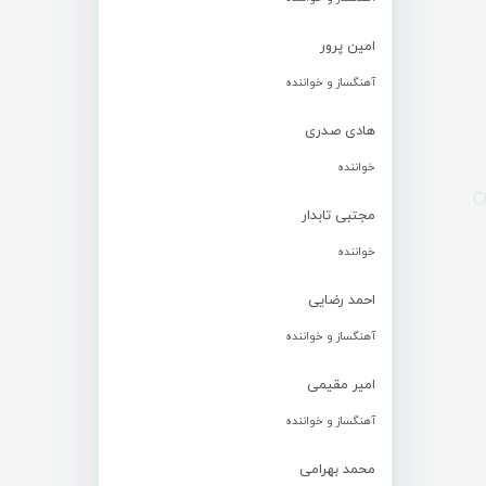
امین پرور
آهنگساز و خواننده
هادی صدری
خواننده
مجتبی تابدار
خواننده
احمد رضایی
آهنگساز و خواننده
امیر مقیمی
آهنگساز و خواننده
محمد بهرامی