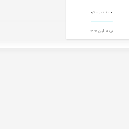
احمد تیر – تو
۰۱ آبان ۱۳۹۵
-