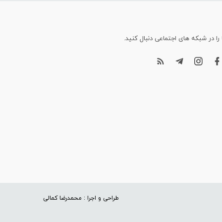
 را در شبکه های اجتماعی دنبال کنید.
طراحی و اجرا : محمدرضا کمالی