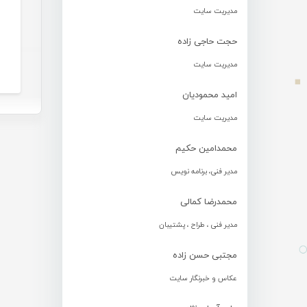
مدیریت سایت
حجت حاجی زاده
مدیریت سایت
امید محمودیان
مدیریت سایت
محمدامین حکیم
مدیر فنی، برنامه نویس
محمدرضا کمالی
مدیر فنی ، طراح ، پشتیبان
مجتبی حسن زاده
عکاس و خبرنگار سایت