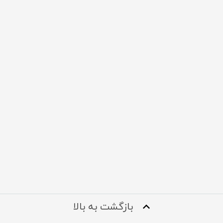
بازگشت به بالا