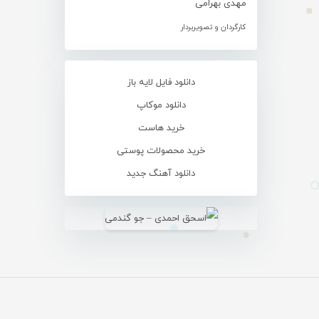
مهدی بهرامی
کارگردان و تصویربردار
دانلود فایل لایه باز
دانلود موکاپ
خرید هاست
خرید محصولات پوستی
دانلود آهنگ جدید