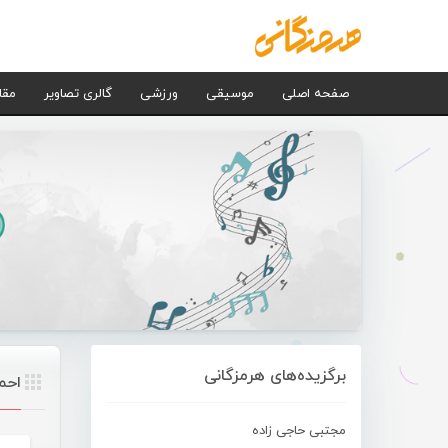
صفحه اصلی
موسیقی
ورزشی
گالری تصاویر
مقا
برگزیده‌های هرمزگانی
احم
مجتبی حاجی زاده