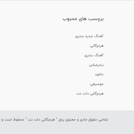
برچسب های محبوب
آهنگ جدید بندری
هرمزگانی
آهنگ بندری
بندرعباس
دانلود
موسیقی
هرمزگانی دات نت
تمامی حقوق مادی و معنوی برای "
هرمزگانی دات نت
" محفوظ است و هرگ