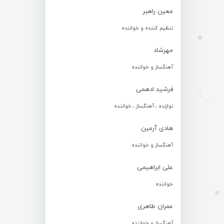
معین راهبر
تنظیم کننده و خواننده
مهرشاد
آهنگساز و خواننده
فرشید ادهمی
نوازنده ، آهنگساز ، خواننده
هادی آرمین
آهنگساز و خواننده
علی ابراهیمی
خواننده
عمران طاهری
آهنگساز و خواننده