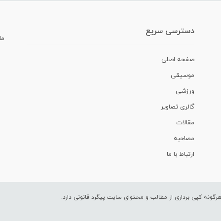
دسترسی سریع
ما
صفحه اصلی
موسیقی
ورزشی
گالری تصاویر
مقالات
مصاحبه
ارتباط با ما
ونه کپی برداری از مطالب و محتوای سایت پیگرد قانونی دارد.