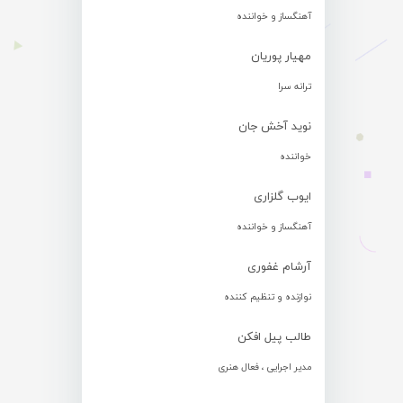
آهنگساز و خواننده
مهیار پوریان
ترانه سرا
نوید آخش جان
خواننده
ایوب گلزاری
آهنگساز و خواننده
آرشام غفوری
نوازنده و تنظیم کننده
طالب پیل افکن
مدیر اجرایی ، فعال هنری