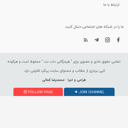
ارتباط با ما
ما را در شبکه های اجتماعی دنبال کنید.
تمامی حقوق مادی و معنوی برای "
هرمزگانی دات نت
" محفوظ است و هرگونه
کپی برداری از مطالب و محتوای سایت پیگرد قانونی دارد.
طراحی و اجرا : محمدرضا کمالی
FOLLOW PAGE
JOIN CHANNEL