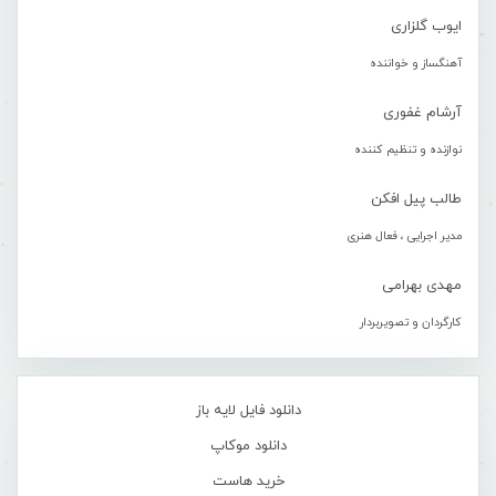
ایوب گلزاری
آهنگساز و خواننده
آرشام غفوری
نوازنده و تنظیم کننده
طالب پیل افکن
مدیر اجرایی ، فعال هنری
مهدی بهرامی
کارگردان و تصویربردار
دانلود فایل لایه باز
دانلود موکاپ
خرید هاست