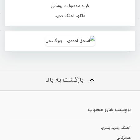
خرید محصولات پوستی
دانلود آهنگ جدید
بازگشت به بالا
برچسب های محبوب
آهنگ جدید بندری
هرمزگانی