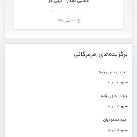
مجتبی تابدار – قرص خو
۲۰ تیر ۱۳۹۸
-
برگزیده‌های هرمزگانی
مجتبی حاجی زاده
مدیریت سایت
حجت حاجی زاده
مدیریت سایت
امید محمودیان
مدیریت سایت