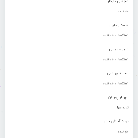
مجتبی تابدار
خواننده
احمد رضایی
آهنگساز و خواننده
امیر مقیمی
آهنگساز و خواننده
محمد بهرامی
آهنگساز و خواننده
مهیار پوریان
ترانه سرا
نوید آخش جان
خواننده