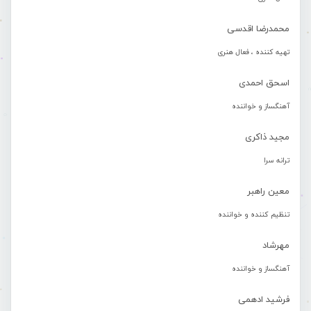
محمدرضا اقدسی
تهیه کننده ، فعال هنری
اسحق احمدی
آهنگساز و خواننده
مجید ذاکری
ترانه سرا
معین راهبر
تنظیم کننده و خواننده
مهرشاد
آهنگساز و خواننده
فرشید ادهمی