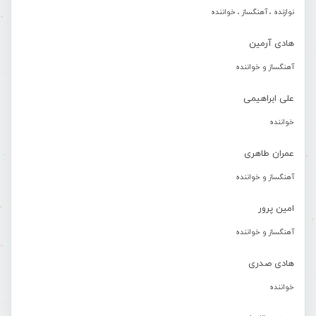
نوازنده ، آهنگساز ، خواننده
هادی آرمین
آهنگساز و خواننده
علی ابراهیمی
خواننده
عمران طاهری
آهنگساز و خواننده
امین پرور
آهنگساز و خواننده
هادی صدری
خواننده