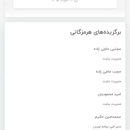
۲۶ خرداد ۱۳۹۵
-
برگزیده‌های هرمزگانی
مجتبی حاجی زاده
مدیریت سایت
حجت حاجی زاده
مدیریت سایت
امید محمودیان
مدیریت سایت
محمدامین حکیم
مدیر فنی، برنامه نویس