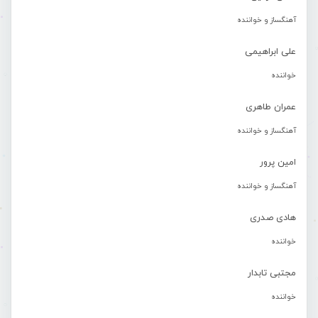
آهنگساز و خواننده
علی ابراهیمی
خواننده
عمران طاهری
آهنگساز و خواننده
امین پرور
آهنگساز و خواننده
هادی صدری
خواننده
مجتبی تابدار
خواننده