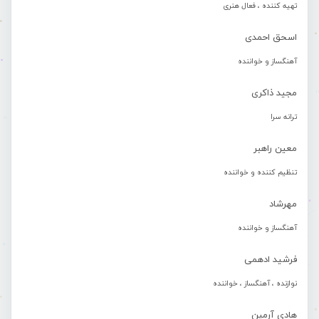
تهیه کننده ، فعال هنری
اسحق احمدی
آهنگساز و خواننده
مجید ذاکری
ترانه سرا
معین راهبر
تنظیم کننده و خواننده
مهرشاد
آهنگساز و خواننده
فرشید ادهمی
نوازنده ، آهنگساز ، خواننده
هادی آرمین