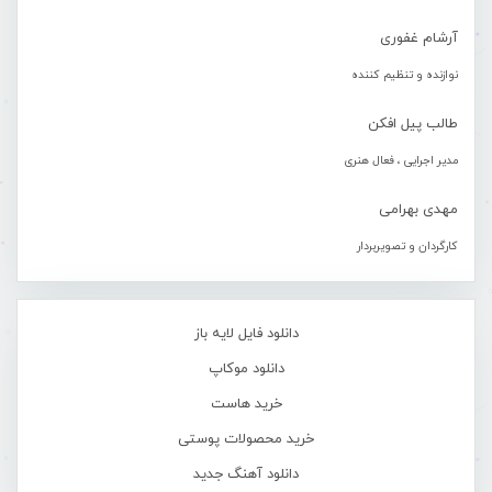
آرشام غفوری
نوازنده و تنظیم کننده
طالب پیل افکن
مدیر اجرایی ، فعال هنری
مهدی بهرامی
کارگردان و تصویربردار
دانلود فایل لایه باز
دانلود موکاپ
خرید هاست
خرید محصولات پوستی
دانلود آهنگ جدید