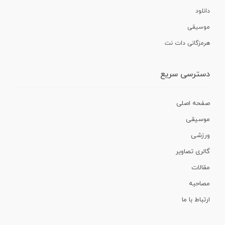
دانلود
موسیقی
هرمزگانی دات نت
دسترسی سریع
صفحه اصلی
موسیقی
ورزشی
گالری تصاویر
مقالات
مصاحبه
ارتباط با ما