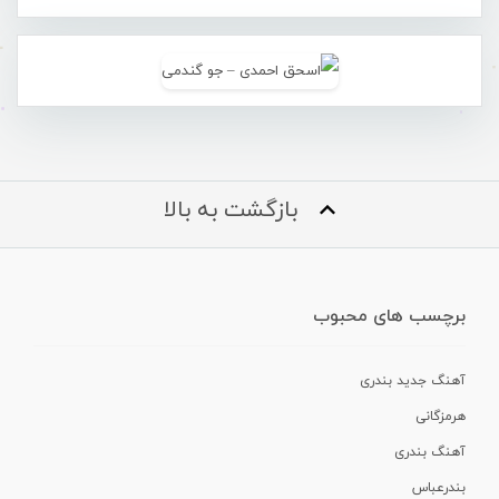
بازگشت به بالا
برچسب های محبوب
آهنگ جدید بندری
هرمزگانی
آهنگ بندری
بندرعباس