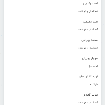
احمد رضایی
آهنگساز و خواننده
امیر مقیمی
آهنگساز و خواننده
محمد بهرامی
آهنگساز و خواننده
مهیار پوریان
ترانه سرا
نوید آخش جان
خواننده
ایوب گلزاری
آهنگساز و خواننده