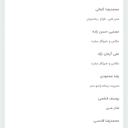
محمدرضا کمالی
مدیر فنی ، طراح ، پشتیبان
مجتبی حسن زاده
عکاس و خبرنگار سایت
علی آرمان نژاد
عکاس و خبرنگار سایت
رضا محمودی
مدیریت رسانه رادیو بندر
یوسف قشمی
فعال هنری
محمدرضا اقدسی