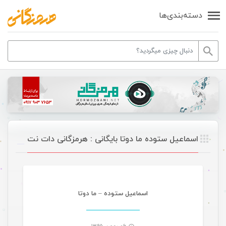
دسته‌بندی‌ها
اسماعیل ستوده ما دوتا بایگانی : هرمزگانی دات نت
موسیقی
اسماعیل ستوده – ما دوتا