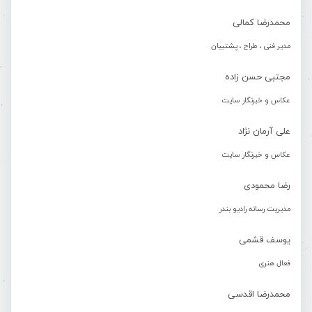
محمدرضا کمالی
مدیر فنی ، طراح ، پشتیبان
مجتبی حسن زاده
عکاس و خبرنگار سایت
علی آرمان نژاد
عکاس و خبرنگار سایت
رضا محمودی
مدیریت رسانه رادیو بندر
یوسف قشمی
فعال هنری
محمدرضا اقدسی