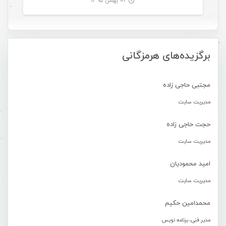
۰۶ بهمن ۱۳۹۵
-
برگزیده‌های هرمزگانی
مجتبی حاجی زاده
مدیریت سایت
حجت حاجی زاده
مدیریت سایت
امید محمودیان
مدیریت سایت
محمدامین حکیم
مدیر فنی، برنامه نویس