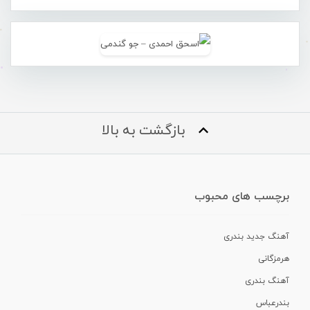
بازگشت به بالا
برچسب های محبوب
آهنگ جدید بندری
هرمزگانی
آهنگ بندری
بندرعباس