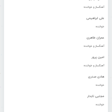
آهنگساز و خواننده
علی ابراهیمی
خواننده
عمران طاهری
آهنگساز و خواننده
امین پرور
آهنگساز و خواننده
هادی صدری
خواننده
مجتبی تابدار
خواننده