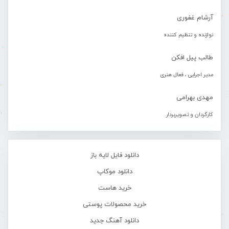
آرشام غفوری
نوازنده و تنظیم کننده
طالب پیل افکن
مدیر اجرایی ، فعال هنری
مهدی بهرامی
کارگردان و تصویربردار
دانلود فایل لایه باز
دانلود موکاپ
خرید هاست
خرید محصولات پوستی
دانلود آهنگ جدید