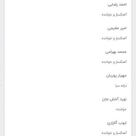
احمد رضایی
آهنگساز و خواننده
امیر مقیمی
آهنگساز و خواننده
محمد بهرامی
آهنگساز و خواننده
مهیار پوریان
ترانه سرا
نوید آخش جان
خواننده
ایوب گلزاری
آهنگساز و خواننده