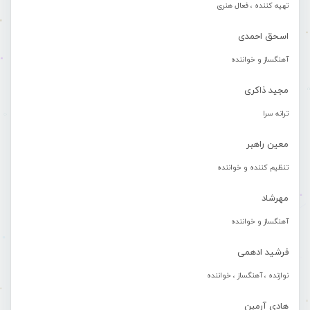
تهیه کننده ، فعال هنری
اسحق احمدی
آهنگساز و خواننده
مجید ذاکری
ترانه سرا
معین راهبر
تنظیم کننده و خواننده
مهرشاد
آهنگساز و خواننده
فرشید ادهمی
نوازنده ، آهنگساز ، خواننده
هادی آرمین