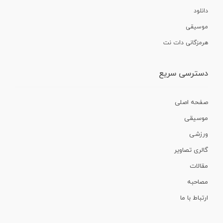
دانلود
موسیقی
هرمزگانی دات نت
دسترسی سریع
صفحه اصلی
موسیقی
ورزشی
گالری تصاویر
مقالات
مصاحبه
ارتباط با ما