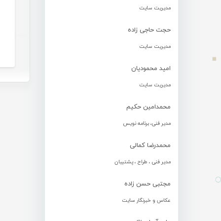
مدیریت سایت
حجت حاجی زاده
مدیریت سایت
امید محمودیان
مدیریت سایت
محمدامین حکیم
مدیر فنی، برنامه نویس
محمدرضا کمالی
مدیر فنی ، طراح ، پشتیبان
مجتبی حسن زاده
عکاس و خبرنگار سایت