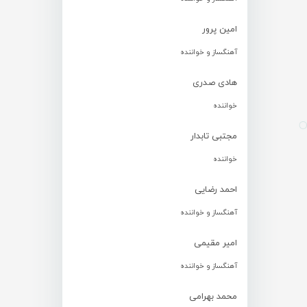
امین پرور
آهنگساز و خواننده
هادی صدری
خواننده
مجتبی تابدار
خواننده
احمد رضایی
آهنگساز و خواننده
امیر مقیمی
آهنگساز و خواننده
محمد بهرامی