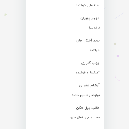
آهنگساز و خواننده
مهیار پوریان
ترانه سرا
نوید آخش جان
خواننده
ایوب گلزاری
آهنگساز و خواننده
آرشام غفوری
نوازنده و تنظیم کننده
طالب پیل افکن
مدیر اجرایی ، فعال هنری