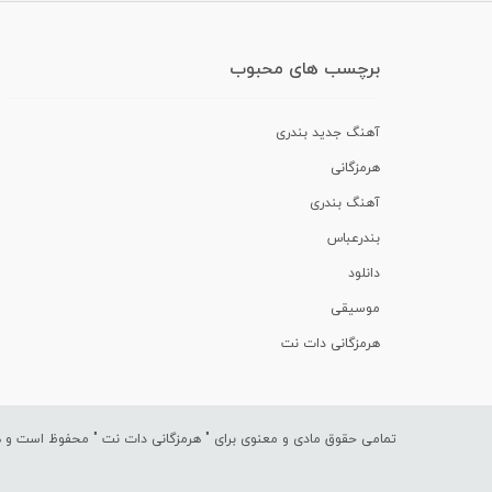
برچسب های محبوب
آهنگ جدید بندری
هرمزگانی
آهنگ بندری
بندرعباس
دانلود
موسیقی
هرمزگانی دات نت
تمامی حقوق مادی و معنوی برای "
هرمزگانی دات نت
" محفوظ است و هرگ