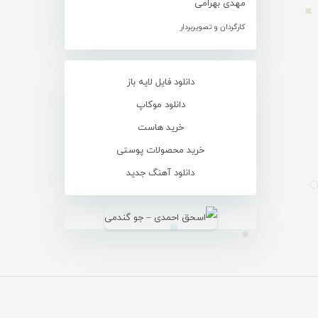
مهدی بهرامی
کارگردان و تصویربردار
دانلود فایل لایه باز
دانلود موکاپ
خرید هاست
خرید محصولات پوستی
دانلود آهنگ جدید