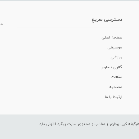
دسترسی سریع
ما
صفحه اصلی
موسیقی
ورزشی
گالری تصاویر
مقالات
مصاحبه
ارتباط با ما
ونه کپی برداری از مطالب و محتوای سایت پیگرد قانونی دارد.