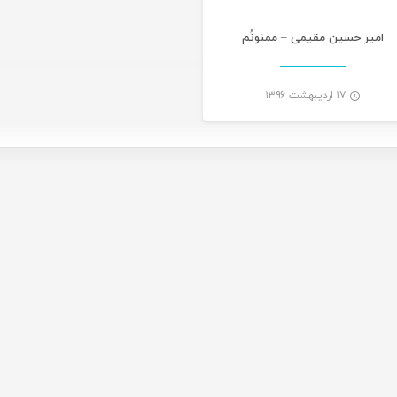
امیر حسین مقیمی – ممنونُم
۱۷ اردیبهشت ۱۳۹۶
-