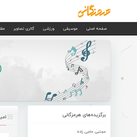
صفحه اصلی
موسیقی
ورزشی
گالری تصاویر
مقا
برگزیده‌های هرمزگانی
امی
مجتبی حاجی زاده