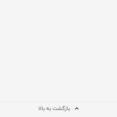
بازگشت به بالا