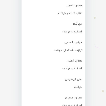
معین راهبر
تنظیم کننده و خواننده
مهرشاد
آهنگساز و خواننده
فرشید ادهمی
نوازنده ، آهنگساز ، خواننده
هادی آرمین
آهنگساز و خواننده
علی ابراهیمی
خواننده
عمران طاهری
آهنگساز و خواننده