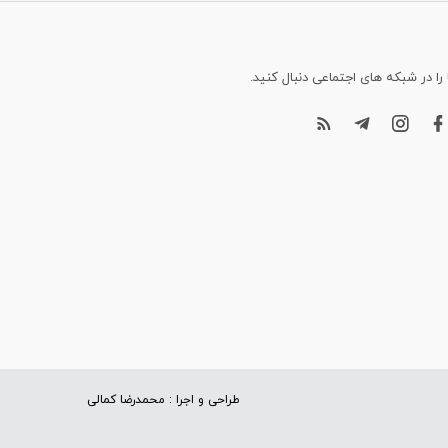
 را در شبکه های اجتماعی دنبال کنید.
طراحی و اجرا : محمدرضا کمالی