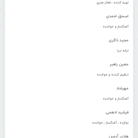
تهیه کننده ، فعال هنری
اسحق احمدی
آهنگساز و خواننده
مجید ذاکری
ترانه سرا
معین راهبر
تنظیم کننده و خواننده
مهرشاد
آهنگساز و خواننده
فرشید ادهمی
نوازنده ، آهنگساز ، خواننده
هادی آرمین