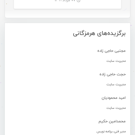
۰۷ مرداد ۱۳۹۹
-
برگزیده‌های هرمزگانی
مجتبی حاجی زاده
مدیریت سایت
حجت حاجی زاده
مدیریت سایت
امید محمودیان
مدیریت سایت
محمدامین حکیم
مدیر فنی، برنامه نویس