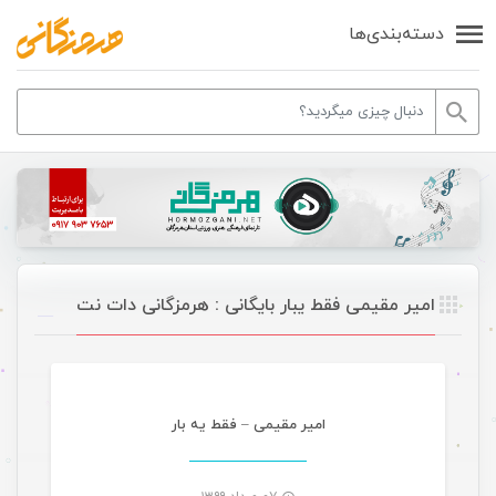
دسته‌بندی‌ها
امیر مقیمی فقط یبار بایگانی : هرمزگانی دات نت
موسیقی ویژه ها
امیر مقیمی – فقط یه بار