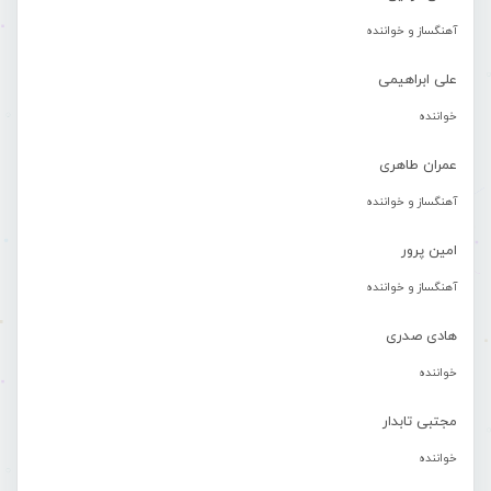
آهنگساز و خواننده
علی ابراهیمی
خواننده
عمران طاهری
آهنگساز و خواننده
امین پرور
آهنگساز و خواننده
هادی صدری
خواننده
مجتبی تابدار
خواننده