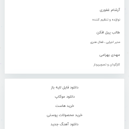
آرشام غفوری
نوازنده و تنظیم کننده
طالب پیل افکن
مدیر اجرایی ، فعال هنری
مهدی بهرامی
کارگردان و تصویربردار
دانلود فایل لایه باز
دانلود موکاپ
خرید هاست
خرید محصولات پوستی
دانلود آهنگ جدید