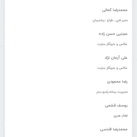
محمدرضا کمالی
مدیر فنی ، طراح ، پشتیبان
مجتبی حسن زاده
عکاس و خبرنگار سایت
علی آرمان نژاد
عکاس و خبرنگار سایت
رضا محمودی
مدیریت رسانه رادیو بندر
یوسف قشمی
فعال هنری
محمدرضا اقدسی