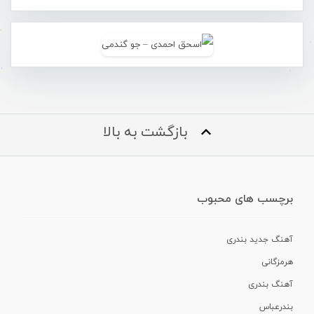
بازگشت به بالا
برچسب های محبوب
آهنگ جدید بندری
هرمزگانی
آهنگ بندری
بندرعباس