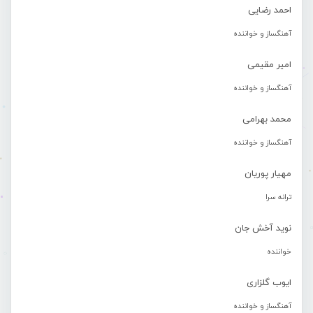
احمد رضایی
آهنگساز و خواننده
امیر مقیمی
آهنگساز و خواننده
محمد بهرامی
آهنگساز و خواننده
مهیار پوریان
ترانه سرا
نوید آخش جان
خواننده
ایوب گلزاری
آهنگساز و خواننده