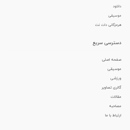
دانلود
موسیقی
هرمزگانی دات نت
دسترسی سریع
صفحه اصلی
موسیقی
ورزشی
گالری تصاویر
مقالات
مصاحبه
ارتباط با ما