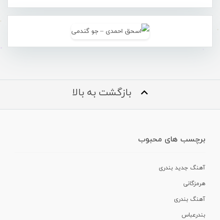
بازگشت به بالا
برچسب های محبوب
آهنگ جدید بندری
هرمزگانی
آهنگ بندری
بندرعباس