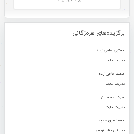
۱۶ فروردین ۱۳۹۶
-
برگزیده‌های هرمزگانی
مجتبی حاجی زاده
مدیریت سایت
حجت حاجی زاده
مدیریت سایت
امید محمودیان
مدیریت سایت
محمدامین حکیم
مدیر فنی، برنامه نویس