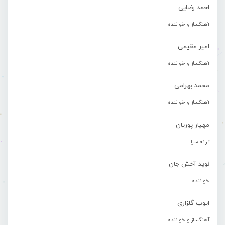
احمد رضایی
آهنگساز و خواننده
امیر مقیمی
آهنگساز و خواننده
محمد بهرامی
آهنگساز و خواننده
مهیار پوریان
ترانه سرا
نوید آخش جان
خواننده
ایوب گلزاری
آهنگساز و خواننده