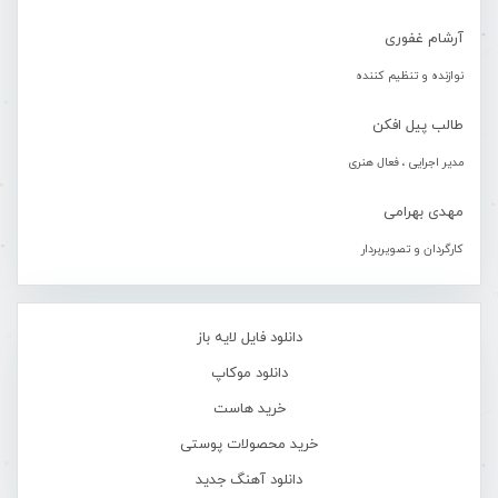
آرشام غفوری
نوازنده و تنظیم کننده
طالب پیل افکن
مدیر اجرایی ، فعال هنری
مهدی بهرامی
کارگردان و تصویربردار
دانلود فایل لایه باز
دانلود موکاپ
خرید هاست
خرید محصولات پوستی
دانلود آهنگ جدید