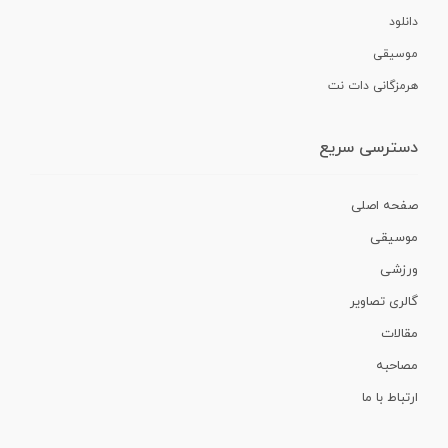
دانلود
موسیقی
هرمزگانی دات نت
دسترسی سریع
صفحه اصلی
موسیقی
ورزشی
گالری تصاویر
مقالات
مصاحبه
ارتباط با ما