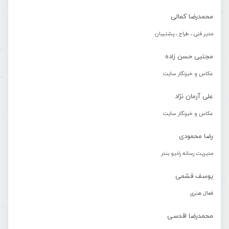
محمدرضا کمالی
مدیر فنی ، طراح ، پشتیبان
مجتبی حسن زاده
عکاس و خبرنگار سایت
علی آرمان نژاد
عکاس و خبرنگار سایت
رضا محمودی
مدیریت رسانه رادیو بندر
یوسف قشمی
فعال هنری
محمدرضا اقدسی