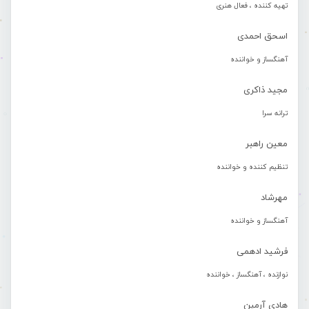
تهیه کننده ، فعال هنری
اسحق احمدی
آهنگساز و خواننده
مجید ذاکری
ترانه سرا
معین راهبر
تنظیم کننده و خواننده
مهرشاد
آهنگساز و خواننده
فرشید ادهمی
نوازنده ، آهنگساز ، خواننده
هادی آرمین