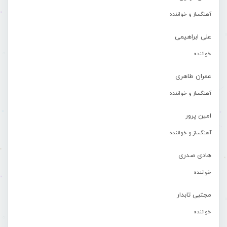
آهنگساز و خواننده
علی ابراهیمی
خواننده
عمران طاهری
آهنگساز و خواننده
امین پرور
آهنگساز و خواننده
هادی صدری
خواننده
مجتبی تابدار
خواننده