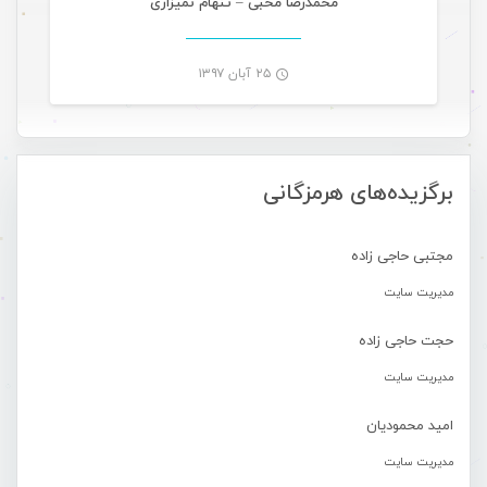
محمدرضا محبی – تنهام نمیزاری
۲۵ آبان ۱۳۹۷
-
برگزیده‌های هرمزگانی
مجتبی حاجی زاده
مدیریت سایت
حجت حاجی زاده
مدیریت سایت
امید محمودیان
مدیریت سایت