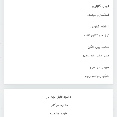
ایوب گلزاری
آهنگساز و خواننده
آرشام غفوری
نوازنده و تنظیم کننده
طالب پیل افکن
مدیر اجرایی ، فعال هنری
مهدی بهرامی
کارگردان و تصویربردار
دانلود فایل لایه باز
دانلود موکاپ
خرید هاست