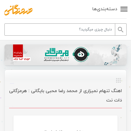
دسته‌بندی‌ها
اهنگ تنهام نمیزاری از محمد رضا محبی بایگانی : هرمزگانی
دات نت
موسیقی