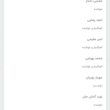
مجتبی تابدار
خواننده
احمد رضایی
آهنگساز و خواننده
امیر مقیمی
آهنگساز و خواننده
محمد بهرامی
آهنگساز و خواننده
مهیار پوریان
ترانه سرا
نوید آخش جان
خواننده