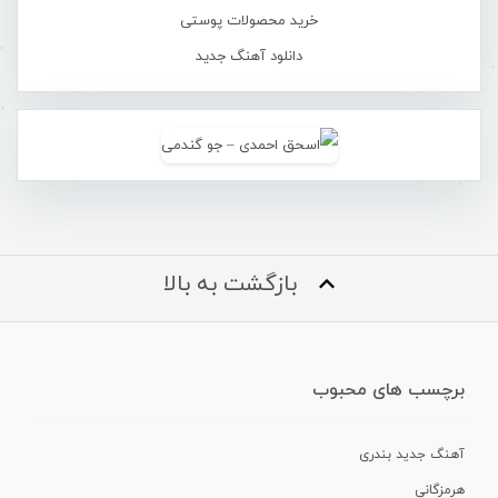
خرید محصولات پوستی
دانلود آهنگ جدید
بازگشت به بالا
برچسب های محبوب
آهنگ جدید بندری
هرمزگانی