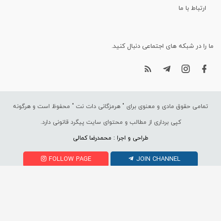
ارتباط با ما
ما را در شبکه های اجتماعی دنبال کنید.
تمامی حقوق مادی و معنوی برای "
هرمزگانی دات نت
" محفوظ است و هرگونه
کپی برداری از مطالب و محتوای سایت پیگرد قانونی دارد.
طراحی و اجرا : محمدرضا کمالی
FOLLOW PAGE
JOIN CHANNEL