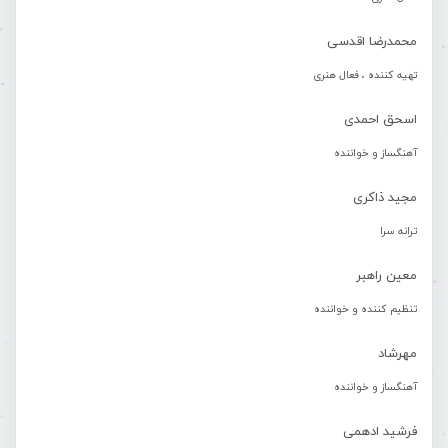
محمدرضا اقدسی
تهیه کننده ، فعال هنری
اسحق احمدی
آهنگساز و خواننده
مجید ذاکری
ترانه سرا
معین راهبر
تنظیم کننده و خواننده
مهرشاد
آهنگساز و خواننده
فرشید ادهمی