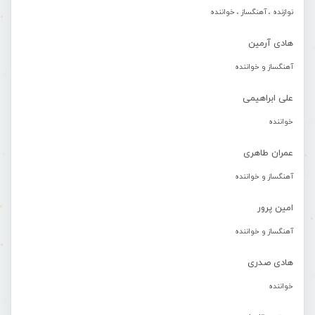
نوازنده ، آهنگساز ، خواننده
هادی آرمین
آهنگساز و خواننده
علی ابراهیمی
خواننده
عمران طاهری
آهنگساز و خواننده
امین پرور
آهنگساز و خواننده
هادی صدری
خواننده